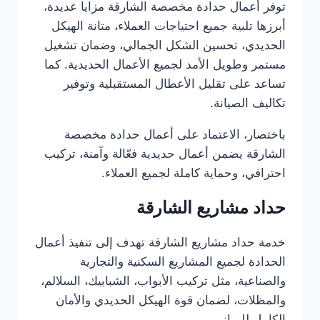
توفر أعمال حدادة مخصصة الشارقة مزايا عديدة،
أبرزها تلبية جميع احتياجات العملاء، متانة الهيكل
الحديدي، تحسين الشكل الجمالي، وضمان تشغيل
مستمر وطويل الأمد لجميع الأعمال الحديدية. كما
تساعد على تقليل الأعطال المستقبلية وتوفير
تكاليف الصيانة.
باختصار، الاعتماد على أعمال حدادة مخصصة
الشارقة يضمن أعمال حديدية فعّالة وآمنة، تركيب
احترافي، وحماية كاملة لجميع العملاء.
حداد مشاريع الشارقة
خدمة حداد مشاريع الشارقة تهدف إلى تنفيذ أعمال
الحدادة لجميع المشاريع السكنية والتجارية
والصناعية، مثل تركيب الأبواب، الشبابيك، السلالم،
والمظلات، لضمان قوة الهيكل الحديدي والأمان
الكامل للمباني.