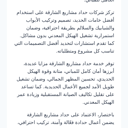
تركز شركات حداد مشاريع الشارقة على استخدام
أفضل خامات الحديد، تصميم وتركيب الأبواب
والشبابيك والسلالم بطريقة احترافية، وضمان
استمرارية تشغيل الهيكل المعدني بدون مشاكل.
كما تقدم استشارات لتحديد أفضل التصميمات التي
تناسب كل مشروع ومتطلباته.
توفر خدمة حداد مشاريع الشارقة مزايا عديدة،
أبرزها أمان كامل للمباني، متانة وقوة الهيكل
الحديدي، تحسين المظهر الجمالي، وضمان تشغيل
طويل الأمد لجميع الأعمال الحديدية. كما تساعد
على تقليل تكاليف الصيانة المستقبلية وزيادة عمر
الهيكل المعدني.
باختصار، الاعتماد على حداد مشاريع الشارقة
يضمن أعمال حدادة فعّالة وآمنة، تركيب احترافي،