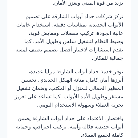
يزيد من قوة المبنى ويعزز الأمان.
تركز شركات حداد أبواب الشارقة على تصميم
الأبواب الحديدية بمقاسات دقيقة، استخدام خامات
عالية الجودة، تركيب مفصلات ومقابض قوية،
وضبط النظام لتشغيل سلس وطويل الأمد. كما
تقدم استشارات لاختيار أفضل تصميم يضيف لمسة
جمالية للمكان.
توفر خدمة حداد أبواب الشارقة مزايا عديدة،
أبرزها أمان كامل، متانة الهيكل الحديدي، تحسين
المظهر الجمالي للمنزل أو المكتب، وضمان تشغيل
مستقر وطويل الأمد للأبواب. كما تساعد على تعزيز
تجربة العملاء وسهولة الاستخدام اليومي.
باختصار، الاعتماد على حداد أبواب الشارقة يضمن
أبواب حديدية فعّالة وآمنة، تركيب احترافي، وحماية
كاملة لجميع العملاء.