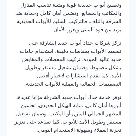
وتصنيع أبواب حديدية قوية ومتينة تناسب المنازل
والمكاتب والمصانع، وتضمن أمان كامل وحماية ضد
السرقة والتلف. فالتركيب السليم للأبواب الحديدية
يزيد من قوة المبنى ويعزز الأمان.
تركز شركات حداد أبواب حديد الشارقة على
تصميم الأبواب بمقاسات دقيقة، استخدام خامات
حديد عالية الجودة، تركيب المفصلات والمقابض
بشكل مضبوط، وضمان تشغيل مستقر وطويل
الأمد. كما تقدم استشارات لاختيار أفضل
التصميمات الجمالية والعملية للأبواب الحديدية.
توفر خدمة حداد أبواب حديد الشارقة مزايا عديدة،
أبرزها أمان كامل، متانة الهيكل الحديدي، تحسين
المظهر الجمالي للمنزل أو المكتب، وضمان تشغيل
مستقر وطويل الأمد للأبواب. كما تساعد على تعزيز
تجربة العملاء وسهولة الاستخدام اليومي.