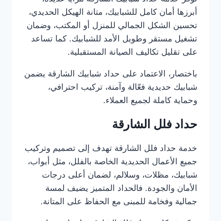
أبرزها أمان كامل للشبابيك، متانة الهيكل الحديدي،
تحسين الشكل الجمالي للمنزل أو المكتب، وضمان
تشغيل مستقر وطويل الأمد للشبابيك. كما تساعد
على تقليل تكاليف الصيانة المستقبلية.
باختصار، الاعتماد على حداد شبابيك الشارقة يضمن
شبابيك حديدية فعّالة وآمنة، تركيب احترافي،
وحماية كاملة لجميع العملاء.
حداد فلل الشارقة
خدمة حداد فلل الشارقة تهدف إلى تصميم وتركيب
جميع الأعمال الحديدية الخاصة بالفلل، مثل أبواب،
شبابيك، مظلات، وسلالم، لضمان أعلى درجات
الأمان والجودة. فالحداد المتميز يضيف لمسة
جمالية وفخامة للمبنى مع الحفاظ على المتانة.