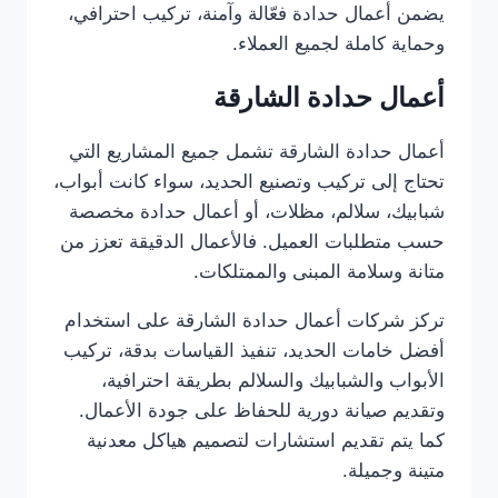
يضمن أعمال حدادة فعّالة وآمنة، تركيب احترافي،
وحماية كاملة لجميع العملاء.
أعمال حدادة الشارقة
أعمال حدادة الشارقة تشمل جميع المشاريع التي
تحتاج إلى تركيب وتصنيع الحديد، سواء كانت أبواب،
شبابيك، سلالم، مظلات، أو أعمال حدادة مخصصة
حسب متطلبات العميل. فالأعمال الدقيقة تعزز من
متانة وسلامة المبنى والممتلكات.
تركز شركات أعمال حدادة الشارقة على استخدام
أفضل خامات الحديد، تنفيذ القياسات بدقة، تركيب
الأبواب والشبابيك والسلالم بطريقة احترافية،
وتقديم صيانة دورية للحفاظ على جودة الأعمال.
كما يتم تقديم استشارات لتصميم هياكل معدنية
متينة وجميلة.