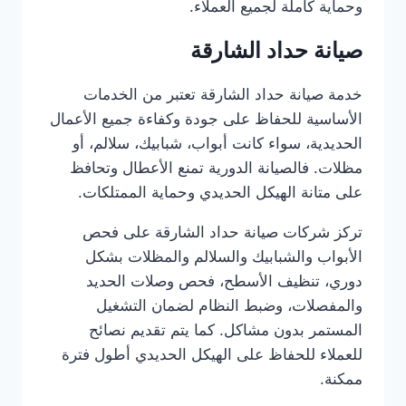
وحماية كاملة لجميع العملاء.
صيانة حداد الشارقة
خدمة صيانة حداد الشارقة تعتبر من الخدمات
الأساسية للحفاظ على جودة وكفاءة جميع الأعمال
الحديدية، سواء كانت أبواب، شبابيك، سلالم، أو
مظلات. فالصيانة الدورية تمنع الأعطال وتحافظ
على متانة الهيكل الحديدي وحماية الممتلكات.
تركز شركات صيانة حداد الشارقة على فحص
الأبواب والشبابيك والسلالم والمظلات بشكل
دوري، تنظيف الأسطح، فحص وصلات الحديد
والمفصلات، وضبط النظام لضمان التشغيل
المستمر بدون مشاكل. كما يتم تقديم نصائح
للعملاء للحفاظ على الهيكل الحديدي أطول فترة
ممكنة.