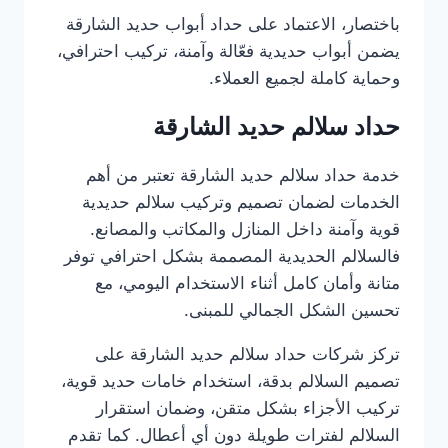
باختصار، الاعتماد على حداد أبواب حديد الشارقة
يضمن أبواب حديدية فعّالة وآمنة، تركيب احترافي،
وحماية كاملة لجميع العملاء.
حداد سلالم حديد الشارقة
خدمة حداد سلالم حديد الشارقة تعتبر من أهم
الخدمات لضمان تصميم وتركيب سلالم حديدية
قوية وآمنة داخل المنازل والمكاتب والمصانع.
فالسلالم الحديدية المصممة بشكل احترافي توفر
متانة وأمان كامل أثناء الاستخدام اليومي، مع
تحسين الشكل الجمالي للمبنى.
تركز شركات حداد سلالم حديد الشارقة على
تصميم السلالم بدقة، استخدام خامات حديد قوية،
تركيب الأجزاء بشكل متقن، وضمان استقرار
السلالم لفترات طويلة دون أي أعطال. كما تقدم