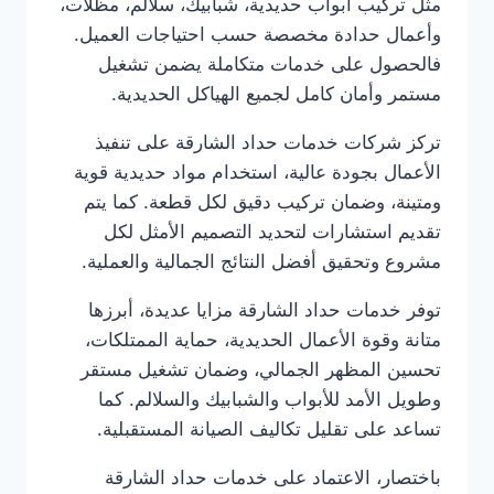
مثل تركيب أبواب حديدية، شبابيك، سلالم، مظلات،
وأعمال حدادة مخصصة حسب احتياجات العميل.
فالحصول على خدمات متكاملة يضمن تشغيل
مستمر وأمان كامل لجميع الهياكل الحديدية.
تركز شركات خدمات حداد الشارقة على تنفيذ
الأعمال بجودة عالية، استخدام مواد حديدية قوية
ومتينة، وضمان تركيب دقيق لكل قطعة. كما يتم
تقديم استشارات لتحديد التصميم الأمثل لكل
مشروع وتحقيق أفضل النتائج الجمالية والعملية.
توفر خدمات حداد الشارقة مزايا عديدة، أبرزها
متانة وقوة الأعمال الحديدية، حماية الممتلكات،
تحسين المظهر الجمالي، وضمان تشغيل مستقر
وطويل الأمد للأبواب والشبابيك والسلالم. كما
تساعد على تقليل تكاليف الصيانة المستقبلية.
باختصار، الاعتماد على خدمات حداد الشارقة