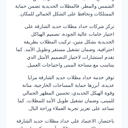
الشمس والمطر. فالمظلات الحديدية تضمن حماية
الممتلكات وتحافظ على الشكل الجمالي للمكان.
تركز شركات حداد مظلات حديد الشارقة على
اختيار خامات عالية الجودة، تصميم الهياكل
الحديدية بشكل متين، تركيب المظلات بطريقة
احترافية، وضمان تشغيل مستقر وطويل الأمد. كما
تقدم استشارات لاختيار التصميم الأمثل الذي
يتناسب مع مساحة المبنى واحتياجات العميل.
توفر خدمة حداد مظلات حديد الشارقة مزايا
عديدة، أبرزها حماية المساحات الخارجية، متانة
وقوة الهيكل الحديدي، تحسين المظهر الجمالي
للمبنى، وضمان تشغيل طويل الأمد للمظلات. كما
تساعد على تعزيز تجربة العملاء وراحة البال.
باختصار، الاعتماد على حداد مظلات حديد الشارقة