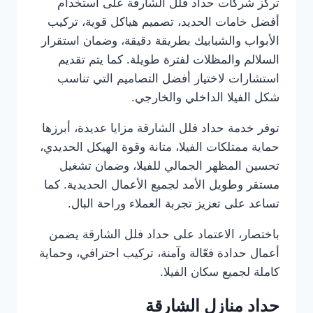
تركز شركات حداد فلل الشارقة على استخدام
أفضل خامات الحديد، تصميم هياكل قوية، تركيب
الأبواب والشبابيك بطريقة دقيقة، وضمان استقرار
السلالم والمظلات لفترة طويلة. كما يتم تقديم
استشارات لاختيار أفضل التصاميم التي تناسب
شكل الفيلا الداخلي والخارجي.
توفر خدمة حداد فلل الشارقة مزايا عديدة، أبرزها
حماية ممتلكات الفيلا، متانة وقوة الهيكل الحديدي،
تحسين المظهر الجمالي للفيلا، وضمان تشغيل
مستقر وطويل الأمد لجميع الأعمال الحديدية. كما
تساعد على تعزيز تجربة العملاء وراحة البال.
باختصار، الاعتماد على حداد فلل الشارقة يضمن
أعمال حدادة فعّالة وآمنة، تركيب احترافي، وحماية
كاملة لجميع سكان الفيلا.
حداد منازل الشارقة