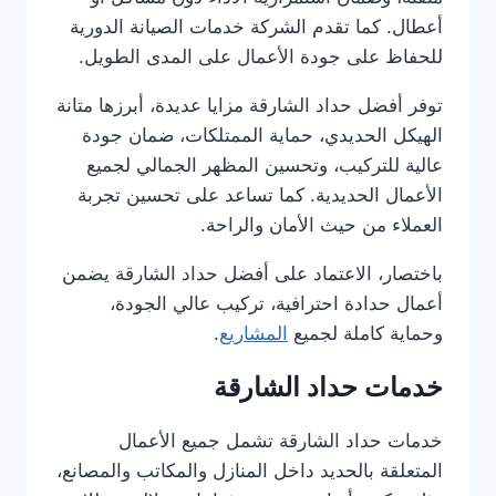
أعطال. كما تقدم الشركة خدمات الصيانة الدورية
للحفاظ على جودة الأعمال على المدى الطويل.
توفر أفضل حداد الشارقة مزايا عديدة، أبرزها متانة
الهيكل الحديدي، حماية الممتلكات، ضمان جودة
عالية للتركيب، وتحسين المظهر الجمالي لجميع
الأعمال الحديدية. كما تساعد على تحسين تجربة
العملاء من حيث الأمان والراحة.
باختصار، الاعتماد على أفضل حداد الشارقة يضمن
أعمال حدادة احترافية، تركيب عالي الجودة،
وحماية كاملة لجميع
المشاريع
.
خدمات حداد الشارقة
خدمات حداد الشارقة تشمل جميع الأعمال
المتعلقة بالحديد داخل المنازل والمكاتب والمصانع،