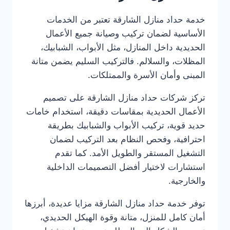
خدمة حداد منازل الشارقة تعتبر من الخدمات
الأساسية لضمان تركيب وصيانة جميع الأعمال
الحديدية داخل المنازل، مثل الأبواب، الشبابيك،
المظلات، والسلالم. فالتركيب السليم يضمن متانة
المبنى وأمان الأسرة والممتلكات.
تركز شركات حداد منازل الشارقة على تصميم
الأعمال الحديدية بمقاسات دقيقة، استخدام خامات
حديد قوية، تركيب الأبواب والشبابيك بطريقة
احترافية، وفحص النظام بعد التركيب لضمان
التشغيل المستقر والطويل الأمد. كما تقدم
استشارات لاختيار أفضل التصميمات الداخلية
والخارجية.
توفر خدمة حداد منازل الشارقة مزايا عديدة، أبرزها
أمان كامل للمنزل، متانة وقوة الهيكل الحديدي،