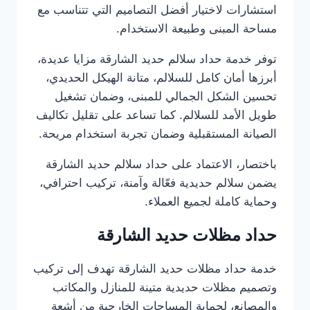
استشارات لاختيار أفضل التصاميم التي تتناسب مع
مساحة المبنى وطبيعة الاستخدام.
توفر خدمة حداد سلالم حديد الشارقة مزايا عديدة،
أبرزها أمان كامل للسلالم، متانة الهيكل الحديدي،
تحسين الشكل الجمالي للمبنى، وضمان تشغيل
طويل الأمد للسلالم. كما تساعد على تقليل تكاليف
الصيانة المستقبلية وضمان تجربة استخدام مريحة.
باختصار، الاعتماد على حداد سلالم حديد الشارقة
يضمن سلالم حديدية فعّالة وآمنة، تركيب احترافي،
وحماية كاملة لجميع العملاء.
حداد مظلات حديد الشارقة
خدمة حداد مظلات حديد الشارقة تهدف إلى تركيب
وتصميم مظلات حديدية متينة للمنازل والمكاتب
والمصانع، لحماية المساحات الخارجية من أشعة