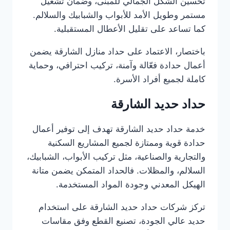
تحسين الشكل الجمالي للمبنى، وضمان تشغيل
مستمر وطويل الأمد للأبواب والشبابيك والسلالم.
كما تساعد على تقليل الأعطال المستقبلية.
باختصار، الاعتماد على حداد منازل الشارقة يضمن
أعمال حدادة فعّالة وآمنة، تركيب احترافي، وحماية
كاملة لجميع أفراد الأسرة.
حداد حديد الشارقة
خدمة حداد حديد الشارقة تهدف إلى توفير أعمال
حدادة قوية وممتازة لجميع المشاريع السكنية
والتجارية والصناعية، مثل تركيب الأبواب، الشبابيك،
السلالم، والمظلات. فالحداد المتمكن يضمن متانة
الهيكل المعدني وجودة المواد المستخدمة.
تركز شركات حداد حديد الشارقة على استخدام
حديد عالي الجودة، تصنيع القطع وفق مقاسات