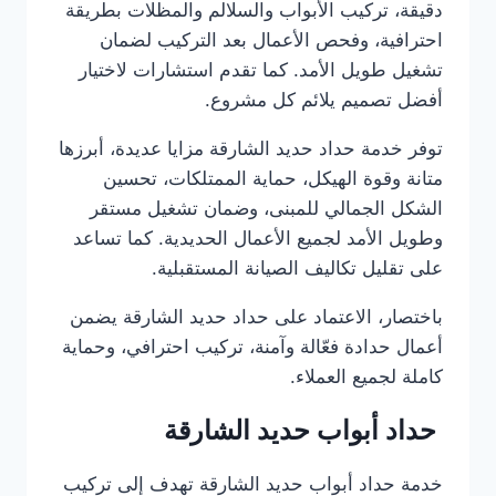
دقيقة، تركيب الأبواب والسلالم والمظلات بطريقة
احترافية، وفحص الأعمال بعد التركيب لضمان
تشغيل طويل الأمد. كما تقدم استشارات لاختيار
أفضل تصميم يلائم كل مشروع.
توفر خدمة حداد حديد الشارقة مزايا عديدة، أبرزها
متانة وقوة الهيكل، حماية الممتلكات، تحسين
الشكل الجمالي للمبنى، وضمان تشغيل مستقر
وطويل الأمد لجميع الأعمال الحديدية. كما تساعد
على تقليل تكاليف الصيانة المستقبلية.
باختصار، الاعتماد على حداد حديد الشارقة يضمن
أعمال حدادة فعّالة وآمنة، تركيب احترافي، وحماية
كاملة لجميع العملاء.
حداد أبواب حديد الشارقة
خدمة حداد أبواب حديد الشارقة تهدف إلى تركيب