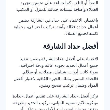
الصدأ أو التلف. كما تساعد على تحسين تجربة
العملاء وإضافة لمسات جمالية للمنزل أو المكتب.
باختصار، الاعتماد على حداد في الشارقة يضمن
أعمال حدادة فعّالة وآمنة، تركيب احترافي، وحماية
كاملة لجميع العملاء.
أفضل حداد الشارقة
الاعتماد على أفضل حداد الشارقة يضمن تنفيذ
جميع أعمال الحديد بجودة عالية ودقة احترافية،
سواء كانت أبواب، شبابيك، مظلات، أو سلالم.
فالحداد المتميز يمتلك الخبرة الكافية لاختيار أفضل
المواد وضمان تركيب صحيح ومتين.
تركز أفضل حداد الشارقة على تقديم أعمال حدادة
مبتكرة تلائم تصميم المباني، تركيب الحديد بطريقة
متقنة، وضمان استمرارية الأداء دون مشاكل أو