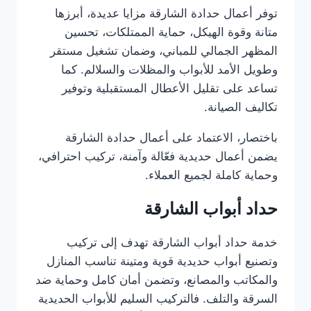
توفر أعمال حدادة الشارقة مزايا عديدة، أبرزها
متانة وقوة الهيكل، حماية الممتلكات، تحسين
المظهر الجمالي للمباني، وضمان تشغيل مستقر
وطويل الأمد للأبواب والمظلات والسلالم. كما
تساعد على تقليل الأعطال المستقبلية وتوفير
تكاليف الصيانة.
باختصار، الاعتماد على أعمال حدادة الشارقة
يضمن أعمال حديدية فعّالة وآمنة، تركيب احترافي،
وحماية كاملة لجميع العملاء.
حداد أبواب الشارقة
خدمة حداد أبواب الشارقة تهدف إلى تركيب
وتصنيع أبواب حديدية قوية ومتينة تناسب المنازل
والمكاتب والمصانع، وتضمن أمان كامل وحماية ضد
السرقة والتلف. فالتركيب السليم للأبواب الحديدية