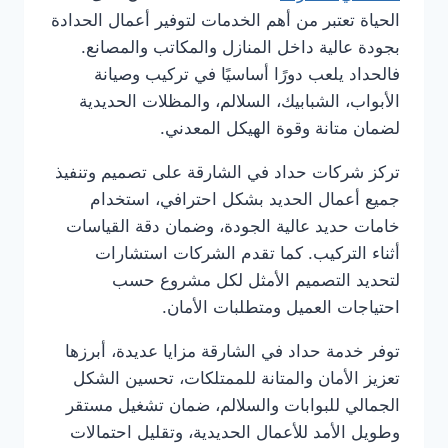
الحياة تعتبر من أهم الخدمات لتوفير أعمال الحدادة
بجودة عالية داخل المنازل والمكاتب والمصانع.
فالحداد يلعب دورًا أساسيًا في تركيب وصيانة
الأبواب، الشبابيك، السلالم، والمظلات الحديدية
لضمان متانة وقوة الهيكل المعدني.
تركز شركات حداد في الشارقة على تصميم وتنفيذ
جميع أعمال الحديد بشكل احترافي، استخدام
خامات حديد عالية الجودة، وضمان دقة القياسات
أثناء التركيب. كما تقدم الشركات استشارات
لتحديد التصميم الأمثل لكل مشروع حسب
احتياجات العميل ومتطلبات الأمان.
توفر خدمة حداد في الشارقة مزايا عديدة، أبرزها
تعزيز الأمان والمتانة للممتلكات، تحسين الشكل
الجمالي للبوابات والسلالم، ضمان تشغيل مستقر
وطويل الأمد للأعمال الحديدية، وتقليل احتمالات