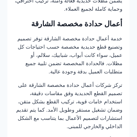
يضمن مظلات حديدية فعّالة وآمنة، تركيب احترافي،
وحماية كاملة لجميع العملاء.
أعمال حدادة مخصصة الشارقة
خدمة أعمال حدادة مخصصة الشارقة توفر تصميم
وتصنيع قطع حديدية مخصصة حسب احتياجات كل
عميل، سواء كانت أبواب، شبابيك، سلالم، أو
مظلات. فالحدادة المخصصة تضمن تلبية جميع
متطلبات العميل بدقة وجودة عالية.
تركز شركات أعمال حدادة مخصصة الشارقة على
تصميم القطع الحديدية وفق مقاسات دقيقة،
استخدام خامات قوية، تركيب القطع بشكل متقن،
وضمان تشغيل مستقر وطويل الأمد. كما يتم تقديم
استشارات لتصميم الأعمال بما يتناسب مع الشكل
الداخلي والخارجي للمبنى.