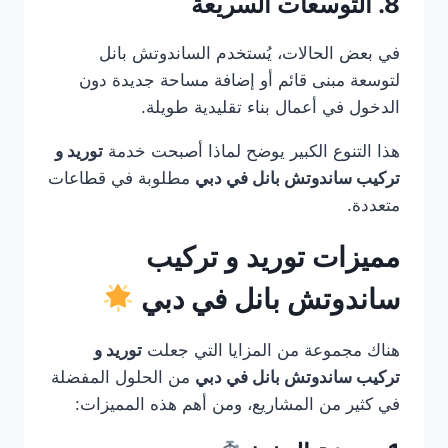
8. التوسعات السريعة
في بعض الحالات، يُستخدم الساندوتش بانل
لتوسعة مبنى قائم أو إضافة مساحة جديدة دون
الدخول في أعمال بناء تقليدية طويلة.
هذا التنوع الكبير يوضح لماذا أصبحت خدمة
توريد و
تركيب ساندوتش بانل في دبي
مطلوبة في قطاعات
متعددة.
مميزات توريد و تركيب
ساندوتش بانل في دبي
هناك مجموعة من المزايا التي جعلت
توريد و
تركيب ساندوتش بانل في دبي
من الحلول المفضلة
في كثير من المشاريع، ومن أهم هذه المميزات: