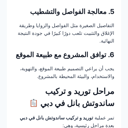
5. معالجة الفواصل والتشطيب
التفاصيل الصغيرة مثل الفواصل والزوايا وطريقة
الإغلاق والتثبيت تلعب دورًا كبيرًا في جودة النتيجة
النهائية.
6. توافق المشروع مع طبيعة الموقع
يجب أن يراعي التصميم طبيعة الموقع، والتهوية،
والاستخدام، والبيئة المحيطة بالمشروع.
مراحل توريد و تركيب
ساندوتش بانل في دبي
تمر عملية
توريد و تركيب ساندوتش بانل في دبي
بعدة مراحل رئيسية، وهي: