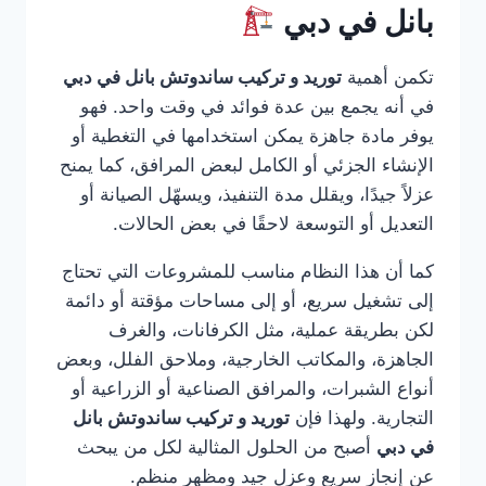
بانل في دبي
تكمن أهمية
توريد و تركيب ساندوتش بانل في دبي
في أنه يجمع بين عدة فوائد في وقت واحد. فهو
يوفر مادة جاهزة يمكن استخدامها في التغطية أو
الإنشاء الجزئي أو الكامل لبعض المرافق، كما يمنح
عزلاً جيدًا، ويقلل مدة التنفيذ، ويسهّل الصيانة أو
التعديل أو التوسعة لاحقًا في بعض الحالات.
كما أن هذا النظام مناسب للمشروعات التي تحتاج
إلى تشغيل سريع، أو إلى مساحات مؤقتة أو دائمة
لكن بطريقة عملية، مثل الكرفانات، والغرف
الجاهزة، والمكاتب الخارجية، وملاحق الفلل، وبعض
أنواع الشبرات، والمرافق الصناعية أو الزراعية أو
التجارية. ولهذا فإن
توريد و تركيب ساندوتش بانل
في دبي
أصبح من الحلول المثالية لكل من يبحث
عن إنجاز سريع وعزل جيد ومظهر منظم.