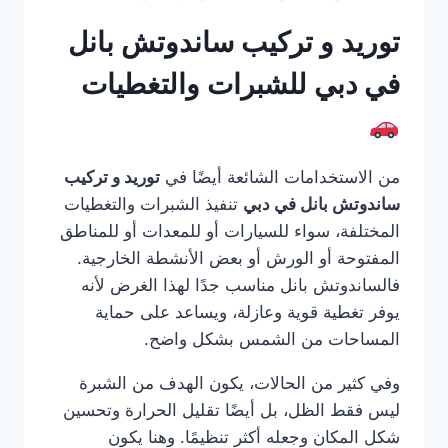
توريد و تركيب ساندوتش بانل
في دبي للشبرات والتغطيات
من الاستخدامات الشائعة أيضًا في
توريد و تركيب
ساندوتش بانل في دبي
تنفيذ الشبرات والتغطيات
المختلفة، سواء للسيارات أو للمعدات أو للمناطق
المفتوحة أو الورش أو بعض الأنشطة الخارجية.
فالساندوتش بانل مناسب جدًا لهذا الغرض لأنه
يوفر تغطية قوية وعازلة، ويساعد على حماية
المساحات من الشمس بشكل واضح.
وفي كثير من الحالات، يكون الهدف من الشبرة
ليس فقط الظل، بل أيضًا تقليل الحرارة وتحسين
شكل المكان وجعله أكثر تنظيمًا. وهنا يكون