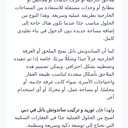
مطابخ أو وحدات مستقلة للاستفادة من المساحات
الخارجية بطريقة عملية وسريعة. وهذا النوع من
الحلول مناسب جدًا عندما تكون هناك حاجة إلى
إضافة مساحة جديدة دون الدخول في بناء تقليدي
كامل.
كما أن الساندوتش بانل يمنح الملحق أو الغرفة
الخارجية عزلاً جيدًا وشكلًا مرتبًا، خاصة إذا تم تنفيذه
وتشطيبه بشكل احترافي. ويمكن تصميم هذه
الملاحق بأشكال متعددة لتناسب طبيعة العقار
واحتياجات الأسرة، سواء كانت غرفة خادمة، أو
مجلسًا، أو مساحة عمل، أو مخزنًا، أو أي استخدام
آخر.
ولهذا فإن
توريد و تركيب ساندوتش بانل في دبي
أصبح من الحلول العملية جدًا في العقارات السكنية
التي تحتاج إلى توسعة ذكية وسريعة ومنظمة.