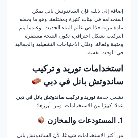
إضافة إلى ذلك، فإن الساندوتش بانل يمكن
استخدامه في بيئات كثيرة ومختلفة، وهو ما يجعله
مادة مرنة جدًا في عالم البناء الحديث. وعندما يتم
التركيب بشكل احترافي، تكون النتيجة مستقرة
ومتينة وفعالة، وتلبّي الاحتياجات التشغيلية والجمالية
في الوقت نفسه.
استخدامات توريد و تركيب
ساندوتش بانل في دبي
تشمل خدمة
توريد و تركيب ساندوتش بانل في دبي
عددًا كبيرًا من الاستخدامات، ومن أبرزها:
1. المستودعات والمخازن
من أكثر الاستخدامات شيوعًا، لأن الساندوتش بانل