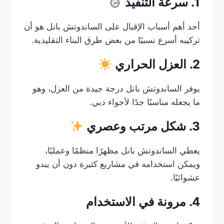
1. سرعة التنفيذ
أحد أهم أسباب الإقبال على الساندوتش بانل هو أن
تركيبه أسرع نسبيًا من بعض طرق البناء التقليدية.
2. العزل الحراري
يوفر الساندوتش بانل درجة جيدة من العزل، وهو
ما يجعله مناسبًا جدًا لأجواء دبي.
3. شكل مرتب وعصري
يعطي الساندوتش بانل مظهرًا منظمًا وعمليًا،
ويمكن استخدامه في مشاريع كثيرة دون أن يبدو
عشوائيًا.
4. مرونة في الاستخدام