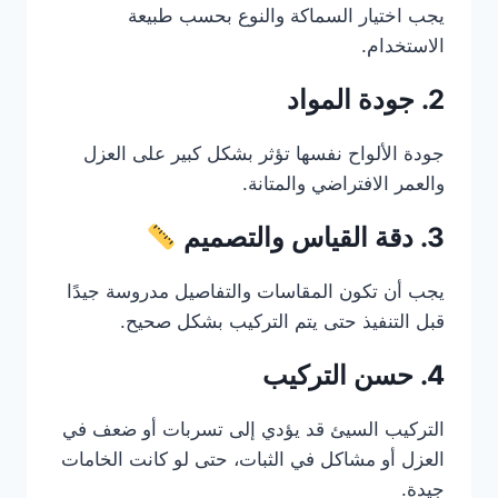
يجب اختيار السماكة والنوع بحسب طبيعة
الاستخدام.
2. جودة المواد
جودة الألواح نفسها تؤثر بشكل كبير على العزل
والعمر الافتراضي والمتانة.
3. دقة القياس والتصميم
يجب أن تكون المقاسات والتفاصيل مدروسة جيدًا
قبل التنفيذ حتى يتم التركيب بشكل صحيح.
4. حسن التركيب
التركيب السيئ قد يؤدي إلى تسربات أو ضعف في
العزل أو مشاكل في الثبات، حتى لو كانت الخامات
جيدة.