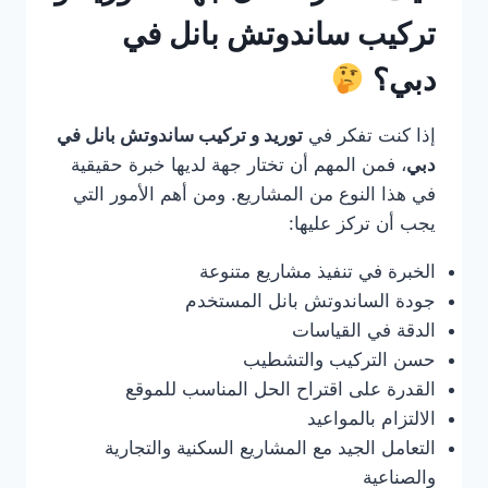
تركيب ساندوتش بانل في
دبي؟
إذا كنت تفكر في
توريد و تركيب ساندوتش بانل في
دبي
، فمن المهم أن تختار جهة لديها خبرة حقيقية
في هذا النوع من المشاريع. ومن أهم الأمور التي
يجب أن تركز عليها:
الخبرة في تنفيذ مشاريع متنوعة
جودة الساندوتش بانل المستخدم
الدقة في القياسات
حسن التركيب والتشطيب
القدرة على اقتراح الحل المناسب للموقع
الالتزام بالمواعيد
التعامل الجيد مع المشاريع السكنية والتجارية
والصناعية