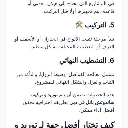
في المشاريع التي تحتاج إلى هيكل معدني أو
قاعدة، يتم تجهيزها أولًا قبل التركيب.
5. التركيب
تبدأ مرحلة تثبيت الألواح في الجدران أو الأسقف أو
الغرف أو التغطيات المختلفة بشكل منظم.
6. التشطيب النهائي
تشمل معالجة الفواصل، وضبط الزوايا، والتأكد من
الثبات والعزل والشكل النهائي للمشروع.
هذه الخطوات تضمن أن يتم
توريد و تركيب
ساندوتش بانل في دبي
بطريقة احترافية تحقق
أفضل أداء ممكن.
كيف تختار أفضل جهة لـ توريد و