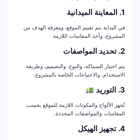
1. المعاينة الميدانية
في البداية يتم تقييم الموقع، ومعرفة الهدف من
المشروع، وأخذ المقاسات اللازمة.
2. تحديد المواصفات
يتم اختيار السماكة، والنوع، والتصميم، وطريقة
الاستخدام، والاحتياجات الخاصة بالمشروع.
3. التوريد
تُجهز الألواح والمكونات اللازمة للموقع بحسب
المقاسات والمواصفات المحددة.
4. تجهيز الهيكل