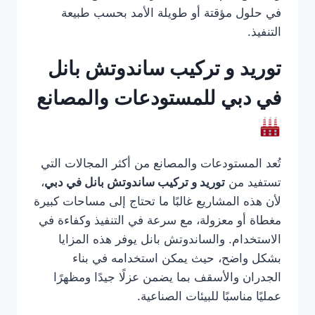
في حلول مؤقتة أو طويلة الأمد بحسب طبيعة
التنفيذ.
توريد و تركيب ساندوتش بانل
في دبي للمستودعات والمصانع
تُعد المستودعات والمصانع من أكثر المجالات التي
تستفيد من
توريد و تركيب ساندوتش بانل في دبي
،
لأن هذه المشاريع غالبًا ما تحتاج إلى مساحات كبيرة
مغطاة أو معزولة، مع سرعة في التنفيذ وكفاءة في
الاستخدام. والساندوتش بانل يوفر هذه المزايا
بشكل واضح، حيث يمكن استخدامه في بناء
الجدران والأسقف بما يضمن عزلًا جيدًا ومظهرًا
عمليًا مناسبًا للبيئات الصناعية.