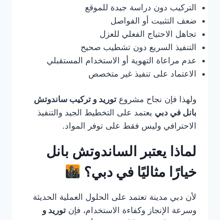
التركيب دون دراسة جيدة للموقع
ضعف التثبيت أو الفواصل
تجاهل الاحتياج الفعلي للعزل
التنفيذ السريع دون تشطيب صحيح
عدم مراعاة التهوية أو الاستخدام المستقبلي
الاعتماد على تنفيذ غير متخصص
ولهذا فإن نجاح مشروع
توريد و تركيب ساندوتش
بانل في دبي
يعتمد على التخطيط الجيد والتنفيذ
الاحترافي وليس فقط على توفر المواد.
لماذا يعتبر الساندوتش بانل
خيارًا مثاليًا في دبي؟
لأن دبي مدينة تعتمد على الحلول العملية الحديثة
وسرعة الإنجاز وكفاءة الاستخدام، فإن
توريد و