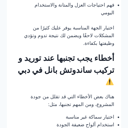
فهم احتياجات العزل والمتانة والاستخدام
اليومي
اختيار الجهة المناسبة يوفر عليك كثيرًا من
المشكلات لاحقًا ويضمن لك نتيجة تدوم وتؤدي
وظيفتها بكفاءة.
أخطاء يجب تجنبها عند توريد و
تركيب ساندوتش بانل في دبي
هناك بعض الأخطاء التي قد تقلل من جودة
المشروع، ومن المهم تجنبها، مثل:
اختيار سماكة غير مناسبة
استخدام ألواح ضعيفة الجودة