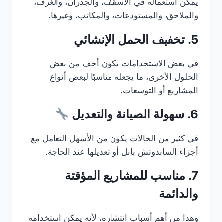
يمكن استعماله في الأسقف، والجدران، والغرف،
والملاحق، والمستودعات، والمكاتب، وغيرها.
5. تخفيف الحمل الإنشائي
في بعض الاستخدامات يكون أخف من بعض
الحلول الأخرى، ما يجعله مناسبًا لبعض أنواع
المشاريع أو التوسعات.
6. سهولة الصيانة والتعديل
في كثير من الحالات يكون من الأسهل التعامل مع
أجزاء الساندوتش بانل أو تعديلها عند الحاجة.
7. مناسب للمشاريع المؤقتة
والدائمة
وهذا من أهم أسباب انتشاره، لأنه يمكن استخدامه