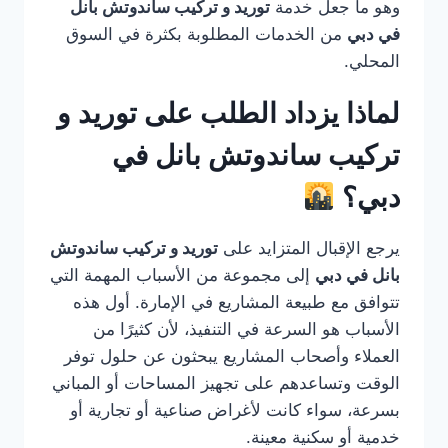
وهو ما جعل خدمة
توريد و تركيب ساندوتش بانل
في دبي
من الخدمات المطلوبة بكثرة في السوق
المحلي.
لماذا يزداد الطلب على توريد و
تركيب ساندوتش بانل في
دبي؟
يرجع الإقبال المتزايد على
توريد و تركيب ساندوتش
بانل في دبي
إلى مجموعة من الأسباب المهمة التي
تتوافق مع طبيعة المشاريع في الإمارة. أول هذه
الأسباب هو السرعة في التنفيذ، لأن كثيرًا من
العملاء وأصحاب المشاريع يبحثون عن حلول توفر
الوقت وتساعدهم على تجهيز المساحات أو المباني
بسرعة، سواء كانت لأغراض صناعية أو تجارية أو
خدمية أو سكنية معينة.