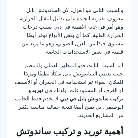
والسبب الثاني هو العزل، لأن الساندوتش بانل
معروف بقدرته الجيدة على تقليل انتقال الحرارة،
وهو أمر في غاية الأهمية في دبي بسبب درجات
الحرارة العالية. كما أن بعض الأنواع توفر أيضًا
مستوى جيدًا من العزل الصوتي، وهو ما يزيد من
قيمته في بعض الاستخدامات الخاصة.
أما السبب الثالث فهو المظهر العملي والمنظم،
حيث يعطي الساندوتش بانل شكلًا نظيفًا ومرتبًا
للمكان، سواء تم استخدامه في الجدران أو الأسقف
أو الغرف أو المستودعات. ولذلك فإن
توريد و
تركيب ساندوتش بانل في دبي
لا يخدم فقط الجانب
الوظيفي، بل يمنح أيضًا نتيجة جمالية مناسبة لكثير
من المشاريع الحديثة.
أهمية توريد و تركيب ساندوتش