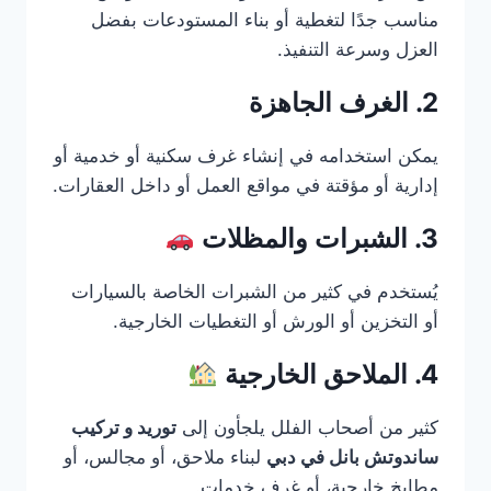
مناسب جدًا لتغطية أو بناء المستودعات بفضل
العزل وسرعة التنفيذ.
2. الغرف الجاهزة
يمكن استخدامه في إنشاء غرف سكنية أو خدمية أو
إدارية أو مؤقتة في مواقع العمل أو داخل العقارات.
3. الشبرات والمظلات
يُستخدم في كثير من الشبرات الخاصة بالسيارات
أو التخزين أو الورش أو التغطيات الخارجية.
4. الملاحق الخارجية
كثير من أصحاب الفلل يلجأون إلى
توريد و تركيب
ساندوتش بانل في دبي
لبناء ملاحق، أو مجالس، أو
مطابخ خارجية، أو غرف خدمات.