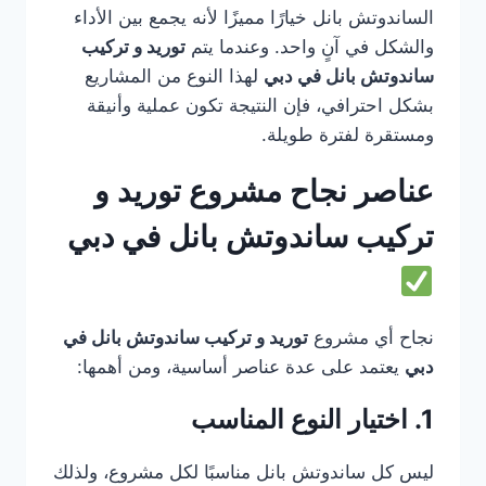
الساندوتش بانل خيارًا مميزًا لأنه يجمع بين الأداء
والشكل في آنٍ واحد. وعندما يتم
توريد و تركيب
ساندوتش بانل في دبي
لهذا النوع من المشاريع
بشكل احترافي، فإن النتيجة تكون عملية وأنيقة
ومستقرة لفترة طويلة.
عناصر نجاح مشروع توريد و
تركيب ساندوتش بانل في دبي
نجاح أي مشروع
توريد و تركيب ساندوتش بانل في
دبي
يعتمد على عدة عناصر أساسية، ومن أهمها:
1. اختيار النوع المناسب
ليس كل ساندوتش بانل مناسبًا لكل مشروع، ولذلك