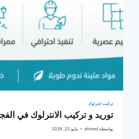
تركيب انترلوك
توريد و تركيب الانترلوك في الفج
بواسطة
ahmed
مايو 23, 2026