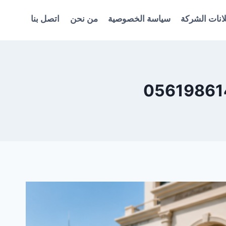
انات الشركة
سياسة الخصوصية
من نحن
اتصل بنا