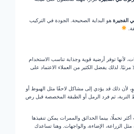
ي الفجيرة
هو البداية الصحيحة. الجودة في التركيب
فة.
، لأنها توفر أرضية قوية وجذابة تناسب الاستخدام
مرتبًا. لذلك يفضل الكثير من العملاء الاعتماد على
، لأن ذلك قد يؤدي إلى مشاكل لاحقًا مثل الهبوط أو
 التربة، ثم فرد الرمل أو الطبقة المخصصة قبل رص
 تحملًا، بينما الحدائق والممرات يمكن تنفيذها
مثل الزراعة، الإضاءة، والواجهات. وهنا تساعدك