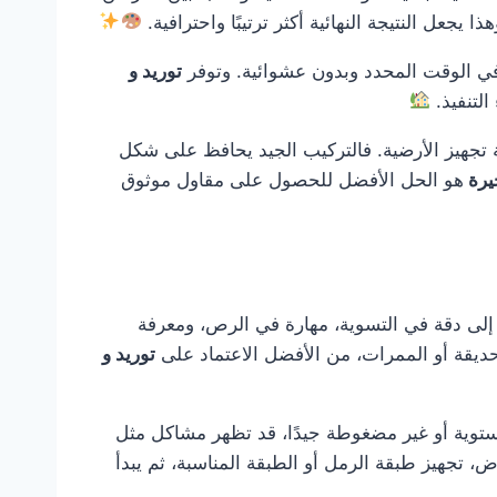
جعل النتيجة النهائية أكثر ترتيبًا واحترافية.
 في الوقت المحدد وبدون عشوائية. وتوفر
توريد و
التنفيذ.
ة تجهيز الأرضية. فالتركيب الجيد يحافظ على شكل
جيرة
هو الحل الأفضل للحصول على مقاول موثوق
ج إلى دقة في التسوية، مهارة في الرص، ومعرفة
لحديقة أو الممرات، من الأفضل الاعتماد على
توريد و
ستوية أو غير مضغوطة جيدًا، قد تظهر مشاكل مثل
، تجهيز طبقة الرمل أو الطبقة المناسبة، ثم يبدأ