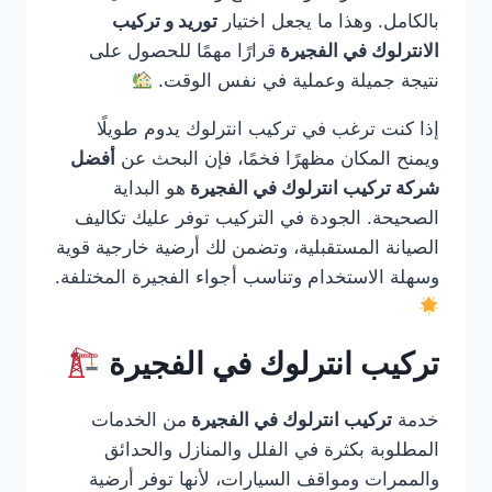
بالكامل. وهذا ما يجعل اختيار
توريد و تركيب
الانترلوك في الفجيرة
قرارًا مهمًا للحصول على
نتيجة جميلة وعملية في نفس الوقت.
إذا كنت ترغب في تركيب انترلوك يدوم طويلًا
ويمنح المكان مظهرًا فخمًا، فإن البحث عن
أفضل
شركة تركيب انترلوك في الفجيرة
هو البداية
الصحيحة. الجودة في التركيب توفر عليك تكاليف
الصيانة المستقبلية، وتضمن لك أرضية خارجية قوية
وسهلة الاستخدام وتناسب أجواء الفجيرة المختلفة.
تركيب انترلوك في الفجيرة
خدمة
تركيب انترلوك في الفجيرة
من الخدمات
المطلوبة بكثرة في الفلل والمنازل والحدائق
والممرات ومواقف السيارات، لأنها توفر أرضية