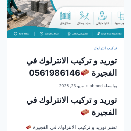
تركيب انترلوك
توريد و تركيب الانترلوك في
الفجيرة
0561986146
بواسطة
ahmed
مايو 23, 2026
توريد و تركيب الانترلوك في
الفجيرة
تعتبر توريد و تركيب الانترلوك في الفجيرة