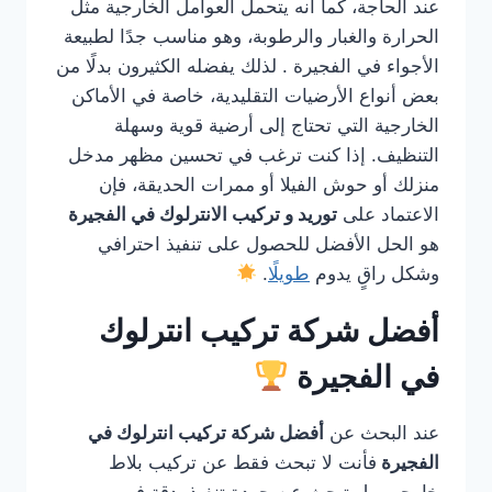
عند الحاجة، كما أنه يتحمل العوامل الخارجية مثل
الحرارة والغبار والرطوبة، وهو مناسب جدًا لطبيعة
الأجواء في الفجيرة . لذلك يفضله الكثيرون بدلًا من
بعض أنواع الأرضيات التقليدية، خاصة في الأماكن
الخارجية التي تحتاج إلى أرضية قوية وسهلة
التنظيف. إذا كنت ترغب في تحسين مظهر مدخل
منزلك أو حوش الفيلا أو ممرات الحديقة، فإن
الاعتماد على
توريد و تركيب الانترلوك في الفجيرة
هو الحل الأفضل للحصول على تنفيذ احترافي
وشكل راقٍ يدوم
طويلًا
.
أفضل شركة تركيب انترلوك
في الفجيرة
عند البحث عن
أفضل شركة تركيب انترلوك في
الفجيرة
فأنت لا تبحث فقط عن تركيب بلاط