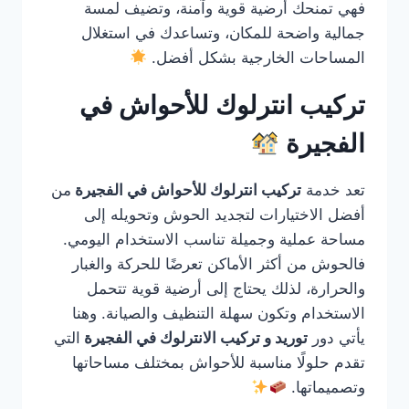
فهي تمنحك أرضية قوية وآمنة، وتضيف لمسة
جمالية واضحة للمكان، وتساعدك في استغلال
المساحات الخارجية بشكل أفضل.
تركيب انترلوك للأحواش في
الفجيرة
تعد خدمة
تركيب انترلوك للأحواش في الفجيرة
من
أفضل الاختيارات لتجديد الحوش وتحويله إلى
مساحة عملية وجميلة تناسب الاستخدام اليومي.
فالحوش من أكثر الأماكن تعرضًا للحركة والغبار
والحرارة، لذلك يحتاج إلى أرضية قوية تتحمل
الاستخدام وتكون سهلة التنظيف والصيانة. وهنا
يأتي دور
توريد و تركيب الانترلوك في الفجيرة
التي
تقدم حلولًا مناسبة للأحواش بمختلف مساحاتها
وتصميماتها.