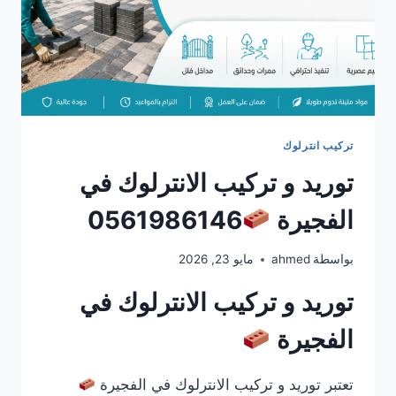
تركيب انترلوك
توريد و تركيب الانترلوك في
الفجيرة
0561986146
بواسطة
ahmed
مايو 23, 2026
توريد و تركيب الانترلوك في
الفجيرة
تعتبر توريد و تركيب الانترلوك في الفجيرة