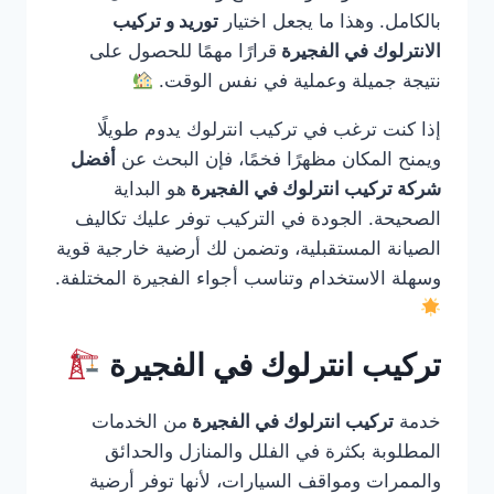
بالكامل. وهذا ما يجعل اختيار
توريد و تركيب
الانترلوك في الفجيرة
قرارًا مهمًا للحصول على
نتيجة جميلة وعملية في نفس الوقت.
إذا كنت ترغب في تركيب انترلوك يدوم طويلًا
ويمنح المكان مظهرًا فخمًا، فإن البحث عن
أفضل
شركة تركيب انترلوك في الفجيرة
هو البداية
الصحيحة. الجودة في التركيب توفر عليك تكاليف
الصيانة المستقبلية، وتضمن لك أرضية خارجية قوية
وسهلة الاستخدام وتناسب أجواء الفجيرة المختلفة.
تركيب انترلوك في الفجيرة
خدمة
تركيب انترلوك في الفجيرة
من الخدمات
المطلوبة بكثرة في الفلل والمنازل والحدائق
والممرات ومواقف السيارات، لأنها توفر أرضية