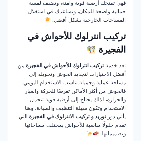
فهي تمنحك أرضية قوية وآمنة، وتضيف لمسة
جمالية واضحة للمكان، وتساعدك في استغلال
المساحات الخارجية بشكل أفضل.
تركيب انترلوك للأحواش في
الفجيرة
تعد خدمة
تركيب انترلوك للأحواش في الفجيرة
من
أفضل الاختيارات لتجديد الحوش وتحويله إلى
مساحة عملية وجميلة تناسب الاستخدام اليومي.
فالحوش من أكثر الأماكن تعرضًا للحركة والغبار
والحرارة، لذلك يحتاج إلى أرضية قوية تتحمل
الاستخدام وتكون سهلة التنظيف والصيانة. وهنا
يأتي دور
توريد و تركيب الانترلوك في الفجيرة
التي
تقدم حلولًا مناسبة للأحواش بمختلف مساحاتها
وتصميماتها.