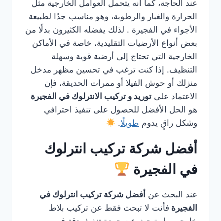
عند الحاجة، كما أنه يتحمل العوامل الخارجية مثل
الحرارة والغبار والرطوبة، وهو مناسب جدًا لطبيعة
الأجواء في الفجيرة . لذلك يفضله الكثيرون بدلًا من
بعض أنواع الأرضيات التقليدية، خاصة في الأماكن
الخارجية التي تحتاج إلى أرضية قوية وسهلة
التنظيف. إذا كنت ترغب في تحسين مظهر مدخل
منزلك أو حوش الفيلا أو ممرات الحديقة، فإن
الاعتماد على
توريد و تركيب الانترلوك في الفجيرة
هو الحل الأفضل للحصول على تنفيذ احترافي
وشكل راقٍ يدوم
طويلًا
.
أفضل شركة تركيب انترلوك
في الفجيرة
عند البحث عن
أفضل شركة تركيب انترلوك في
الفجيرة
فأنت لا تبحث فقط عن تركيب بلاط