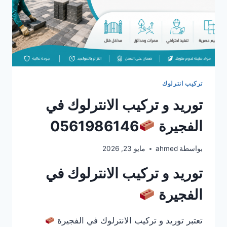
تركيب انترلوك
توريد و تركيب الانترلوك في
الفجيرة
0561986146
بواسطة
ahmed
مايو 23, 2026
توريد و تركيب الانترلوك في
الفجيرة
تعتبر توريد و تركيب الانترلوك في الفجيرة