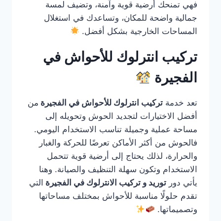
فهي تمنحك أرضية قوية وآمنة، وتضيف لمسة
جمالية واضحة للمكان، وتساعدك في استغلال
المساحات الخارجية بشكل أفضل.
تركيب انترلوك للأحواش في
الفجيرة
تعد خدمة
تركيب انترلوك للأحواش في الفجيرة
من
أفضل الاختيارات لتجديد الحوش وتحويله إلى
مساحة عملية وجميلة تناسب الاستخدام اليومي.
فالحوش من أكثر الأماكن تعرضًا للحركة والغبار
والحرارة، لذلك يحتاج إلى أرضية قوية تتحمل
الاستخدام وتكون سهلة التنظيف والصيانة. وهنا
يأتي دور
توريد و تركيب الانترلوك في الفجيرة
التي
تقدم حلولًا مناسبة للأحواش بمختلف مساحاتها
وتصميماتها.