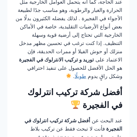
عند الحاجة، كما أنه يتحمل العوامل الخارجية مثل
الحرارة والغبار والرطوبة، وهو مناسب جدًا لطبيعة
الأجواء في الفجيرة . لذلك يفضله الكثيرون بدلًا من
بعض أنواع الأرضيات التقليدية، خاصة في الأماكن
الخارجية التي تحتاج إلى أرضية قوية وسهلة
التنظيف. إذا كنت ترغب في تحسين مظهر مدخل
منزلك أو حوش الفيلا أو ممرات الحديقة، فإن
الاعتماد على
توريد و تركيب الانترلوك في الفجيرة
هو الحل الأفضل للحصول على تنفيذ احترافي
وشكل راقٍ يدوم
طويلًا
.
أفضل شركة تركيب انترلوك
في الفجيرة
عند البحث عن
أفضل شركة تركيب انترلوك في
الفجيرة
فأنت لا تبحث فقط عن تركيب بلاط