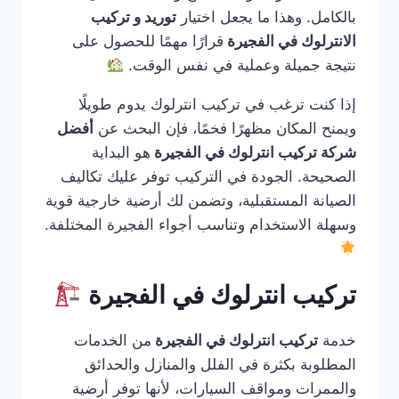
بالكامل. وهذا ما يجعل اختيار
توريد و تركيب
الانترلوك في الفجيرة
قرارًا مهمًا للحصول على
نتيجة جميلة وعملية في نفس الوقت.
إذا كنت ترغب في تركيب انترلوك يدوم طويلًا
ويمنح المكان مظهرًا فخمًا، فإن البحث عن
أفضل
شركة تركيب انترلوك في الفجيرة
هو البداية
الصحيحة. الجودة في التركيب توفر عليك تكاليف
الصيانة المستقبلية، وتضمن لك أرضية خارجية قوية
وسهلة الاستخدام وتناسب أجواء الفجيرة المختلفة.
تركيب انترلوك في الفجيرة
خدمة
تركيب انترلوك في الفجيرة
من الخدمات
المطلوبة بكثرة في الفلل والمنازل والحدائق
والممرات ومواقف السيارات، لأنها توفر أرضية