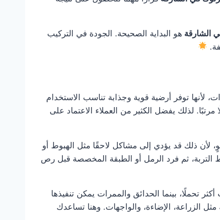
ي الشارقة
هو البداية الصحيحة. الجودة في التركيب
فة.
، لأنها توفر أرضية قوية وجذابة تناسب الاستخدام
مرتبًا. لذلك يفضل الكثير من العملاء الاعتماد على
، لأن ذلك قد يؤدي إلى مشاكل لاحقًا مثل الهبوط أو
ط التربة، ثم فرد الرمل أو الطبقة المخصصة قبل رص
 تحملًا، بينما الحدائق والممرات يمكن تنفيذها
مثل الزراعة، الإضاءة، والواجهات. وهنا تساعدك