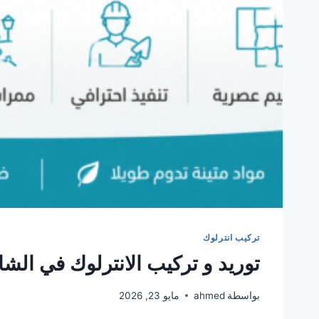
تركيب انترلوك
توريد و تركيب الانترلوك في الش
بواسطة
ahmed
مايو 23, 2026