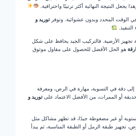
جعل النتيجة النهائية أكثر ترتيبًا واحترافية.
 في الوقت المحدد وبدون عشوائية. وتوفر
توريد و
التنفيذ.
ة تجهيز الأرضية. فالتركيب الجيد يحافظ على شكل
ارقة
هو الحل الأفضل للحصول على مقاول موثوق
اج إلى دقة في التسوية، مهارة في الرص، ومعرفة
لحديقة أو الممرات، من الأفضل الاعتماد على
توريد و
ستوية أو غير مضغوطة جيدًا، قد تظهر مشاكل مثل
، تجهيز طبقة الرمل أو الطبقة المناسبة، ثم يبدأ