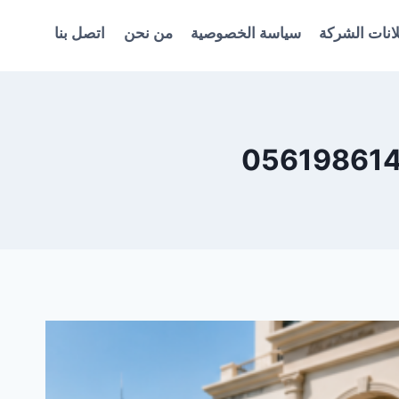
انات الشركة
سياسة الخصوصية
من نحن
اتصل بنا