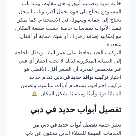
خامة قوية وتصميم أنيق ودهان مقاوم، بينما باب
المستودع يحتاج إلى قوة تحمل أكبر، وباب المحل
يحتاج إلى حماية وسهولة في الاستخدام. كما يمكن
تنفيذ الأبواب بمقاسات خاصة حسب طبيعة المكان،
مع إمكانية إضافة زخارف أو شبك حماية أو أقفال
متعددة.
التركيب الجيد يحافظ على عمر الباب ويقلل الحاجة
إلى الصيانة المتكررة، لذلك لا يجب اختيار أي فني
غير متخصص لمجرد أن السعر أقل. الأفضل هو
اختيار
تركيب نوافذ حديد في دبي
تقدم خدمة
تركيب احترافية، تستخدم أدوات مناسبة، وتضمن
لك بابًا قويًا وآمنًا ومناسبًا لشكل المكان.
تفصيل أبواب حديد في دبي
تعتبر خدمة
تفصيل أبواب حديد في دبي
من
الخدمات المهمة للعملاء الذين يبحثون عن باب