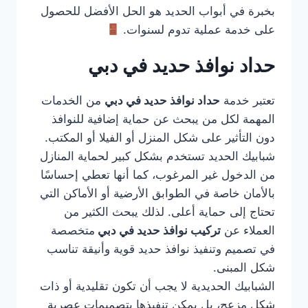
بخبرة في أبواب الحديد هو الحل الأفضل للحصول
على خدمة عملية تدوم لسنوات.
حداد نوافذ حديد في دبي
تعتبر خدمة
حداد نوافذ حديد في دبي
من الخدمات
المهمة لكل من يبحث عن حماية إضافية للنوافذ
دون التأثير على شكل المنزل أو الفيلا أو المكتب.
شبابيك الحديد تستخدم بشكل كبير لحماية المنازل
من الدخول غير المرغوب، كما أنها تعطي إحساسًا
بالأمان خاصة في الطوابق الأرضية أو الأماكن التي
تحتاج إلى حماية أعلى. لذلك يبحث الكثير من
العملاء عن
تركيب نوافذ حديد في دبي
متخصصة
في تصميم وتنفيذ نوافذ حديد قوية وأنيقة تناسب
شكل المبنى.
الشبابيك الحديدية لا يجب أن تكون تقليدية أو ذات
شكل مزعج، بل يمكن تنفيذها بتصميمات عصرية