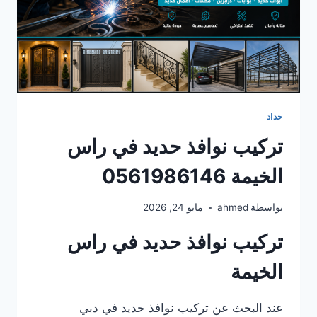
حداد
تركيب نوافذ حديد في راس
الخيمة 0561986146
بواسطة
ahmed
مايو 24, 2026
تركيب نوافذ حديد في راس
الخيمة
عند البحث عن تركيب نوافذ حديد في دبي