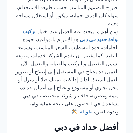
اقتراح التصميم المناسب حسب طبيعة الاستخدام،
سواء كان الهدف حماية، ديكور، أو استغلال مساحة
معينة.
ومن أهم ما يبحث عنه العميل عند اختيار
تركيب
نوافذ حديد في دبي
هو الالتزام بالمواعيد، جودة
الخامات، قوة التشطيب، السعر المناسب، وسرعة
التنفيذ. كما يفضل أن تقدم الشركة خدمات متنوعة
تشمل التفصيل والتركيب والصيانة والتعديل، لأن
العميل قد يحتاج في المستقبل إلى إصلاح أو تطوير
العمل المنفذ. لذلك إذا كنت تمتلك فيلا أو منزل أو
محل تجاري أو مستودع وتحتاج إلى أعمال حدادة
متينة وعصرية، فاختيار شركة متخصصة في دبي
يساعدك في الحصول على نتيجة عملية وآمنة
وتدوم لفترة
طويلة
.
أفضل حداد في دبي