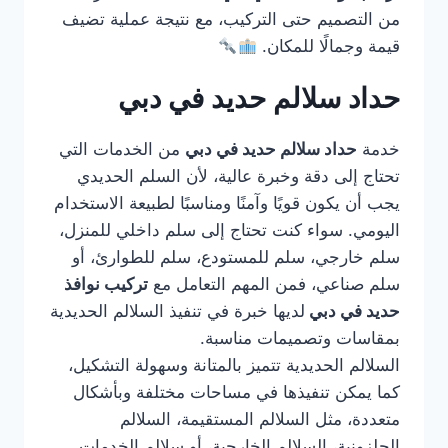
من التصميم حتى التركيب، مع نتيجة عملية تضيف
قيمة وجمالًا للمكان.
حداد سلالم حديد في دبي
خدمة
حداد سلالم حديد في دبي
من الخدمات التي
تحتاج إلى دقة وخبرة عالية، لأن السلم الحديدي
يجب أن يكون قويًا وآمنًا ومناسبًا لطبيعة الاستخدام
اليومي. سواء كنت تحتاج إلى سلم داخلي للمنزل،
سلم خارجي، سلم للمستودع، سلم للطوارئ، أو
سلم صناعي، فمن المهم التعامل مع
تركيب نوافذ
حديد في دبي
لديها خبرة في تنفيذ السلالم الحديدية
بمقاسات وتصميمات مناسبة.
السلالم الحديدية تتميز بالمتانة وسهولة التشكيل،
كما يمكن تنفيذها في مساحات مختلفة وبأشكال
متعددة، مثل السلالم المستقيمة، السلالم
الحلزونية، السلالم الخارجية، أو سلالم الخدمات.