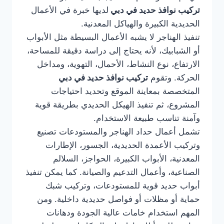
تركيب نوافذ حديد في دبي
لديها خبرة في الأعمال
الحديدية الكبيرة والهياكل المعدنية.
تنفيذ الهناجر لا يشبه الأعمال البسيطة مثل الأبواب
أو الشبابيك، لأنه يحتاج إلى دراسة دقيقة للمساحة،
الارتفاع، نوع النشاط، الأحمال، التهوية، ومداخل
الحركة. وتقوم
تركيب نوافذ حديد في دبي
المتخصصة بمعاينة الموقع وتحديد احتياجات
المشروع، ثم تنفيذ الهيكل الحديدي بطريقة قوية
وآمنة تناسب طبيعة الاستخدام.
تشمل أعمال حداد الهناجر والمستودعات تصنيع
وتركيب الأعمدة الحديدية، الجسور، الإطارات
المعدنية، الأبواب الكبيرة، الحواجز، السلالم
الصناعية، وأعمال التدعيم والصيانة. كما يمكن تنفيذ
أبواب حديد قوية للمستودعات، وتركيب شبك
حماية أو مظلات أو فواصل حديدية داخلية. ومن
المهم استخدام خامات عالية الجودة ودهانات