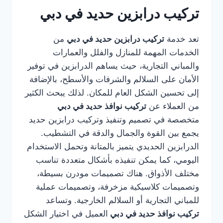
تركيب درابزين حديد في دبي
تعد خدمة
تركيب درابزين حديد في دبي
من
الخدمات المهمة للمنازل والفلل والعمارات
والمباني التجارية، حيث يساهم الدرابزين في توفير
الأمان على السلالم والشرفات والأسطح، بالإضافة
إلى تحسين الشكل العام للمكان. لذلك يبحث الكثير
من العملاء عن
تركيب نوافذ حديد في دبي
متخصصة في تصميم وتنفيذ وتركيب درابزين حديد
يجمع بين القوة والجمال والدقة في التشطيب.
الدرابزين الحديدي يتميز بالمتانة وتحمل الاستخدام
اليومي، كما يمكن تنفيذه بأشكال متعددة تناسب
مختلف الأذواق. هناك تصميمات مودرن بسيطة،
وتصميمات كلاسيكية مزخرفة، وتصميمات عملية
للمباني التجارية أو السلالم الخارجية. وتساعد
تركيب نوافذ حديد في دبي
العميل في اختيار الشكل