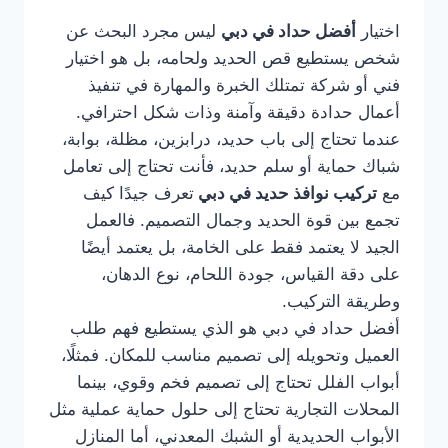
اختيار
أفضل حداد في دبي
ليس مجرد البحث عن
شخص يستطيع قص الحديد ولحامه، بل هو اختيار
فني أو شركة تمتلك الخبرة والمهارة في تنفيذ
أعمال حدادة دقيقة وآمنة وذات شكل احترافي.
عندما تحتاج إلى باب حديد، درابزين، مظلة، بوابة،
شباك حماية أو سلم حديد، فأنت تحتاج إلى تعامل
مع
تركيب نوافذ حديد في دبي
تعرف جيدًا كيف
تجمع بين قوة الحديد وجمال التصميم. فالعمل
الجيد لا يعتمد فقط على الخامة، بل يعتمد أيضًا
على دقة القياس، جودة اللحام، نوع الدهان،
وطريقة التركيب.
أفضل حداد في دبي هو الذي يستطيع فهم طلب
العميل وتحويله إلى تصميم مناسب للمكان. فمثلًا،
أبواب الفلل تحتاج إلى تصميم فخم وقوي، بينما
المحلات التجارية تحتاج إلى حلول حماية عملية مثل
الأبواب الحديدية أو الشبك المعدني، أما المنازل