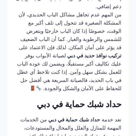
دعم إضافي.
من المهم عدم تجاهل مشاكل الباب الحديدي، لأن
المشكلة الصغيرة قد تتحول إلى تلف أكبر مع
الوقت، خصوصًا إذا كان الباب خارجيًا ويتعرض
للشمس والرطوبة والغبار. كما أن الباب الضعيف
قد يؤثر على أمان المكان. لذلك فإن الاعتماد على
تركيب نوافذ حديد في دبي
لصيانة الأبواب يوفر
عليك تكاليف أكبر مستقبلًا، ويضمن لك عودة الباب
للعمل بشكل سهل وآمن. إذا كنت تلاحظ أي عطل
في باب الحديد، فالصيانة السريعة هي أفضل حل
للحفاظ على الأمان والشكل والجودة.
حداد شبك حماية في دبي
تعد خدمة
حداد شبك حماية في دبي
من الخدمات
المهمة للمنازل والفلل والمحال والمستودعات،