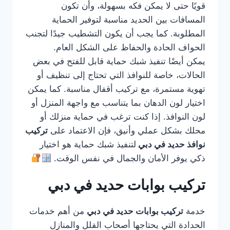
قويًا حتى لا يمكن فكه بسهولة، وأن تكون
المسافات بين الحديد مناسبة لتوفير الحماية
المطلوبة. كما يجب أن يكون التشطيب جيدًا لتجنب
الحواف الحادة والحفاظ على الشكل العام.
يمكن أيضًا تنفيذ شبك حماية قابل للفتح في بعض
الحالات، خاصة للنوافذ التي تحتاج إلى تنظيف أو
تهوية مستمرة، مع تركيب أقفال مناسبة. كما يمكن
اختيار لون الدهان بما يتناسب مع واجهة المنزل أو
لون النوافذ. إذا كنت ترغب في حماية منزلك أو
محلك بشكل عملي وأنيق، فإن الاعتماد على
تركيب
نوافذ حديد في دبي
لتنفيذ شبك حماية هو اختيار
ذكي يوفر الأمان والجمال في نفس الوقت.
تركيب بوابات حديد في دبي
خدمة
تركيب بوابات حديد في دبي
من أهم خدمات
الحدادة التي يحتاجها أصحاب الفلل والمنازل