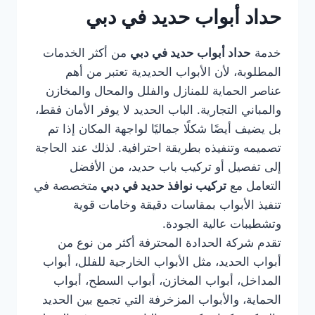
حداد أبواب حديد في دبي
خدمة
حداد أبواب حديد في دبي
من أكثر الخدمات
المطلوبة، لأن الأبواب الحديدية تعتبر من أهم
عناصر الحماية للمنازل والفلل والمحال والمخازن
والمباني التجارية. الباب الحديد لا يوفر الأمان فقط،
بل يضيف أيضًا شكلًا جماليًا لواجهة المكان إذا تم
تصميمه وتنفيذه بطريقة احترافية. لذلك عند الحاجة
إلى تفصيل أو تركيب باب حديد، من الأفضل
التعامل مع
تركيب نوافذ حديد في دبي
متخصصة في
تنفيذ الأبواب بمقاسات دقيقة وخامات قوية
وتشطيبات عالية الجودة.
تقدم شركة الحدادة المحترفة أكثر من نوع من
أبواب الحديد، مثل الأبواب الخارجية للفلل، أبواب
المداخل، أبواب المخازن، أبواب السطح، أبواب
الحماية، والأبواب المزخرفة التي تجمع بين الحديد