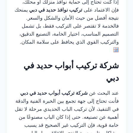
إذا كنت تحتاج إلى حماية نوافذ منزلك أو محلك،
فإن الاعتماد على
تركيب نوافذ حديد في دبي
يمنحك
نتيجة أفضل من حيث الأمان والشكل والسعر.
فالخدمة لا تقتصر على التركيب فقط، بل تشمل
التصميم المناسب، اختيار الخامة، التصنيع الدقيق،
والتركيب القوي الذي يحافظ على سلامة المكان.
شركة تركيب أبواب حديد في
دبي
عند البحث عن
شركة تركيب أبواب حديد في دبي
فأنت تحتاج إلى جهة تجمع بين الخبرة الفنية والدقة
في التنفيذ، لأن تركيب الباب الحديدي مرحلة لا تقل
أهمية عن تصنيعه. حتى إذا كان الباب مصنوعًا من
خامة قوية، فإن التركيب غير الصحيح قد يسبب