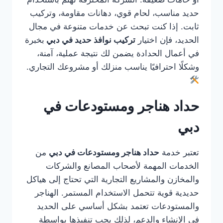
حديد مناسب، لحام قوي، دهانات مقاومة، وتركيب
ثابت. إذا كنت تبحث عن خدمات متنوعة في مجال
الحديد، فإن اختيار
تركيب نوافذ حديد في دبي
بخبرة
في أعمال الحدادة يضمن لك نتيجة عملية، آمنة،
وشكلًا احترافيًا يناسب منزلك أو مشروعك التجاري.
حداد هناجر ومستودعات في
دبي
تعتبر خدمة
حداد هناجر ومستودعات في دبي
من
الخدمات المهمة لأصحاب المصانع والشركات
والمخازن والمشاريع التجارية التي تحتاج إلى هياكل
حديدية قوية تتحمل الاستخدام المستمر. الهناجر
والمستودعات تعتمد بشكل أساسي على الحديد
في الإنشاء والدعم، لذلك يجب تنفيذها بواسطة