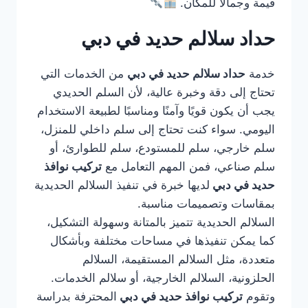
قيمة وجمالًا للمكان.
حداد سلالم حديد في دبي
خدمة
حداد سلالم حديد في دبي
من الخدمات التي
تحتاج إلى دقة وخبرة عالية، لأن السلم الحديدي
يجب أن يكون قويًا وآمنًا ومناسبًا لطبيعة الاستخدام
اليومي. سواء كنت تحتاج إلى سلم داخلي للمنزل،
سلم خارجي، سلم للمستودع، سلم للطوارئ، أو
سلم صناعي، فمن المهم التعامل مع
تركيب نوافذ
حديد في دبي
لديها خبرة في تنفيذ السلالم الحديدية
بمقاسات وتصميمات مناسبة.
السلالم الحديدية تتميز بالمتانة وسهولة التشكيل،
كما يمكن تنفيذها في مساحات مختلفة وبأشكال
متعددة، مثل السلالم المستقيمة، السلالم
الحلزونية، السلالم الخارجية، أو سلالم الخدمات.
وتقوم
تركيب نوافذ حديد في دبي
المحترفة بدراسة