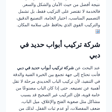
نتيجة أفضل من حيث الأمان والشكل والسعر.
فالخدمة لا تقتصر على التركيب فقط، بل تشمل
التصميم المناسب، اختيار الخامة، التصنيع الدقيق،
والتركيب القوي الذي يحافظ على سلامة المكان.
شركة تركيب أبواب حديد في
دبي
عند البحث عن
شركة تركيب أبواب حديد في دبي
فأنت تحتاج إلى جهة تجمع بين الخبرة الفنية والدقة
في التنفيذ، لأن تركيب الباب الحديدي مرحلة لا تقل
أهمية عن تصنيعه. حتى إذا كان الباب مصنوعًا من
خامة قوية، فإن التركيب غير الصحيح قد يسبب
مشاكل مثل صعوبة الفتح والإغلاق، ميل الباب،
ضعف المفصلات، أو عدم ثبات القفل. لذلك من