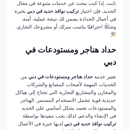
ثابت. إذا كنت تبحث عن خدمات متنوعة في مجال
الحديد، فإن اختيار
تركيب نوافذ حديد في دبي
بخبرة
في أعمال الحدادة يضمن لك نتيجة عملية، آمنة،
وشكلًا احترافيًا يناسب منزلك أو مشروعك التجاري.
حداد هناجر ومستودعات في
دبي
تعتبر خدمة
حداد هناجر ومستودعات في دبي
من
الخدمات المهمة لأصحاب المصانع والشركات
والمخازن والمشاريع التجارية التي تحتاج إلى هياكل
حديدية قوية تتحمل الاستخدام المستمر. الهناجر
والمستودعات تعتمد بشكل أساسي على الحديد
في الإنشاء والدعم، لذلك يجب تنفيذها بواسطة
تركيب نوافذ حديد في دبي
لديها خبرة في الأعمال