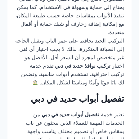
يحتاج إلى حماية وسهولة في الاستخدام. كما يمكن
تنفيذ الأبواب بمقاسات خاصة حسب طبيعة المكان،
مع إمكانية إضافة زخارف أو شبك حماية أو أقفال
متعددة.
التركيب الجيد يحافظ على عمر الباب ويقلل الحاجة
إلى الصيانة المتكررة، لذلك لا يجب اختيار أي فني
غير متخصص لمجرد أن السعر أقل. الأفضل هو
اختيار
تركيب نوافذ حديد في دبي
تقدم خدمة
تركيب احترافية، تستخدم أدوات مناسبة، وتضمن
لك بابًا قويًا وآمنًا ومناسبًا لشكل المكان.
تفصيل أبواب حديد في دبي
تعتبر خدمة
تفصيل أبواب حديد في دبي
من
الخدمات المهمة للعملاء الذين يبحثون عن باب
بمقاس خاص أو تصميم مختلف يناسب واجهة