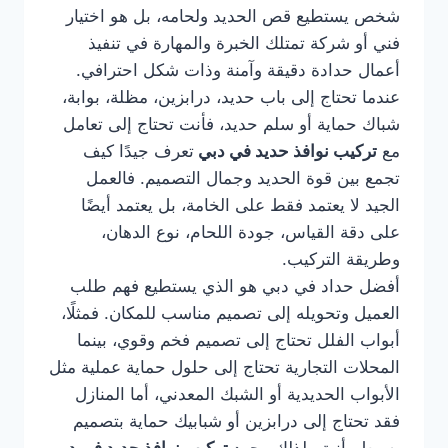
شخص يستطيع قص الحديد ولحامه، بل هو اختيار
فني أو شركة تمتلك الخبرة والمهارة في تنفيذ
أعمال حدادة دقيقة وآمنة وذات شكل احترافي.
عندما تحتاج إلى باب حديد، درابزين، مظلة، بوابة،
شباك حماية أو سلم حديد، فأنت تحتاج إلى تعامل
مع
تركيب نوافذ حديد في دبي
تعرف جيدًا كيف
تجمع بين قوة الحديد وجمال التصميم. فالعمل
الجيد لا يعتمد فقط على الخامة، بل يعتمد أيضًا
على دقة القياس، جودة اللحام، نوع الدهان،
وطريقة التركيب.
أفضل حداد في دبي هو الذي يستطيع فهم طلب
العميل وتحويله إلى تصميم مناسب للمكان. فمثلًا،
أبواب الفلل تحتاج إلى تصميم فخم وقوي، بينما
المحلات التجارية تحتاج إلى حلول حماية عملية مثل
الأبواب الحديدية أو الشبك المعدني، أما المنازل
فقد تحتاج إلى درابزين أو شبابيك حماية بتصميم