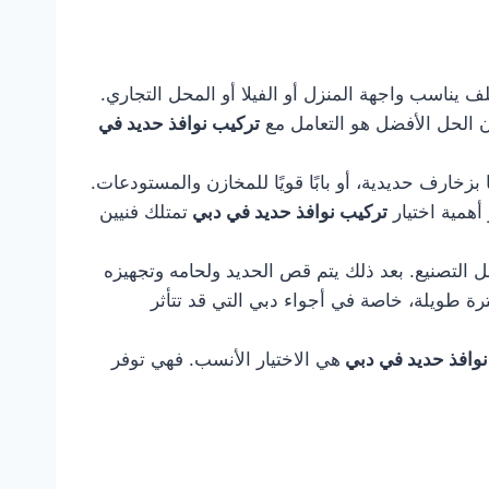
يناسب واجهة المنزل أو الفيلا أو المحل التجاري.
ن الحل الأفضل هو التعامل مع
تركيب نوافذ حديد في
بزخارف حديدية، أو بابًا قويًا للمخازن والمستودعات.
أهمية اختيار
تركيب نوافذ حديد في دبي
تمتلك فنيين
ل التصنيع. بعد ذلك يتم قص الحديد ولحامه وتجهيزه
رة طويلة، خاصة في أجواء دبي التي قد تتأثر
نوافذ حديد في دبي
هي الاختيار الأنسب. فهي توفر