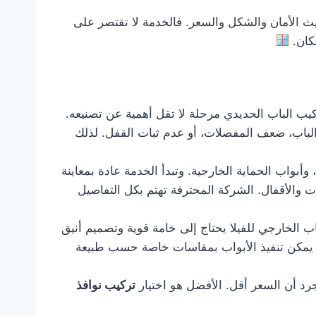
 الأمان والشكل والسعر. فالخدمة لا تقتصر على
مكان.
ركيب الباب الحديدي مرحلة لا تقل أهمية عن تصنيعه.
الباب، ضعف المفصلات، أو عدم ثبات القفل. لذلك
بواب الحماية الخارجية. وتبدأ الخدمة عادة بمعاينة
ت والأقفال. الشركة المحترفة تهتم بكل التفاصيل
اب الخارجي للفيلا يحتاج إلى خامة قوية وتصميم أنيق
ما يمكن تنفيذ الأبواب بمقاسات خاصة حسب طبيعة
رد أن السعر أقل. الأفضل هو اختيار
تركيب نوافذ