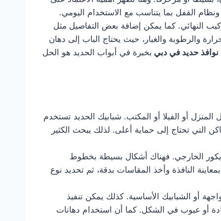
نظام القفل بما يتناسب مع الاستخدام اليومي.
ركيب النهائي. كما يمكن إضافة بعض التفاصيل مثل
رارة والرطوبة والغبار، حيث يحتاج الباب إلى دهان
نوافذ حديد في دبي
بخبرة في أبواب الحديد هو الحل
لمنزل أو الفيلا أو المكتب. شبابيك الحديد تستخدم
كن التي تحتاج إلى حماية أعلى. لذلك يبحث الكثير
ديكور الخارجي. فهناك أشكال بسيطة بخطوط
معاينة النافذة وأخذ المقاسات بدقة، ثم تحديد نوع
اجهة أو الشبابيك الأساسية. كذلك يمكن تنفيذ
ادة أو عيوب في الشكل. كما أن استخدام دهانات