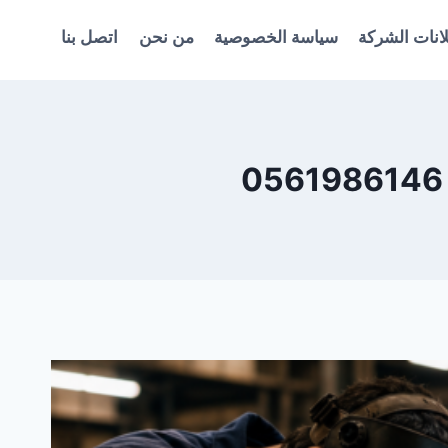
انات الشركة
سياسة الخصوصية
من نحن
اتصل بنا