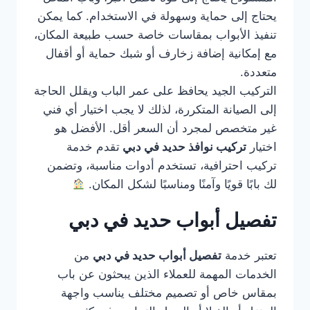
يحتاج إلى حماية وسهولة في الاستخدام. كما يمكن
تنفيذ الأبواب بمقاسات خاصة حسب طبيعة المكان،
مع إمكانية إضافة زخارف أو شبك حماية أو أقفال
متعددة.
التركيب الجيد يحافظ على عمر الباب ويقلل الحاجة
إلى الصيانة المتكررة، لذلك لا يجب اختيار أي فني
غير متخصص لمجرد أن السعر أقل. الأفضل هو
اختيار
تركيب نوافذ حديد في دبي
تقدم خدمة
تركيب احترافية، تستخدم أدوات مناسبة، وتضمن
لك بابًا قويًا وآمنًا ومناسبًا لشكل المكان.
تفصيل أبواب حديد في دبي
تعتبر خدمة
تفصيل أبواب حديد في دبي
من
الخدمات المهمة للعملاء الذين يبحثون عن باب
بمقاس خاص أو تصميم مختلف يناسب واجهة