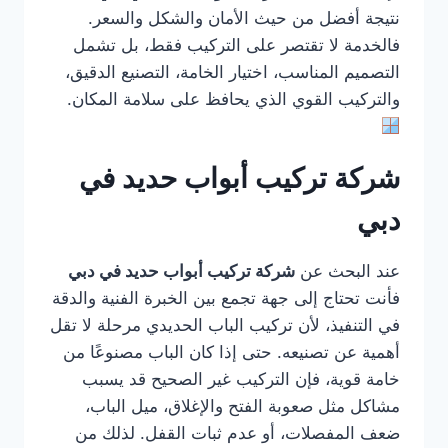
نتيجة أفضل من حيث الأمان والشكل والسعر.
فالخدمة لا تقتصر على التركيب فقط، بل تشمل
التصميم المناسب، اختيار الخامة، التصنيع الدقيق،
والتركيب القوي الذي يحافظ على سلامة المكان.
شركة تركيب أبواب حديد في
دبي
عند البحث عن
شركة تركيب أبواب حديد في دبي
فأنت تحتاج إلى جهة تجمع بين الخبرة الفنية والدقة
في التنفيذ، لأن تركيب الباب الحديدي مرحلة لا تقل
أهمية عن تصنيعه. حتى إذا كان الباب مصنوعًا من
خامة قوية، فإن التركيب غير الصحيح قد يسبب
مشاكل مثل صعوبة الفتح والإغلاق، ميل الباب،
ضعف المفصلات، أو عدم ثبات القفل. لذلك من