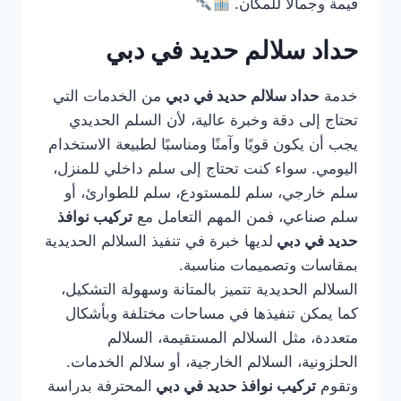
قيمة وجمالًا للمكان.
حداد سلالم حديد في دبي
خدمة
حداد سلالم حديد في دبي
من الخدمات التي
تحتاج إلى دقة وخبرة عالية، لأن السلم الحديدي
يجب أن يكون قويًا وآمنًا ومناسبًا لطبيعة الاستخدام
اليومي. سواء كنت تحتاج إلى سلم داخلي للمنزل،
سلم خارجي، سلم للمستودع، سلم للطوارئ، أو
سلم صناعي، فمن المهم التعامل مع
تركيب نوافذ
حديد في دبي
لديها خبرة في تنفيذ السلالم الحديدية
بمقاسات وتصميمات مناسبة.
السلالم الحديدية تتميز بالمتانة وسهولة التشكيل،
كما يمكن تنفيذها في مساحات مختلفة وبأشكال
متعددة، مثل السلالم المستقيمة، السلالم
الحلزونية، السلالم الخارجية، أو سلالم الخدمات.
وتقوم
تركيب نوافذ حديد في دبي
المحترفة بدراسة