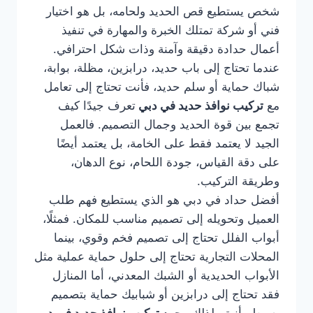
شخص يستطيع قص الحديد ولحامه، بل هو اختيار
فني أو شركة تمتلك الخبرة والمهارة في تنفيذ
أعمال حدادة دقيقة وآمنة وذات شكل احترافي.
عندما تحتاج إلى باب حديد، درابزين، مظلة، بوابة،
شباك حماية أو سلم حديد، فأنت تحتاج إلى تعامل
مع
تركيب نوافذ حديد في دبي
تعرف جيدًا كيف
تجمع بين قوة الحديد وجمال التصميم. فالعمل
الجيد لا يعتمد فقط على الخامة، بل يعتمد أيضًا
على دقة القياس، جودة اللحام، نوع الدهان،
وطريقة التركيب.
أفضل حداد في دبي هو الذي يستطيع فهم طلب
العميل وتحويله إلى تصميم مناسب للمكان. فمثلًا،
أبواب الفلل تحتاج إلى تصميم فخم وقوي، بينما
المحلات التجارية تحتاج إلى حلول حماية عملية مثل
الأبواب الحديدية أو الشبك المعدني، أما المنازل
فقد تحتاج إلى درابزين أو شبابيك حماية بتصميم