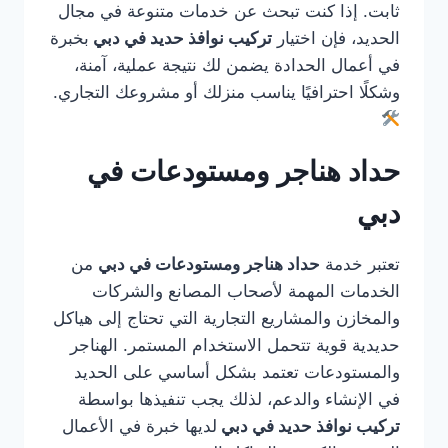
ثابت. إذا كنت تبحث عن خدمات متنوعة في مجال
الحديد، فإن اختيار
تركيب نوافذ حديد في دبي
بخبرة
في أعمال الحدادة يضمن لك نتيجة عملية، آمنة،
وشكلًا احترافيًا يناسب منزلك أو مشروعك التجاري.
حداد هناجر ومستودعات في
دبي
تعتبر خدمة
حداد هناجر ومستودعات في دبي
من
الخدمات المهمة لأصحاب المصانع والشركات
والمخازن والمشاريع التجارية التي تحتاج إلى هياكل
حديدية قوية تتحمل الاستخدام المستمر. الهناجر
والمستودعات تعتمد بشكل أساسي على الحديد
في الإنشاء والدعم، لذلك يجب تنفيذها بواسطة
تركيب نوافذ حديد في دبي
لديها خبرة في الأعمال