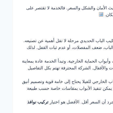
 الأمان والشكل والسعر. فالخدمة لا تقتصر على
مكان.
ركيب الباب الحديدي مرحلة لا تقل أهمية عن تصنيعه.
الباب، ضعف المفصلات، أو عدم ثبات القفل. لذلك
بواب الحماية الخارجية. وتبدأ الخدمة عادة بمعاينة
ت والأقفال. الشركة المحترفة تهتم بكل التفاصيل
اب الخارجي للفيلا يحتاج إلى خامة قوية وتصميم أنيق
ما يمكن تنفيذ الأبواب بمقاسات خاصة حسب طبيعة
رد أن السعر أقل. الأفضل هو اختيار
تركيب نوافذ