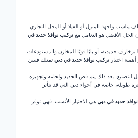
يناسب واجهة المنزل أو الفيلا أو المحل التجاري.
ن الحل الأفضل هو التعامل مع
تركيب نوافذ حديد في
بزخارف حديدية، أو بابًا قويًا للمخازن والمستودعات.
أهمية اختيار
تركيب نوافذ حديد في دبي
تمتلك فنيين
ل التصنيع. بعد ذلك يتم قص الحديد ولحامه وتجهيزه
رة طويلة، خاصة في أجواء دبي التي قد تتأثر
نوافذ حديد في دبي
هي الاختيار الأنسب. فهي توفر