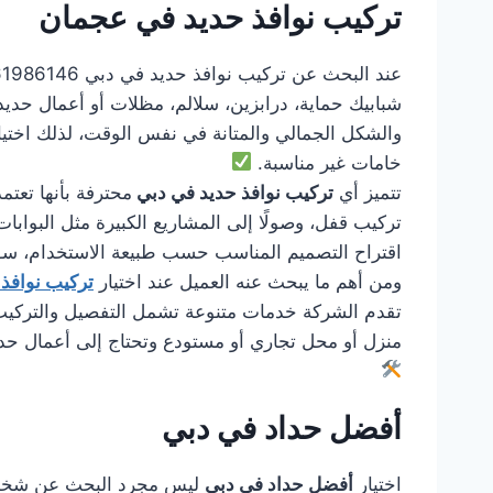
تركيب نوافذ حديد في عجمان
شبابيك حماية، درابزين، سلالم، مظلات أو أعمال حديد
والشكل الجمالي والمتانة في نفس الوقت، لذلك اختي
خامات غير مناسبة.
تتميز أي
تركيب نوافذ حديد في دبي
محترفة بأنها تعتم
تركيب قفل، وصولًا إلى المشاريع الكبيرة مثل البوابات 
اقتراح التصميم المناسب حسب طبيعة الاستخدام، سواء
ومن أهم ما يبحث عنه العميل عند اختيار
تركيب نوافذ
تقدم الشركة خدمات متنوعة تشمل التفصيل والتركيب وا
منزل أو محل تجاري أو مستودع وتحتاج إلى أعمال حد
أفضل حداد في دبي
اختيار
أفضل حداد في دبي
ليس مجرد البحث عن شخص يس