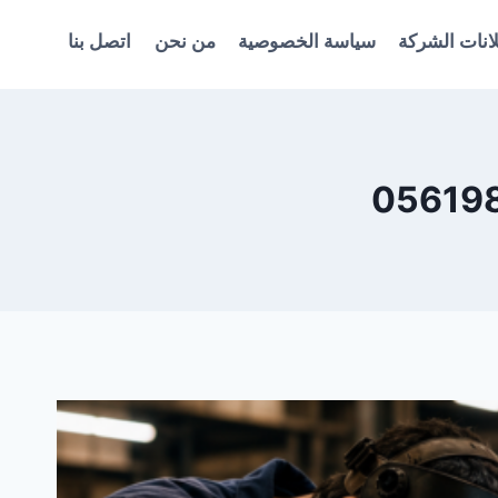
انات الشركة
سياسة الخصوصية
من نحن
اتصل بنا