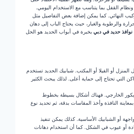
نظام القفل بما يتناسب مع الاستخدام اليومي.
ركيب النهائي. كما يمكن إضافة بعض التفاصيل مثل
رارة والرطوبة والغبار، حيث يحتاج الباب إلى دهان
نوافذ حديد في دبي
بخبرة في أبواب الحديد هو الحل
لمنزل أو الفيلا أو المكتب. شبابيك الحديد تستخدم
كن التي تحتاج إلى حماية أعلى. لذلك يبحث الكثير
ديكور الخارجي. فهناك أشكال بسيطة بخطوط
معاينة النافذة وأخذ المقاسات بدقة، ثم تحديد نوع
اجهة أو الشبابيك الأساسية. كذلك يمكن تنفيذ
ادة أو عيوب في الشكل. كما أن استخدام دهانات