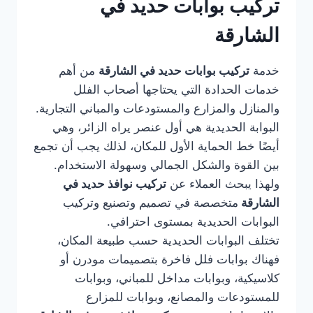
تركيب بوابات حديد في
الشارقة
خدمة
تركيب بوابات حديد في الشارقة
من أهم
خدمات الحدادة التي يحتاجها أصحاب الفلل
والمنازل والمزارع والمستودعات والمباني التجارية.
البوابة الحديدية هي أول عنصر يراه الزائر، وهي
أيضًا خط الحماية الأول للمكان، لذلك يجب أن تجمع
بين القوة والشكل الجمالي وسهولة الاستخدام.
ولهذا يبحث العملاء عن
تركيب نوافذ حديد في
الشارقة
متخصصة في تصميم وتصنيع وتركيب
البوابات الحديدية بمستوى احترافي.
تختلف البوابات الحديدية حسب طبيعة المكان،
فهناك بوابات فلل فاخرة بتصميمات مودرن أو
كلاسيكية، وبوابات مداخل للمباني، وبوابات
للمستودعات والمصانع، وبوابات للمزارع