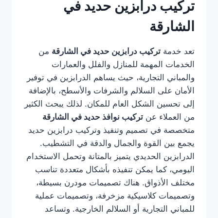
تركيب درابزين حديد في
الشارقة
تعد خدمة
تركيب درابزين حديد في الشارقة
من
الخدمات المهمة للمنازل والفلل والعمارات
والمباني التجارية، حيث يساهم الدرابزين في توفير
الأمان على السلالم والشرفات والأسطح، بالإضافة
إلى تحسين الشكل العام للمكان. لذلك يبحث الكثير
من العملاء عن
تركيب نوافذ حديد في الشارقة
متخصصة في تصميم وتنفيذ وتركيب درابزين حديد
يجمع بين القوة والجمال والدقة في التشطيب.
الدرابزين الحديدي يتميز بالمتانة وتحمل الاستخدام
اليومي، كما يمكن تنفيذه بأشكال متعددة تناسب
مختلف الأذواق. هناك تصميمات مودرن بسيطة،
وتصميمات كلاسيكية مزخرفة، وتصميمات عملية
للمباني التجارية أو السلالم الخارجية. وتساعد