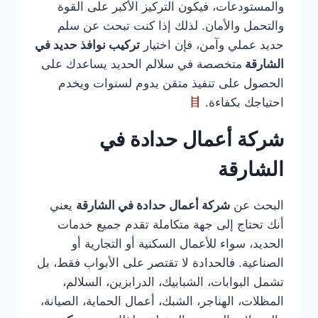
والمستودعات، فيكون التركيز الأكبر على القوة
والتحمل والأمان. لذلك إذا كنت تبحث عن سلم
حديد عملي وآمن، فإن اختيار
تركيب نوافذ حديد في
الشارقة
متخصصة في سلالم الحديد يساعدك على
الحصول على تنفيذ متقن يدوم لسنوات ويخدم
احتياجك بكفاءة.
شركة أعمال حدادة في
الشارقة
البحث عن
شركة أعمال حدادة في الشارقة
يعني
أنك تحتاج إلى جهة متكاملة تقدم جميع خدمات
الحديد، سواء للأعمال السكنية أو التجارية أو
الصناعية. فالحدادة لا تقتصر على الأبواب فقط، بل
تشمل البوابات، الشبابيك، الدرابزين، السلالم،
المظلات، الهناجر، الشبك، أعمال الحماية، الصيانة،