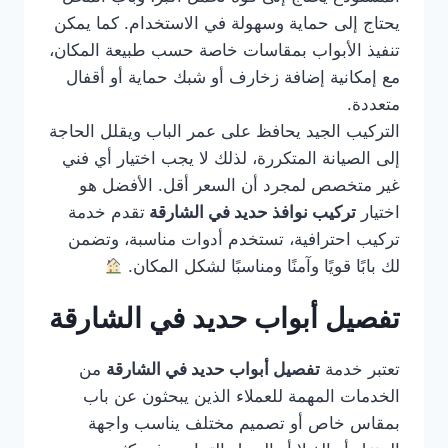
يحتاج إلى حماية وسهولة في الاستخدام. كما يمكن
تنفيذ الأبواب بمقاسات خاصة حسب طبيعة المكان،
مع إمكانية إضافة زخارف أو شبك حماية أو أقفال
متعددة.
التركيب الجيد يحافظ على عمر الباب ويقلل الحاجة
إلى الصيانة المتكررة، لذلك لا يجب اختيار أي فني
غير متخصص لمجرد أن السعر أقل. الأفضل هو
اختيار
تركيب نوافذ حديد في الشارقة
تقدم خدمة
تركيب احترافية، تستخدم أدوات مناسبة، وتضمن
لك بابًا قويًا وآمنًا ومناسبًا لشكل المكان.
تفصيل أبواب حديد في الشارقة
تعتبر خدمة
تفصيل أبواب حديد في الشارقة
من
الخدمات المهمة للعملاء الذين يبحثون عن باب
بمقاس خاص أو تصميم مختلف يناسب واجهة