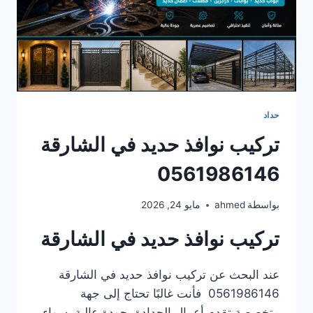
حداد
تركيب نوافذ حديد في الشارقة
0561986146
بواسطة
ahmed
مايو 24, 2026
تركيب نوافذ حديد في الشارقة
عند البحث عن تركيب نوافذ حديد في الشارقة
0561986146 فأنت غالبًا تحتاج إلى جهة
متخصصة تقدم أعمال الحدادة بجودة عالية، سواء