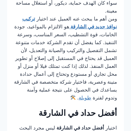
سواء كان الهدف حماية، ديكور، أو استغلال مساحة
معينة.
ومن أهم ما يبحث عنه العميل عند اختيار
تركيب
نوافذ حديد في الشارقة
هو الالتزام بالمواعيد، جودة
الخامات، قوة التشطيب، السعر المناسب، وسرعة
التنفيذ. كما يفضل أن تقدم الشركة خدمات متنوعة
تشمل التفصيل والتركيب والصيانة والتعديل، لأن
العميل قد يحتاج في المستقبل إلى إصلاح أو تطوير
العمل المنفذ. لذلك إذا كنت تمتلك فيلا أو منزل أو
محل تجاري أو مستودع وتحتاج إلى أعمال حدادة
متينة وعصرية، فاختيار شركة متخصصة في الشارقة
يساعدك في الحصول على نتيجة عملية وآمنة
وتدوم لفترة
طويلة
.
أفضل حداد في الشارقة
اختيار
أفضل حداد في الشارقة
ليس مجرد البحث