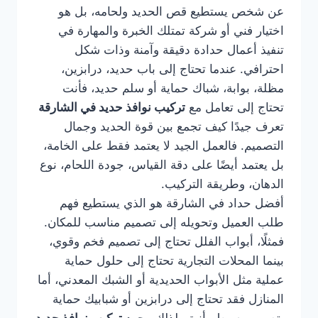
عن شخص يستطيع قص الحديد ولحامه، بل هو
اختيار فني أو شركة تمتلك الخبرة والمهارة في
تنفيذ أعمال حدادة دقيقة وآمنة وذات شكل
احترافي. عندما تحتاج إلى باب حديد، درابزين،
مظلة، بوابة، شباك حماية أو سلم حديد، فأنت
تحتاج إلى تعامل مع
تركيب نوافذ حديد في الشارقة
تعرف جيدًا كيف تجمع بين قوة الحديد وجمال
التصميم. فالعمل الجيد لا يعتمد فقط على الخامة،
بل يعتمد أيضًا على دقة القياس، جودة اللحام، نوع
الدهان، وطريقة التركيب.
أفضل حداد في الشارقة هو الذي يستطيع فهم
طلب العميل وتحويله إلى تصميم مناسب للمكان.
فمثلًا، أبواب الفلل تحتاج إلى تصميم فخم وقوي،
بينما المحلات التجارية تحتاج إلى حلول حماية
عملية مثل الأبواب الحديدية أو الشبك المعدني، أما
المنازل فقد تحتاج إلى درابزين أو شبابيك حماية