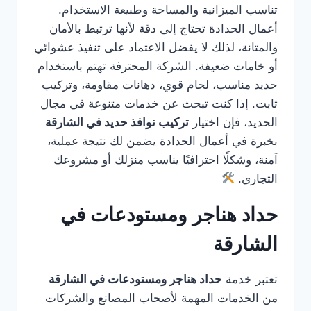
تناسب الميزانية والمساحة وطبيعة الاستخدام.
أعمال الحدادة تحتاج إلى دقة لأنها ترتبط بالأمان
والمتانة، لذلك لا يفضل الاعتماد على تنفيذ عشوائي
أو خامات ضعيفة. الشركة المحترفة تهتم باستخدام
حديد مناسب، لحام قوي، دهانات مقاومة، وتركيب
ثابت. إذا كنت تبحث عن خدمات متنوعة في مجال
الحديد، فإن اختيار
تركيب نوافذ حديد في الشارقة
بخبرة في أعمال الحدادة يضمن لك نتيجة عملية،
آمنة، وشكلًا احترافيًا يناسب منزلك أو مشروعك
التجاري.
حداد هناجر ومستودعات في
الشارقة
تعتبر خدمة
حداد هناجر ومستودعات في الشارقة
من الخدمات المهمة لأصحاب المصانع والشركات