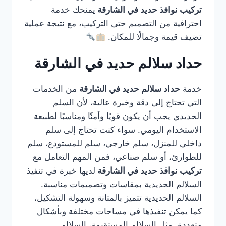
تركيب نوافذ حديد في الشارقة
يمنحك خدمة
احترافية من التصميم حتى التركيب، مع نتيجة عملية
تضيف قيمة وجمالًا للمكان.
حداد سلالم حديد في الشارقة
خدمة
حداد سلالم حديد في الشارقة
من الخدمات
التي تحتاج إلى دقة وخبرة عالية، لأن السلم
الحديدي يجب أن يكون قويًا وآمنًا ومناسبًا لطبيعة
الاستخدام اليومي. سواء كنت تحتاج إلى سلم
داخلي للمنزل، سلم خارجي، سلم للمستودع، سلم
للطوارئ، أو سلم صناعي، فمن المهم التعامل مع
تركيب نوافذ حديد في الشارقة
لديها خبرة في تنفيذ
السلالم الحديدية بمقاسات وتصميمات مناسبة.
السلالم الحديدية تتميز بالمتانة وسهولة التشكيل،
كما يمكن تنفيذها في مساحات مختلفة وبأشكال
متعددة، مثل السلالم المستقيمة، السلالم