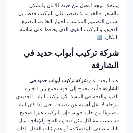
يمنحك نتيجة أفضل من حيث الأمان والشكل
والسعر. فالخدمة لا تقتصر على التركيب فقط، بل
تشمل التصميم المناسب، اختيار الخامة، التصنيع
الدقيق، والتركيب القوي الذي يحافظ على سلامة
المكان.
شركة تركيب أبواب حديد في
الشارقة
عند البحث عن
شركة تركيب أبواب حديد في
الشارقة
فأنت تحتاج إلى جهة تجمع بين الخبرة
الفنية والدقة في التنفيذ، لأن تركيب الباب الحديدي
مرحلة لا تقل أهمية عن تصنيعه. حتى إذا كان الباب
مصنوعًا من خامة قوية، فإن التركيب غير الصحيح
قد يسبب مشاكل مثل صعوبة الفتح والإغلاق، ميل
الباب، ضعف المفصلات، أو عدم ثبات القفل. لذلك