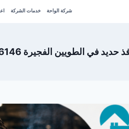
شركة الواحة
خدمات الشركة
اعل
حديد في الطويين الفجيرة 0561986146