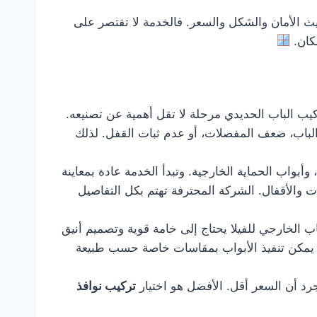
 الأمان والشكل والسعر. فالخدمة لا تقتصر على
مكان.
ركيب الباب الحديدي مرحلة لا تقل أهمية عن تصنيعه.
الباب، ضعف المفصلات، أو عدم ثبات القفل. لذلك
بواب الحماية الخارجية. وتبدأ الخدمة عادة بمعاينة
ت والأقفال. الشركة المحترفة تهتم بكل التفاصيل
اب الخارجي للفيلا يحتاج إلى خامة قوية وتصميم أنيق
ما يمكن تنفيذ الأبواب بمقاسات خاصة حسب طبيعة
رد أن السعر أقل. الأفضل هو اختيار
تركيب نوافذ