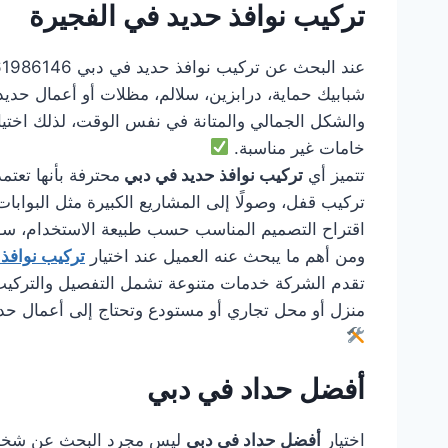
تركيب نوافذ حديد في الفجيرة
شبابيك حماية، درابزين، سلالم، مظلات أو أعمال حديد
والشكل الجمالي والمتانة في نفس الوقت، لذلك اختي
خامات غير مناسبة.
تتميز أي
تركيب نوافذ حديد في دبي
محترفة بأنها تعتم
تركيب قفل، وصولًا إلى المشاريع الكبيرة مثل البوابات 
اقتراح التصميم المناسب حسب طبيعة الاستخدام، سواء
ومن أهم ما يبحث عنه العميل عند اختيار
تركيب نوافذ
تقدم الشركة خدمات متنوعة تشمل التفصيل والتركيب وا
منزل أو محل تجاري أو مستودع وتحتاج إلى أعمال حد
أفضل حداد في دبي
اختيار
أفضل حداد في دبي
ليس مجرد البحث عن شخص يس