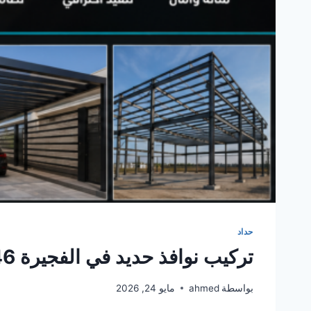
حداد
تركيب نوافذ حديد في الفجيرة 0561986146
بواسطة
ahmed
مايو 24, 2026