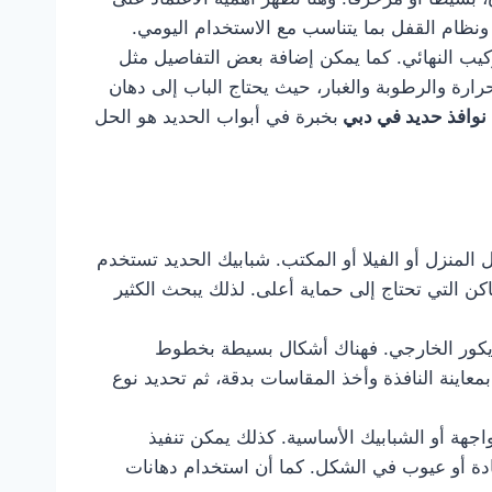
نظام القفل بما يتناسب مع الاستخدام اليومي.
ركيب النهائي. كما يمكن إضافة بعض التفاصيل مثل
رارة والرطوبة والغبار، حيث يحتاج الباب إلى دهان
نوافذ حديد في دبي
بخبرة في أبواب الحديد هو الحل
لمنزل أو الفيلا أو المكتب. شبابيك الحديد تستخدم
كن التي تحتاج إلى حماية أعلى. لذلك يبحث الكثير
ديكور الخارجي. فهناك أشكال بسيطة بخطوط
معاينة النافذة وأخذ المقاسات بدقة، ثم تحديد نوع
اجهة أو الشبابيك الأساسية. كذلك يمكن تنفيذ
ادة أو عيوب في الشكل. كما أن استخدام دهانات