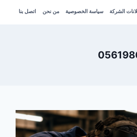
انات الشركة
سياسة الخصوصية
من نحن
اتصل بنا