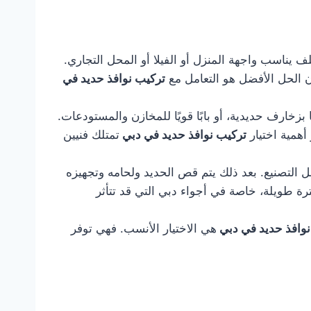
يناسب واجهة المنزل أو الفيلا أو المحل التجاري.
ن الحل الأفضل هو التعامل مع
تركيب نوافذ حديد في
بزخارف حديدية، أو بابًا قويًا للمخازن والمستودعات.
أهمية اختيار
تركيب نوافذ حديد في دبي
تمتلك فنيين
ل التصنيع. بعد ذلك يتم قص الحديد ولحامه وتجهيزه
رة طويلة، خاصة في أجواء دبي التي قد تتأثر
نوافذ حديد في دبي
هي الاختيار الأنسب. فهي توفر