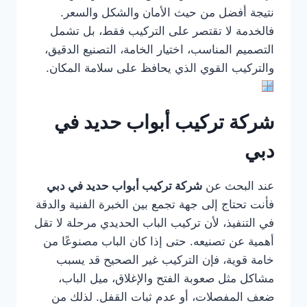
نتيجة أفضل من حيث الأمان والشكل والسعر.
فالخدمة لا تقتصر على التركيب فقط، بل تشمل
التصميم المناسب، اختيار الخامة، التصنيع الدقيق،
والتركيب القوي الذي يحافظ على سلامة المكان.
شركة تركيب أبواب حديد في
دبي
عند البحث عن
شركة تركيب أبواب حديد في دبي
فأنت تحتاج إلى جهة تجمع بين الخبرة الفنية والدقة
في التنفيذ، لأن تركيب الباب الحديدي مرحلة لا تقل
أهمية عن تصنيعه. حتى إذا كان الباب مصنوعًا من
خامة قوية، فإن التركيب غير الصحيح قد يسبب
مشاكل مثل صعوبة الفتح والإغلاق، ميل الباب،
ضعف المفصلات، أو عدم ثبات القفل. لذلك من