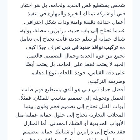
شخص يستطيع قص الحديد ولحامه، بل هو اختيار
فني أو شركة تمتلك الخبرة والمهارة في تنفيذ
أعمال حدادة دقيقة وآمنة وذات شكل احترافي.
عندما تحتاج إلى باب حديد، درابزين، مظلة، بوابة،
شباك حماية أو سلم حديد، فأنت تحتاج إلى تعامل
مع
تركيب نوافذ حديد في دبي
تعرف جيدًا كيف
تجمع بين قوة الحديد وجمال التصميم. فالعمل
الجيد لا يعتمد فقط على الخامة، بل يعتمد أيضًا
على دقة القياس، جودة اللحام، نوع الدهان،
وطريقة التركيب.
أفضل حداد في دبي هو الذي يستطيع فهم طلب
العميل وتحويله إلى تصميم مناسب للمكان. فمثلًا،
أبواب الفلل تحتاج إلى تصميم فخم وقوي، بينما
المحلات التجارية تحتاج إلى حلول حماية عملية مثل
الأبواب الحديدية أو الشبك المعدني، أما المنازل
فقد تحتاج إلى درابزين أو شبابيك حماية بتصميم