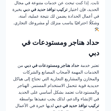
ثابت. إذا كنت تبحث عن خدمات متنوعة في مجال
الحديد، فإن اختيار
تركيب نوافذ حديد في دبي
بخبرة
في أعمال الحدادة يضمن لك نتيجة عملية، آمنة،
وشكلًا احترافيًا يناسب منزلك أو مشروعك التجاري.
حداد هناجر ومستودعات في
دبي
تعتبر خدمة
حداد هناجر ومستودعات في دبي
من
الخدمات المهمة لأصحاب المصانع والشركات
والمخازن والمشاريع التجارية التي تحتاج إلى هياكل
حديدية قوية تتحمل الاستخدام المستمر. الهناجر
والمستودعات تعتمد بشكل أساسي على الحديد
في الإنشاء والدعم، لذلك يجب تنفيذها بواسطة
تركيب نوافذ حديد في دبي
لديها خبرة في الأعمال