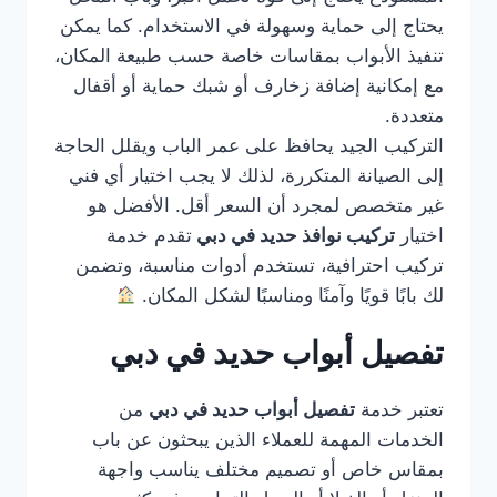
يحتاج إلى حماية وسهولة في الاستخدام. كما يمكن
تنفيذ الأبواب بمقاسات خاصة حسب طبيعة المكان،
مع إمكانية إضافة زخارف أو شبك حماية أو أقفال
متعددة.
التركيب الجيد يحافظ على عمر الباب ويقلل الحاجة
إلى الصيانة المتكررة، لذلك لا يجب اختيار أي فني
غير متخصص لمجرد أن السعر أقل. الأفضل هو
اختيار
تركيب نوافذ حديد في دبي
تقدم خدمة
تركيب احترافية، تستخدم أدوات مناسبة، وتضمن
لك بابًا قويًا وآمنًا ومناسبًا لشكل المكان.
تفصيل أبواب حديد في دبي
تعتبر خدمة
تفصيل أبواب حديد في دبي
من
الخدمات المهمة للعملاء الذين يبحثون عن باب
بمقاس خاص أو تصميم مختلف يناسب واجهة