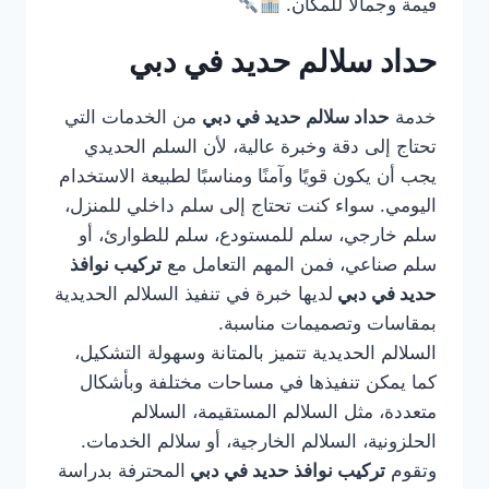
قيمة وجمالًا للمكان.
حداد سلالم حديد في دبي
خدمة
حداد سلالم حديد في دبي
من الخدمات التي
تحتاج إلى دقة وخبرة عالية، لأن السلم الحديدي
يجب أن يكون قويًا وآمنًا ومناسبًا لطبيعة الاستخدام
اليومي. سواء كنت تحتاج إلى سلم داخلي للمنزل،
سلم خارجي، سلم للمستودع، سلم للطوارئ، أو
سلم صناعي، فمن المهم التعامل مع
تركيب نوافذ
حديد في دبي
لديها خبرة في تنفيذ السلالم الحديدية
بمقاسات وتصميمات مناسبة.
السلالم الحديدية تتميز بالمتانة وسهولة التشكيل،
كما يمكن تنفيذها في مساحات مختلفة وبأشكال
متعددة، مثل السلالم المستقيمة، السلالم
الحلزونية، السلالم الخارجية، أو سلالم الخدمات.
وتقوم
تركيب نوافذ حديد في دبي
المحترفة بدراسة