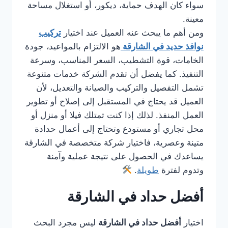
سواء كان الهدف حماية، ديكور، أو استغلال مساحة
معينة.
ومن أهم ما يبحث عنه العميل عند اختيار
تركيب
نوافذ حديد في الشارقة
هو الالتزام بالمواعيد، جودة
الخامات، قوة التشطيب، السعر المناسب، وسرعة
التنفيذ. كما يفضل أن تقدم الشركة خدمات متنوعة
تشمل التفصيل والتركيب والصيانة والتعديل، لأن
العميل قد يحتاج في المستقبل إلى إصلاح أو تطوير
العمل المنفذ. لذلك إذا كنت تمتلك فيلا أو منزل أو
محل تجاري أو مستودع وتحتاج إلى أعمال حدادة
متينة وعصرية، فاختيار شركة متخصصة في الشارقة
يساعدك في الحصول على نتيجة عملية وآمنة
وتدوم لفترة
طويلة
.
أفضل حداد في الشارقة
اختيار
أفضل حداد في الشارقة
ليس مجرد البحث