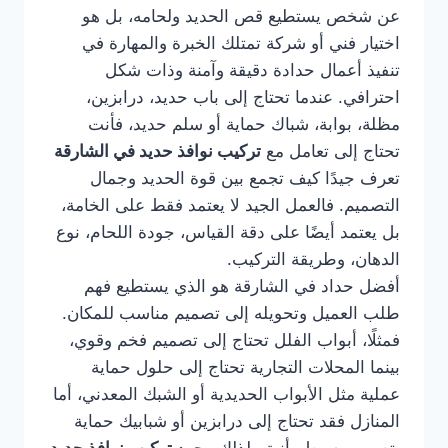
عن شخص يستطيع قص الحديد ولحامه، بل هو
اختيار فني أو شركة تمتلك الخبرة والمهارة في
تنفيذ أعمال حدادة دقيقة وآمنة وذات شكل
احترافي. عندما تحتاج إلى باب حديد، درابزين،
مظلة، بوابة، شباك حماية أو سلم حديد، فأنت
تحتاج إلى تعامل مع
تركيب نوافذ حديد في الشارقة
تعرف جيدًا كيف تجمع بين قوة الحديد وجمال
التصميم. فالعمل الجيد لا يعتمد فقط على الخامة،
بل يعتمد أيضًا على دقة القياس، جودة اللحام، نوع
الدهان، وطريقة التركيب.
أفضل حداد في الشارقة هو الذي يستطيع فهم
طلب العميل وتحويله إلى تصميم مناسب للمكان.
فمثلًا، أبواب الفلل تحتاج إلى تصميم فخم وقوي،
بينما المحلات التجارية تحتاج إلى حلول حماية
عملية مثل الأبواب الحديدية أو الشبك المعدني، أما
المنازل فقد تحتاج إلى درابزين أو شبابيك حماية