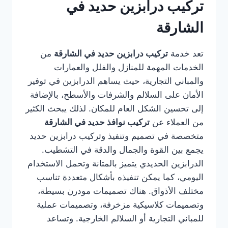
تركيب درابزين حديد في
الشارقة
تعد خدمة
تركيب درابزين حديد في الشارقة
من
الخدمات المهمة للمنازل والفلل والعمارات
والمباني التجارية، حيث يساهم الدرابزين في توفير
الأمان على السلالم والشرفات والأسطح، بالإضافة
إلى تحسين الشكل العام للمكان. لذلك يبحث الكثير
من العملاء عن
تركيب نوافذ حديد في الشارقة
متخصصة في تصميم وتنفيذ وتركيب درابزين حديد
يجمع بين القوة والجمال والدقة في التشطيب.
الدرابزين الحديدي يتميز بالمتانة وتحمل الاستخدام
اليومي، كما يمكن تنفيذه بأشكال متعددة تناسب
مختلف الأذواق. هناك تصميمات مودرن بسيطة،
وتصميمات كلاسيكية مزخرفة، وتصميمات عملية
للمباني التجارية أو السلالم الخارجية. وتساعد