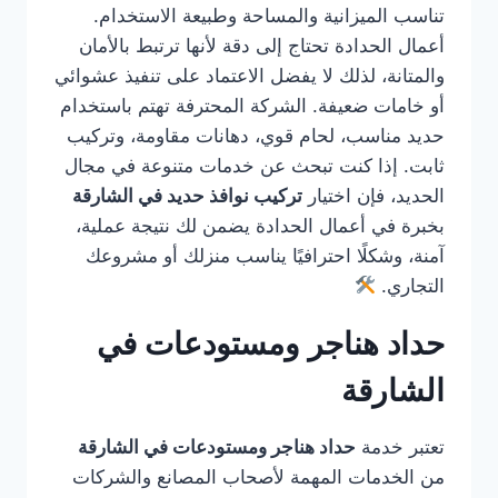
تناسب الميزانية والمساحة وطبيعة الاستخدام.
أعمال الحدادة تحتاج إلى دقة لأنها ترتبط بالأمان
والمتانة، لذلك لا يفضل الاعتماد على تنفيذ عشوائي
أو خامات ضعيفة. الشركة المحترفة تهتم باستخدام
حديد مناسب، لحام قوي، دهانات مقاومة، وتركيب
ثابت. إذا كنت تبحث عن خدمات متنوعة في مجال
الحديد، فإن اختيار
تركيب نوافذ حديد في الشارقة
بخبرة في أعمال الحدادة يضمن لك نتيجة عملية،
آمنة، وشكلًا احترافيًا يناسب منزلك أو مشروعك
التجاري.
حداد هناجر ومستودعات في
الشارقة
تعتبر خدمة
حداد هناجر ومستودعات في الشارقة
من الخدمات المهمة لأصحاب المصانع والشركات