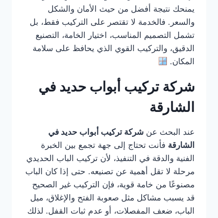
يمنحك نتيجة أفضل من حيث الأمان والشكل
والسعر. فالخدمة لا تقتصر على التركيب فقط، بل
تشمل التصميم المناسب، اختيار الخامة، التصنيع
الدقيق، والتركيب القوي الذي يحافظ على سلامة
المكان.
شركة تركيب أبواب حديد في
الشارقة
عند البحث عن
شركة تركيب أبواب حديد في
الشارقة
فأنت تحتاج إلى جهة تجمع بين الخبرة
الفنية والدقة في التنفيذ، لأن تركيب الباب الحديدي
مرحلة لا تقل أهمية عن تصنيعه. حتى إذا كان الباب
مصنوعًا من خامة قوية، فإن التركيب غير الصحيح
قد يسبب مشاكل مثل صعوبة الفتح والإغلاق، ميل
الباب، ضعف المفصلات، أو عدم ثبات القفل. لذلك