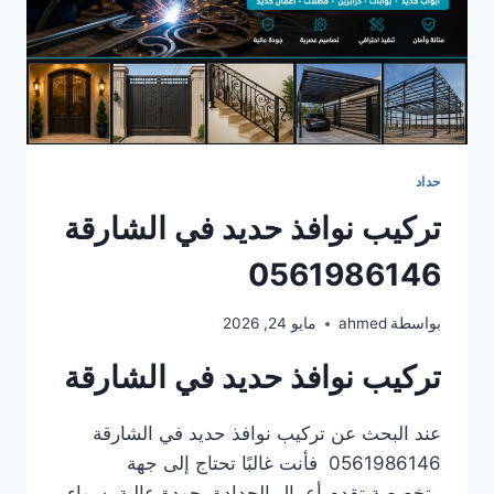
حداد
تركيب نوافذ حديد في الشارقة
0561986146
بواسطة
ahmed
مايو 24, 2026
تركيب نوافذ حديد في الشارقة
عند البحث عن تركيب نوافذ حديد في الشارقة
0561986146 فأنت غالبًا تحتاج إلى جهة
متخصصة تقدم أعمال الحدادة بجودة عالية، سواء