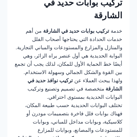
تركيب بوابات حديد في
الشارقة
خدمة
تركيب بوابات حديد في الشارقة
من أهم
خدمات الحدادة التي يحتاجها أصحاب الفلل
والمنازل والمزارع والمستودعات والمباني التجارية.
البوابة الحديدية هي أول عنصر يراه الزائر، وهي
أيضًا خط الحماية الأول للمكان، لذلك يجب أن تجمع
بين القوة والشكل الجمالي وسهولة الاستخدام.
ولهذا يبحث العملاء عن
تركيب نوافذ حديد في
الشارقة
متخصصة في تصميم وتصنيع وتركيب
البوابات الحديدية بمستوى احترافي.
تختلف البوابات الحديدية حسب طبيعة المكان،
فهناك بوابات فلل فاخرة بتصميمات مودرن أو
كلاسيكية، وبوابات مداخل للمباني، وبوابات
للمستودعات والمصانع، وبوابات للمزارع