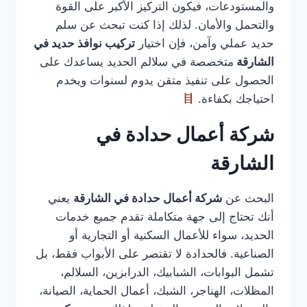
والمستودعات، فيكون التركيز الأكبر على القوة
والتحمل والأمان. لذلك إذا كنت تبحث عن سلم
حديد عملي وآمن، فإن اختيار
تركيب نوافذ حديد في
الشارقة
متخصصة في سلالم الحديد يساعدك على
الحصول على تنفيذ متقن يدوم لسنوات ويخدم
احتياجك بكفاءة.
شركة أعمال حدادة في
الشارقة
البحث عن
شركة أعمال حدادة في الشارقة
يعني
أنك تحتاج إلى جهة متكاملة تقدم جميع خدمات
الحديد، سواء للأعمال السكنية أو التجارية أو
الصناعية. فالحدادة لا تقتصر على الأبواب فقط، بل
تشمل البوابات، الشبابيك، الدرابزين، السلالم،
المظلات، الهناجر، الشبك، أعمال الحماية، الصيانة،