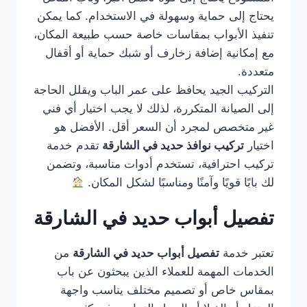
يحتاج إلى حماية وسهولة في الاستخدام. كما يمكن
تنفيذ الأبواب بمقاسات خاصة حسب طبيعة المكان،
مع إمكانية إضافة زخارف أو شبك حماية أو أقفال
متعددة.
التركيب الجيد يحافظ على عمر الباب ويقلل الحاجة
إلى الصيانة المتكررة، لذلك لا يجب اختيار أي فني
غير متخصص لمجرد أن السعر أقل. الأفضل هو
اختيار
تركيب نوافذ حديد في الشارقة
تقدم خدمة
تركيب احترافية، تستخدم أدوات مناسبة، وتضمن
لك بابًا قويًا وآمنًا ومناسبًا لشكل المكان.
تفصيل أبواب حديد في الشارقة
تعتبر خدمة
تفصيل أبواب حديد في الشارقة
من
الخدمات المهمة للعملاء الذين يبحثون عن باب
بمقاس خاص أو تصميم مختلف يناسب واجهة