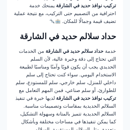
تركيب نوافذ حديد في الشارقة
يمنحك خدمة
احترافية من التصميم حتى التركيب، مع نتيجة عملية
تضيف قيمة وجمالًا للمكان.
حداد سلالم حديد في الشارقة
خدمة
حداد سلالم حديد في الشارقة
من الخدمات
التي تحتاج إلى دقة وخبرة عالية، لأن السلم
الحديدي يجب أن يكون قويًا وآمنًا ومناسبًا لطبيعة
الاستخدام اليومي. سواء كنت تحتاج إلى سلم
داخلي للمنزل، سلم خارجي، سلم للمستودع، سلم
للطوارئ، أو سلم صناعي، فمن المهم التعامل مع
تركيب نوافذ حديد في الشارقة
لديها خبرة في تنفيذ
السلالم الحديدية بمقاسات وتصميمات مناسبة.
السلالم الحديدية تتميز بالمتانة وسهولة التشكيل،
كما يمكن تنفيذها في مساحات مختلفة وبأشكال
متعددة، مثل السلالم المستقيمة، السلالم