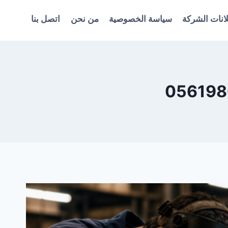
انات الشركة
سياسة الخصوصية
من نحن
اتصل بنا