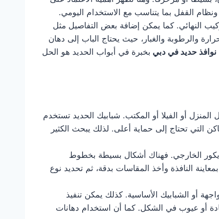
نظام القفل بما يتناسب مع الاستخدام اليومي.
ركيب النهائي. كما يمكن إضافة بعض التفاصيل مثل
رارة والرطوبة والغبار، حيث يحتاج الباب إلى دهان
نوافذ حديد في دبي
بخبرة في أبواب الحديد هو الحل
لمنزل أو الفيلا أو المكتب. شبابيك الحديد تستخدم
كن التي تحتاج إلى حماية أعلى. لذلك يبحث الكثير
ديكور الخارجي. فهناك أشكال بسيطة بخطوط
معاينة النافذة وأخذ المقاسات بدقة، ثم تحديد نوع
اجهة أو الشبابيك الأساسية. كذلك يمكن تنفيذ
ادة أو عيوب في الشكل. كما أن استخدام دهانات