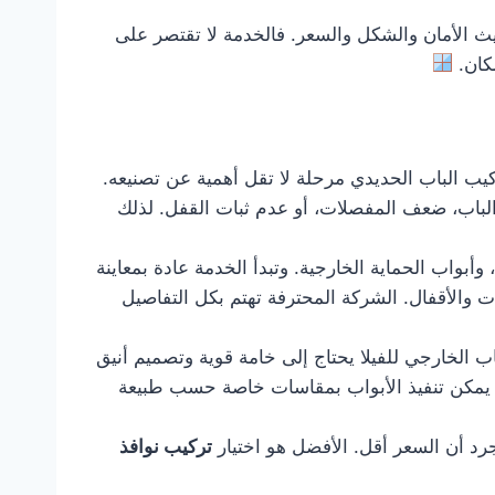
 الأمان والشكل والسعر. فالخدمة لا تقتصر على
مكان.
ركيب الباب الحديدي مرحلة لا تقل أهمية عن تصنيعه.
الباب، ضعف المفصلات، أو عدم ثبات القفل. لذلك
بواب الحماية الخارجية. وتبدأ الخدمة عادة بمعاينة
ت والأقفال. الشركة المحترفة تهتم بكل التفاصيل
اب الخارجي للفيلا يحتاج إلى خامة قوية وتصميم أنيق
ما يمكن تنفيذ الأبواب بمقاسات خاصة حسب طبيعة
رد أن السعر أقل. الأفضل هو اختيار
تركيب نوافذ