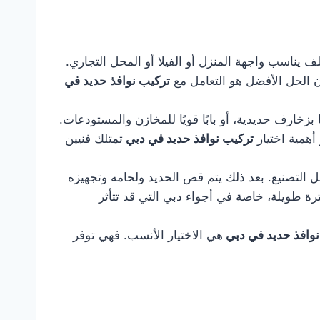
يناسب واجهة المنزل أو الفيلا أو المحل التجاري.
ن الحل الأفضل هو التعامل مع
تركيب نوافذ حديد في
بزخارف حديدية، أو بابًا قويًا للمخازن والمستودعات.
أهمية اختيار
تركيب نوافذ حديد في دبي
تمتلك فنيين
ل التصنيع. بعد ذلك يتم قص الحديد ولحامه وتجهيزه
رة طويلة، خاصة في أجواء دبي التي قد تتأثر
نوافذ حديد في دبي
هي الاختيار الأنسب. فهي توفر