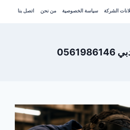
انات الشركة
سياسة الخصوصية
من نحن
اتصل بنا