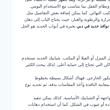
نظام القفل بما يتناسب مع الاستخدام اليومي.
ركيب النهائي. كما يمكن إضافة بعض التفاصيل مثل
رارة والرطوبة والغبار، حيث يحتاج الباب إلى دهان
نوافذ حديد في دبي
بخبرة في أبواب الحديد هو الحل
لمنزل أو الفيلا أو المكتب. شبابيك الحديد تستخدم
كن التي تحتاج إلى حماية أعلى. لذلك يبحث الكثير
ديكور الخارجي. فهناك أشكال بسيطة بخطوط
معاينة النافذة وأخذ المقاسات بدقة، ثم تحديد نوع
اجهة أو الشبابيك الأساسية. كذلك يمكن تنفيذ
ادة أو عيوب في الشكل. كما أن استخدام دهانات