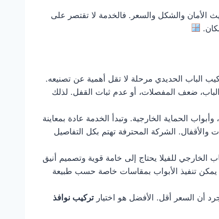
 الأمان والشكل والسعر. فالخدمة لا تقتصر على
مكان.
ركيب الباب الحديدي مرحلة لا تقل أهمية عن تصنيعه.
الباب، ضعف المفصلات، أو عدم ثبات القفل. لذلك
بواب الحماية الخارجية. وتبدأ الخدمة عادة بمعاينة
ت والأقفال. الشركة المحترفة تهتم بكل التفاصيل
اب الخارجي للفيلا يحتاج إلى خامة قوية وتصميم أنيق
ما يمكن تنفيذ الأبواب بمقاسات خاصة حسب طبيعة
رد أن السعر أقل. الأفضل هو اختيار
تركيب نوافذ