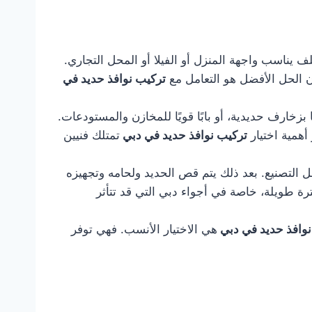
يناسب واجهة المنزل أو الفيلا أو المحل التجاري.
ن الحل الأفضل هو التعامل مع
تركيب نوافذ حديد في
بزخارف حديدية، أو بابًا قويًا للمخازن والمستودعات.
أهمية اختيار
تركيب نوافذ حديد في دبي
تمتلك فنيين
ل التصنيع. بعد ذلك يتم قص الحديد ولحامه وتجهيزه
رة طويلة، خاصة في أجواء دبي التي قد تتأثر
نوافذ حديد في دبي
هي الاختيار الأنسب. فهي توفر