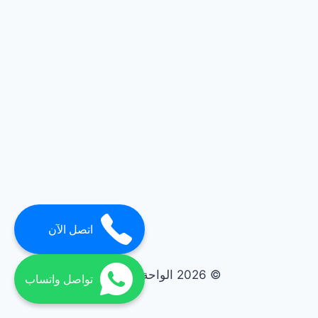
اتصل الآن
© 2026 الواحة elwaha
تواصل واتساب