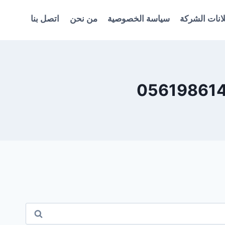
انات الشركة
سياسة الخصوصية
من نحن
اتصل بنا