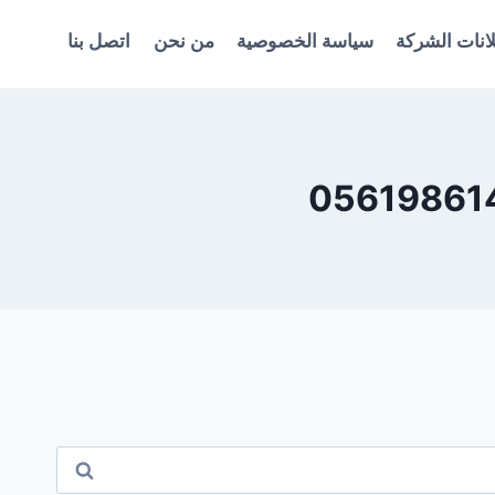
انات الشركة
سياسة الخصوصية
من نحن
اتصل بنا