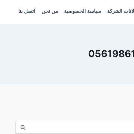
انات الشركة
سياسة الخصوصية
من نحن
اتصل بنا