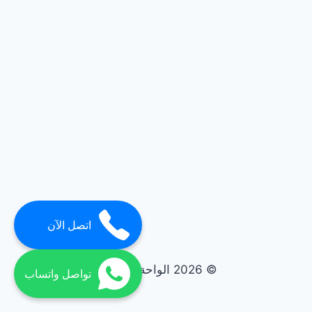
اتصل الآن
© 2026 الواحة elwaha
تواصل واتساب