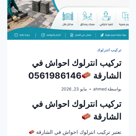
تركيب انترلوك
تركيب انترلوك احواش في
الشارقة
0561986146
بواسطة
ahmed
مايو 23, 2026
تركيب انترلوك احواش في
الشارقة
تعتبر تركيب انترلوك احواش في الشارقة