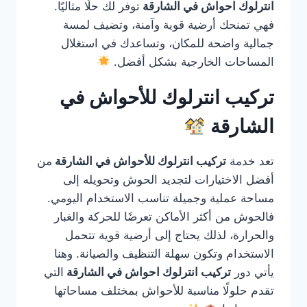
انترلوك احواش في الشارقة
توفر لك حلًا مثاليًا.
فهي تمنحك أرضية قوية وآمنة، وتضيف لمسة
جمالية واضحة للمكان، وتساعدك في استغلال
المساحات الخارجية بشكل أفضل.
تركيب انترلوك للأحواش في
الشارقة
تعد خدمة
تركيب انترلوك للأحواش في الشارقة
من
أفضل الاختيارات لتجديد الحوش وتحويله إلى
مساحة عملية وجميلة تناسب الاستخدام اليومي.
فالحوش من أكثر الأماكن تعرضًا للحركة والغبار
والحرارة، لذلك يحتاج إلى أرضية قوية تتحمل
الاستخدام وتكون سهلة التنظيف والصيانة. وهنا
يأتي دور
تركيب انترلوك احواش في الشارقة
التي
تقدم حلولًا مناسبة للأحواش بمختلف مساحاتها