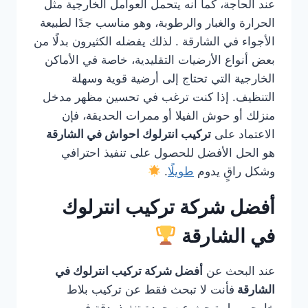
عند الحاجة، كما أنه يتحمل العوامل الخارجية مثل
الحرارة والغبار والرطوبة، وهو مناسب جدًا لطبيعة
الأجواء في الشارقة . لذلك يفضله الكثيرون بدلًا من
بعض أنواع الأرضيات التقليدية، خاصة في الأماكن
الخارجية التي تحتاج إلى أرضية قوية وسهلة
التنظيف. إذا كنت ترغب في تحسين مظهر مدخل
منزلك أو حوش الفيلا أو ممرات الحديقة، فإن
الاعتماد على
تركيب انترلوك احواش في الشارقة
هو الحل الأفضل للحصول على تنفيذ احترافي
وشكل راقٍ يدوم
طويلًا
.
أفضل شركة تركيب انترلوك
في الشارقة
عند البحث عن
أفضل شركة تركيب انترلوك في
الشارقة
فأنت لا تبحث فقط عن تركيب بلاط