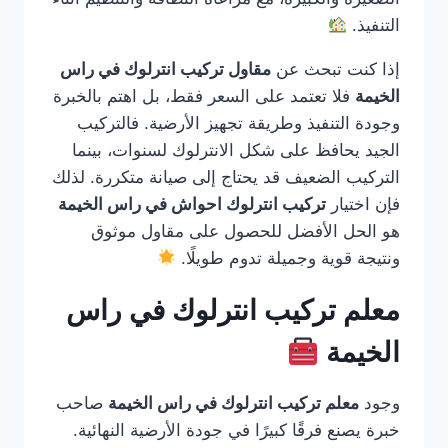
التنفيذ.
إذا كنت تبحث عن
مقاول تركيب انترلوك في راس
الخيمة
فلا تعتمد على السعر فقط، بل اهتم بالخبرة
وجودة التنفيذ وطريقة تجهيز الأرضية. فالتركيب
الجيد يحافظ على شكل الانترلوك لسنوات، بينما
التركيب الضعيف قد يحتاج إلى صيانة متكررة. لذلك
فإن اختيار
تركيب انترلوك احواش في راس الخيمة
هو الحل الأفضل للحصول على مقاول موثوق
ونتيجة قوية وجميلة تدوم طويلًا.
معلم تركيب انترلوك في راس
الخيمة
وجود
معلم تركيب انترلوك في راس الخيمة
صاحب
خبرة يصنع فرقًا كبيرًا في جودة الأرضية النهائية.