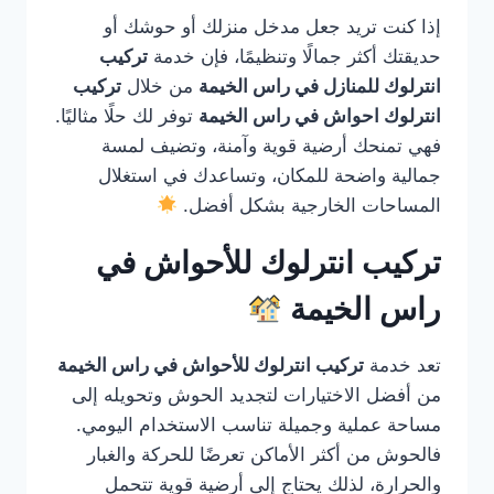
إذا كنت تريد جعل مدخل منزلك أو حوشك أو
حديقتك أكثر جمالًا وتنظيمًا، فإن خدمة
تركيب
انترلوك للمنازل في راس الخيمة
من خلال
تركيب
انترلوك احواش في راس الخيمة
توفر لك حلًا مثاليًا.
فهي تمنحك أرضية قوية وآمنة، وتضيف لمسة
جمالية واضحة للمكان، وتساعدك في استغلال
المساحات الخارجية بشكل أفضل.
تركيب انترلوك للأحواش في
راس الخيمة
تعد خدمة
تركيب انترلوك للأحواش في راس الخيمة
من أفضل الاختيارات لتجديد الحوش وتحويله إلى
مساحة عملية وجميلة تناسب الاستخدام اليومي.
فالحوش من أكثر الأماكن تعرضًا للحركة والغبار
والحرارة، لذلك يحتاج إلى أرضية قوية تتحمل