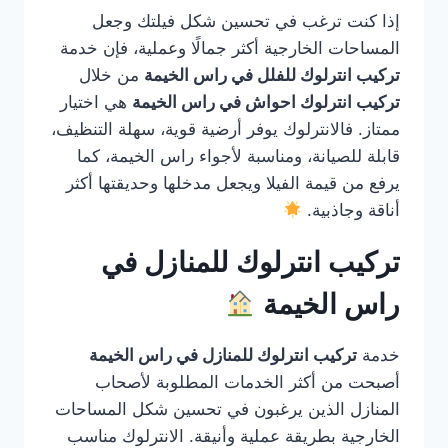
إذا كنت ترغب في تحسين شكل فيلتك وجعل
المساحات الخارجية أكثر جمالًا وعملية، فإن خدمة
تركيب انترلوك للفلل في راس الخيمة
من خلال
تركيب انترلوك احواش في راس الخيمة
هي اختيار
ممتاز. فالانترلوك يوفر أرضية قوية، سهلة التنظيف،
قابلة للصيانة، ومناسبة لأجواء راس الخيمة، كما
يرفع من قيمة الفيلا ويجعل مدخلها وحديقتها أكثر
أناقة وجاذبية.
تركيب انترلوك للمنازل في
راس الخيمة
خدمة
تركيب انترلوك للمنازل في راس الخيمة
أصبحت من أكثر الخدمات المطلوبة لأصحاب
المنازل الذين يرغبون في تحسين شكل المساحات
الخارجية بطريقة عملية وأنيقة. الانترلوك مناسب