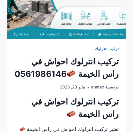
تركيب انترلوك
تركيب انترلوك احواش في
راس الخيمة
0561986146
بواسطة
ahmed
مايو 23, 2026
تركيب انترلوك احواش في
راس الخيمة
تعتبر تركيب انترلوك احواش في راس الخيمة