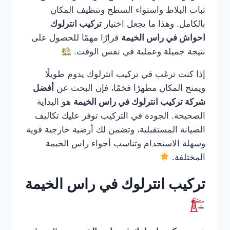
ثبات البلاط واستواء السطح وتنظيف المكان
بالكامل. وهذا ما يجعل اختيار
تركيب انترلوك
احواش في راس الخيمة
قرارًا مهمًا للحصول على
نتيجة جميلة وعملية في نفس الوقت.
إذا كنت ترغب في تركيب انترلوك يدوم طويلًا
ويمنح المكان مظهرًا فخمًا، فإن البحث عن
أفضل
شركة تركيب انترلوك في راس الخيمة
هو البداية
الصحيحة. الجودة في التركيب توفر عليك تكاليف
الصيانة المستقبلية، وتضمن لك أرضية خارجية قوية
وسهلة الاستخدام وتناسب أجواء راس الخيمة
المختلفة.
تركيب انترلوك في راس الخيمة