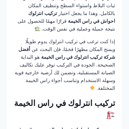
ثبات البلاط واستواء السطح وتنظيف المكان
بالكامل. وهذا ما يجعل اختيار
تركيب انترلوك
احواش في راس الخيمة
قرارًا مهمًا للحصول على
نتيجة جميلة وعملية في نفس الوقت.
إذا كنت ترغب في تركيب انترلوك يدوم طويلًا
ويمنح المكان مظهرًا فخمًا، فإن البحث عن
أفضل
شركة تركيب انترلوك في راس الخيمة
هو البداية
الصحيحة. الجودة في التركيب توفر عليك تكاليف
الصيانة المستقبلية، وتضمن لك أرضية خارجية قوية
وسهلة الاستخدام وتناسب أجواء راس الخيمة
المختلفة.
تركيب انترلوك في راس الخيمة