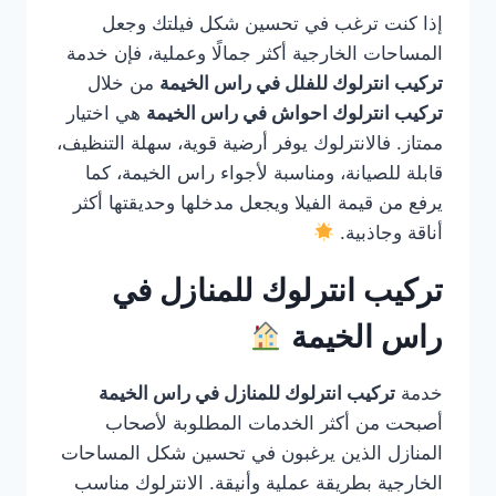
إذا كنت ترغب في تحسين شكل فيلتك وجعل
المساحات الخارجية أكثر جمالًا وعملية، فإن خدمة
تركيب انترلوك للفلل في راس الخيمة
من خلال
تركيب انترلوك احواش في راس الخيمة
هي اختيار
ممتاز. فالانترلوك يوفر أرضية قوية، سهلة التنظيف،
قابلة للصيانة، ومناسبة لأجواء راس الخيمة، كما
يرفع من قيمة الفيلا ويجعل مدخلها وحديقتها أكثر
أناقة وجاذبية.
تركيب انترلوك للمنازل في
راس الخيمة
خدمة
تركيب انترلوك للمنازل في راس الخيمة
أصبحت من أكثر الخدمات المطلوبة لأصحاب
المنازل الذين يرغبون في تحسين شكل المساحات
الخارجية بطريقة عملية وأنيقة. الانترلوك مناسب