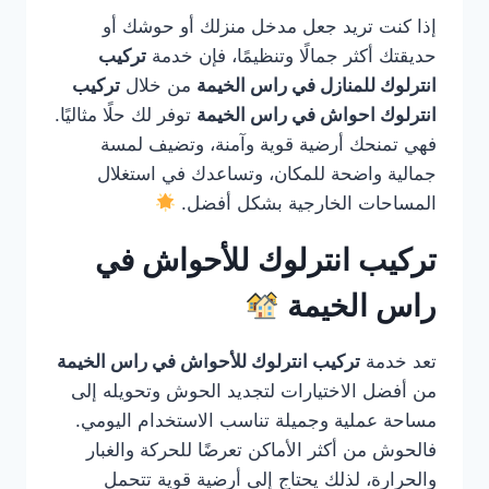
إذا كنت تريد جعل مدخل منزلك أو حوشك أو
حديقتك أكثر جمالًا وتنظيمًا، فإن خدمة
تركيب
انترلوك للمنازل في راس الخيمة
من خلال
تركيب
انترلوك احواش في راس الخيمة
توفر لك حلًا مثاليًا.
فهي تمنحك أرضية قوية وآمنة، وتضيف لمسة
جمالية واضحة للمكان، وتساعدك في استغلال
المساحات الخارجية بشكل أفضل.
تركيب انترلوك للأحواش في
راس الخيمة
تعد خدمة
تركيب انترلوك للأحواش في راس الخيمة
من أفضل الاختيارات لتجديد الحوش وتحويله إلى
مساحة عملية وجميلة تناسب الاستخدام اليومي.
فالحوش من أكثر الأماكن تعرضًا للحركة والغبار
والحرارة، لذلك يحتاج إلى أرضية قوية تتحمل