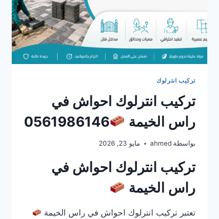
تركيب انترلوك
تركيب انترلوك احواش في
راس الخيمة
0561986146
بواسطة
ahmed
مايو 23, 2026
تركيب انترلوك احواش في
راس الخيمة
تعتبر تركيب انترلوك احواش في راس الخيمة