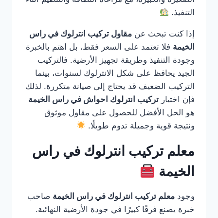
التنفيذ.
إذا كنت تبحث عن
مقاول تركيب انترلوك في راس
الخيمة
فلا تعتمد على السعر فقط، بل اهتم بالخبرة
وجودة التنفيذ وطريقة تجهيز الأرضية. فالتركيب
الجيد يحافظ على شكل الانترلوك لسنوات، بينما
التركيب الضعيف قد يحتاج إلى صيانة متكررة. لذلك
فإن اختيار
تركيب انترلوك احواش في راس الخيمة
هو الحل الأفضل للحصول على مقاول موثوق
ونتيجة قوية وجميلة تدوم طويلًا.
معلم تركيب انترلوك في راس
الخيمة
وجود
معلم تركيب انترلوك في راس الخيمة
صاحب
خبرة يصنع فرقًا كبيرًا في جودة الأرضية النهائية.