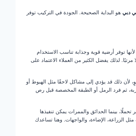
ي دبي
هو البداية الصحيحة. الجودة في التركيب توفر
نها توفر أرضية قوية وجذابة تناسب الاستخدام
مرتبًا. لذلك يفضل الكثير من العملاء الاعتماد على
، لأن ذلك قد يؤدي إلى مشاكل لاحقًا مثل الهبوط أو
ربة، ثم فرد الرمل أو الطبقة المخصصة قبل رص
لًا، بينما الحدائق والممرات يمكن تنفيذها
مثل الزراعة، الإضاءة، والواجهات. وهنا تساعدك