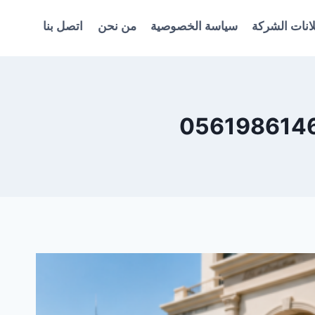
انات الشركة
سياسة الخصوصية
من نحن
اتصل بنا