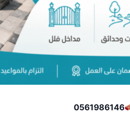
0561986146