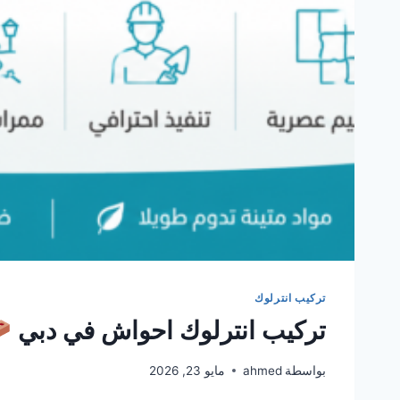
تركيب انترلوك
تركيب انترلوك احواش في دبي
بواسطة
ahmed
مايو 23, 2026