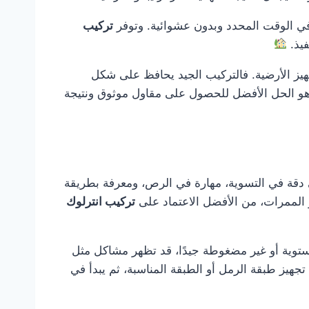
 في الوقت المحدد وبدون عشوائية. وتوفر
تركيب
فيذ.
هيز الأرضية. فالتركيب الجيد يحافظ على شكل
و الحل الأفضل للحصول على مقاول موثوق ونتيجة
لى دقة في التسوية، مهارة في الرص، ومعرفة بطريقة
أو الممرات، من الأفضل الاعتماد على
تركيب انترلوك
ستوية أو غير مضغوطة جيدًا، قد تظهر مشاكل مثل
هيز طبقة الرمل أو الطبقة المناسبة، ثم يبدأ في