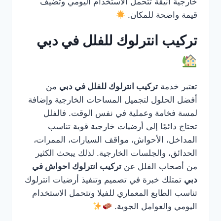
خارجية أنيقة تتحمل الاستخدام اليومي وتضيف
قيمة واضحة للمكان.
تركيب انترلوك للفلل في دبي
تعتبر خدمة
تركيب انترلوك للفلل في دبي
من
أفضل الحلول لتجميل المساحات الخارجية وإضافة
لمسة فخامة وعملية في نفس الوقت. فالفلل
تحتاج دائمًا إلى أرضيات خارجية قوية تناسب
المداخل، الأحواش، مواقف السيارات، الممرات،
الحدائق، والجلسات الخارجية. لذلك يبحث الكثير
من أصحاب الفلل عن
تركيب انترلوك احواش في
دبي
تمتلك خبرة في تصميم وتنفيذ أرضيات انترلوك
تناسب الطابع المعماري للفيلا وتتحمل الاستخدام
اليومي والعوامل الجوية.