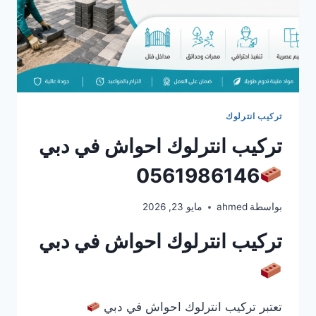
تركيب انترلوك
تركيب انترلوك احواش في دبي
0561986146
بواسطة
ahmed
مايو 23, 2026
تركيب انترلوك احواش في دبي
تعتبر تركيب انترلوك احواش في دبي