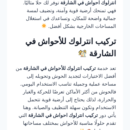
انترلوك احواش في الشارقة
توفر لك حلًا مثاليًا.
فهي تمنحك أرضية قوية وآمنة، وتضيف لمسة
جمالية واضحة للمكان، وتساعدك في استغلال
المساحات الخارجية بشكل أفضل.
تركيب انترلوك للأحواش في
الشارقة
تعد خدمة
تركيب انترلوك للأحواش في الشارقة
من
أفضل الاختيارات لتجديد الحوش وتحويله إلى
مساحة عملية وجميلة تناسب الاستخدام اليومي.
فالحوش من أكثر الأماكن تعرضًا للحركة والغبار
والحرارة، لذلك يحتاج إلى أرضية قوية تتحمل
الاستخدام وتكون سهلة التنظيف والصيانة. وهنا
يأتي دور
تركيب انترلوك احواش في الشارقة
التي
تقدم حلولًا مناسبة للأحواش بمختلف مساحاتها