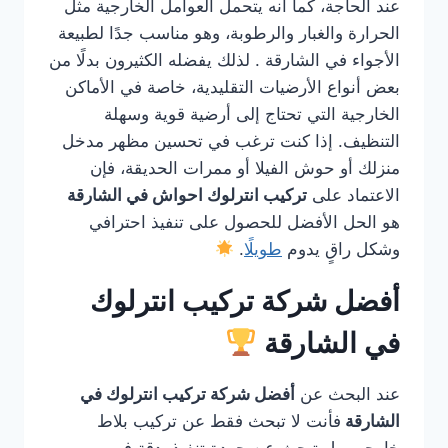
عند الحاجة، كما أنه يتحمل العوامل الخارجية مثل
الحرارة والغبار والرطوبة، وهو مناسب جدًا لطبيعة
الأجواء في الشارقة . لذلك يفضله الكثيرون بدلًا من
بعض أنواع الأرضيات التقليدية، خاصة في الأماكن
الخارجية التي تحتاج إلى أرضية قوية وسهلة
التنظيف. إذا كنت ترغب في تحسين مظهر مدخل
منزلك أو حوش الفيلا أو ممرات الحديقة، فإن
الاعتماد على
تركيب انترلوك احواش في الشارقة
هو الحل الأفضل للحصول على تنفيذ احترافي
وشكل راقٍ يدوم
طويلًا
.
أفضل شركة تركيب انترلوك
في الشارقة
عند البحث عن
أفضل شركة تركيب انترلوك في
الشارقة
فأنت لا تبحث فقط عن تركيب بلاط