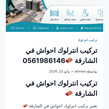
تركيب انترلوك
تركيب انترلوك احواش في
الشارقة
0561986146
بواسطة
ahmed
مايو 23, 2026
تركيب انترلوك احواش في
الشارقة
تعتبر تركيب انترلوك احواش في الشارقة