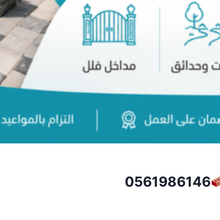
0561986146