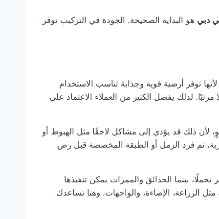
ي دبي
هو البداية الصحيحة. الجودة في التركيب توفر
نها توفر أرضية قوية وجذابة تناسب الاستخدام
مرتبًا. لذلك يفضل الكثير من العملاء الاعتماد على
، لأن ذلك قد يؤدي إلى مشاكل لاحقًا مثل الهبوط أو
ربة، ثم فرد الرمل أو الطبقة المخصصة قبل رص
لًا، بينما الحدائق والممرات يمكن تنفيذها
مثل الزراعة، الإضاءة، والواجهات. وهنا تساعدك