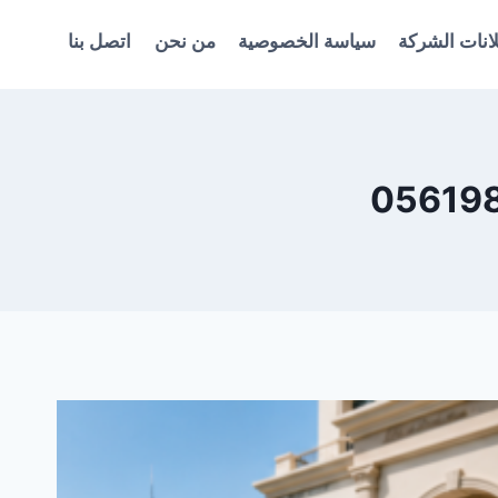
انات الشركة
سياسة الخصوصية
من نحن
اتصل بنا