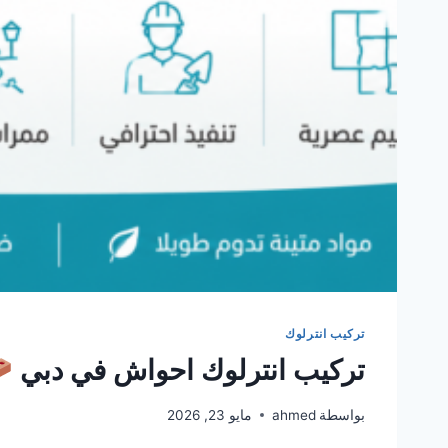
تركيب انترلوك
تركيب انترلوك احواش في دبي
بواسطة
ahmed
مايو 23, 2026