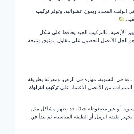
 في الوقت المحدد وبدون عشوائية. وتوفر
تركيب
فيذ.
هيز الأرضية. فالتركيب الجيد يحافظ على شكل
و الحل الأفضل للحصول على مقاول موثوق ونتيجة
لى دقة في التسوية، مهارة في الرص، ومعرفة بطريقة
أو الممرات، من الأفضل الاعتماد على
تركيب انترلوك
ستوية أو غير مضغوطة جيدًا، قد تظهر مشاكل مثل
هيز طبقة الرمل أو الطبقة المناسبة، ثم يبدأ في