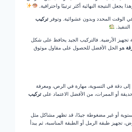
جعل النتيجة النهائية أكثر ترتيبًا واحترافية.
 في الوقت المحدد وبدون عشوائية. وتوفر
تركيب
التنفيذ.
ة تجهيز الأرضية. فالتركيب الجيد يحافظ على شكل
رقة
هو الحل الأفضل للحصول على مقاول موثوق
اج إلى دقة في التسوية، مهارة في الرص، ومعرفة
لحديقة أو الممرات، من الأفضل الاعتماد على
تركيب
ستوية أو غير مضغوطة جيدًا، قد تظهر مشاكل مثل
، تجهيز طبقة الرمل أو الطبقة المناسبة، ثم يبدأ