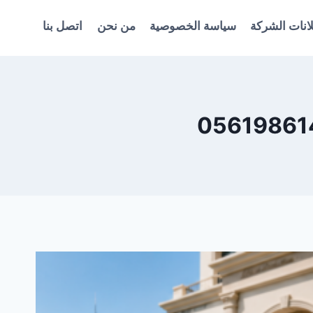
انات الشركة
سياسة الخصوصية
من نحن
اتصل بنا