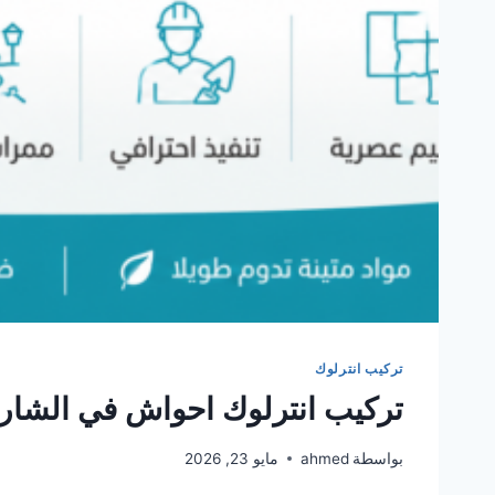
تركيب انترلوك
تركيب انترلوك احواش في الشار
بواسطة
ahmed
مايو 23, 2026