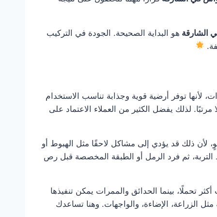
ي الشارقة
هو البداية الصحيحة. الجودة في التركيب
فة.
، لأنها توفر أرضية قوية وجذابة تناسب الاستخدام
مرتبًا. لذلك يفضل الكثير من العملاء الاعتماد على
، لأن ذلك قد يؤدي إلى مشاكل لاحقًا مثل الهبوط أو
 التربة، ثم فرد الرمل أو الطبقة المخصصة قبل رص
 تحملًا، بينما الحدائق والممرات يمكن تنفيذها
مثل الزراعة، الإضاءة، والواجهات. وهنا تساعدك