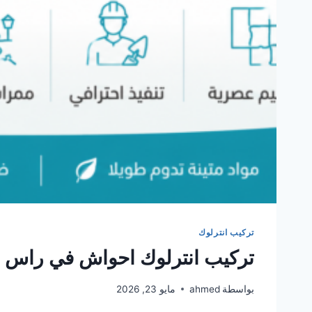
تركيب انترلوك
تركيب انترلوك احواش في راس ا
بواسطة
ahmed
مايو 23, 2026