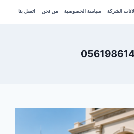
انات الشركة
سياسة الخصوصية
من نحن
اتصل بنا