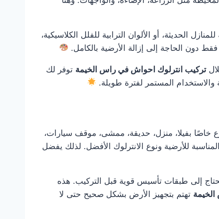
نازل الحديثة، أو الألوان الترابية للفلل الكلاسيكية،
قط دون الحاجة إلى إزالة الأرضية بالكامل.
ال
تركيب انترلوك احواش في راس الخيمة
توفر لك
ة والاستخدام المستمر لفترة طويلة.
 خاصًا بفيلا، منزل، حديقة، ممشى، موقف سيارات،
لمناسبة للأرضية ونوع الانترلوك الأفضل. لذلك يفضل
و تحتاج إلى طبقات تأسيس قوية قبل التركيب. هذه
الخيمة
تهتم بتجهيز الأرض بشكل صحيح حتى لا