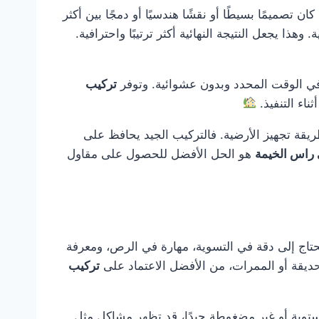
تصميمًا بسيطًا أو نقشًا هندسيًا أو دمجًا بين أكثر
ا يجعل النتيجة النهائية أكثر ترتيبًا واحترافية.
 في الوقت المحدد وبدون عشوائية. وتوفر
تركيب
ناء التنفيذ.
ريقة تجهيز الأرضية. فالتركيب الجيد يحافظ على
 راس الخيمة
هو الحل الأفضل للحصول على مقاول
يحتاج إلى دقة في التسوية، مهارة في الرص، ومعرفة
لحديقة أو الممرات، من الأفضل الاعتماد على
تركيب
ستوية أو غير مضغوطة جيدًا، قد تظهر مشاكل مثل