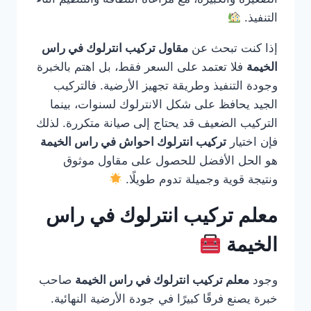
التنفيذ.
إذا كنت تبحث عن
مقاول تركيب انترلوك في راس
الخيمة
فلا تعتمد على السعر فقط، بل اهتم بالخبرة
وجودة التنفيذ وطريقة تجهيز الأرضية. فالتركيب
الجيد يحافظ على شكل الانترلوك لسنوات، بينما
التركيب الضعيف قد يحتاج إلى صيانة متكررة. لذلك
فإن اختيار
تركيب انترلوك احواش في راس الخيمة
هو الحل الأفضل للحصول على مقاول موثوق
ونتيجة قوية وجميلة تدوم طويلًا.
معلم تركيب انترلوك في راس
الخيمة
وجود
معلم تركيب انترلوك في راس الخيمة
صاحب
خبرة يصنع فرقًا كبيرًا في جودة الأرضية النهائية.