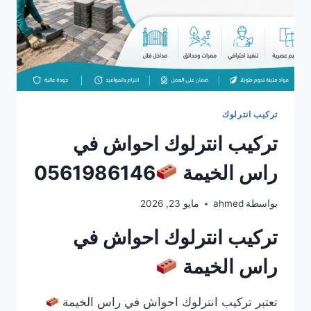
تركيب انترلوك
تركيب انترلوك احواش في
راس الخيمة
0561986146
بواسطة
ahmed
مايو 23, 2026
تركيب انترلوك احواش في
راس الخيمة
تعتبر تركيب انترلوك احواش في راس الخيمة