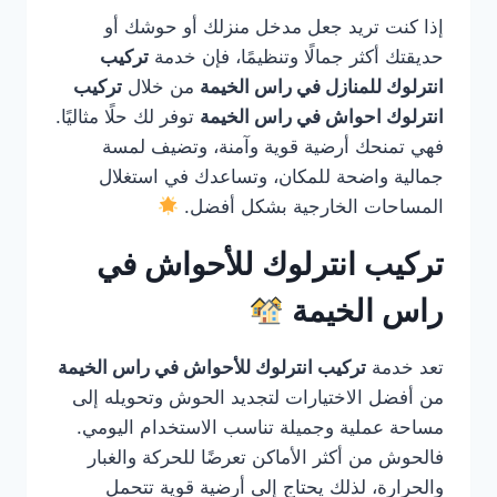
إذا كنت تريد جعل مدخل منزلك أو حوشك أو
حديقتك أكثر جمالًا وتنظيمًا، فإن خدمة
تركيب
انترلوك للمنازل في راس الخيمة
من خلال
تركيب
انترلوك احواش في راس الخيمة
توفر لك حلًا مثاليًا.
فهي تمنحك أرضية قوية وآمنة، وتضيف لمسة
جمالية واضحة للمكان، وتساعدك في استغلال
المساحات الخارجية بشكل أفضل.
تركيب انترلوك للأحواش في
راس الخيمة
تعد خدمة
تركيب انترلوك للأحواش في راس الخيمة
من أفضل الاختيارات لتجديد الحوش وتحويله إلى
مساحة عملية وجميلة تناسب الاستخدام اليومي.
فالحوش من أكثر الأماكن تعرضًا للحركة والغبار
والحرارة، لذلك يحتاج إلى أرضية قوية تتحمل