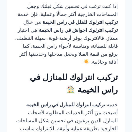
إذا كنت ترغب في تحسين شكل فيلتك وجعل
المساحات الخارجية أكثر جمالًا وعملية، فإن خدمة
تركيب انترلوك للفلل في راس الخيمة
من خلال
تركيب انترلوك احواش في راس الخيمة
هي اختيار
ممتاز. فالانترلوك يوفر أرضية قوية، سهلة التنظيف،
قابلة للصيانة، ومناسبة لأجواء راس الخيمة، كما
يرفع من قيمة الفيلا ويجعل مدخلها وحديقتها أكثر
أناقة وجاذبية.
تركيب انترلوك للمنازل في
راس الخيمة
خدمة
تركيب انترلوك للمنازل في راس الخيمة
أصبحت من أكثر الخدمات المطلوبة لأصحاب
المنازل الذين يرغبون في تحسين شكل المساحات
الخارجية بطريقة عملية وأنيقة. الانترلوك مناسب