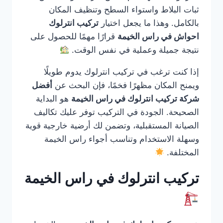
ثبات البلاط واستواء السطح وتنظيف المكان
بالكامل. وهذا ما يجعل اختيار
تركيب انترلوك
احواش في راس الخيمة
قرارًا مهمًا للحصول على
نتيجة جميلة وعملية في نفس الوقت.
إذا كنت ترغب في تركيب انترلوك يدوم طويلًا
ويمنح المكان مظهرًا فخمًا، فإن البحث عن
أفضل
شركة تركيب انترلوك في راس الخيمة
هو البداية
الصحيحة. الجودة في التركيب توفر عليك تكاليف
الصيانة المستقبلية، وتضمن لك أرضية خارجية قوية
وسهلة الاستخدام وتناسب أجواء راس الخيمة
المختلفة.
تركيب انترلوك في راس الخيمة