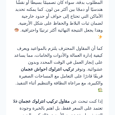
المطلوب بدقة، سواء كان تصميمًا بسيطًا أو نقشًا
هندسيًا أو دمجًا بين أكثر من لون. كما يمكنه تحديد
الأماكن التي تحتاج إلى حواف أو حدود خارجية
لضمان ثبات البلاط والحفاظ على شكل الأرضية.
وهذا يجعل النتيجة النهائية أكثر ترتيبًا واحترافية.
كما أن المقاول المحترف يلتزم بالمواعيد ويعرف
كيفية إدارة العمالة والأدوات والخامات، مما يساعد
على إنجاز العمل في الوقت المحدد وبدون
عشوائية. وتوفر
تركيب انترلوك احواش عجمان
فريقًا قادرًا على التعامل مع المساحات الصغيرة
والكبيرة، مع مراعاة النظافة والتنظيم أثناء التنفيذ.
إذا كنت تبحث عن
مقاول تركيب انترلوك عجمان
فلا
تعتمد على السعر فقط، بل اهتم بالخبرة وجودة