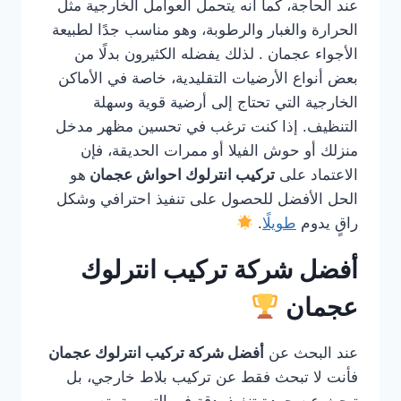
عند الحاجة، كما أنه يتحمل العوامل الخارجية مثل
الحرارة والغبار والرطوبة، وهو مناسب جدًا لطبيعة
الأجواء عجمان . لذلك يفضله الكثيرون بدلًا من
بعض أنواع الأرضيات التقليدية، خاصة في الأماكن
الخارجية التي تحتاج إلى أرضية قوية وسهلة
التنظيف. إذا كنت ترغب في تحسين مظهر مدخل
منزلك أو حوش الفيلا أو ممرات الحديقة، فإن
الاعتماد على
تركيب انترلوك احواش عجمان
هو
الحل الأفضل للحصول على تنفيذ احترافي وشكل
راقٍ يدوم
طويلًا
.
أفضل شركة تركيب انترلوك
عجمان
عند البحث عن
أفضل شركة تركيب انترلوك عجمان
فأنت لا تبحث فقط عن تركيب بلاط خارجي، بل