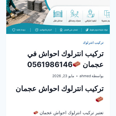
تركيب انترلوك
تركيب انترلوك احواش في
عجمان
0561986146
بواسطة
ahmed
مايو 23, 2026
تركيب انترلوك احواش عجمان
تعتبر تركيب انترلوك احواش عجمان