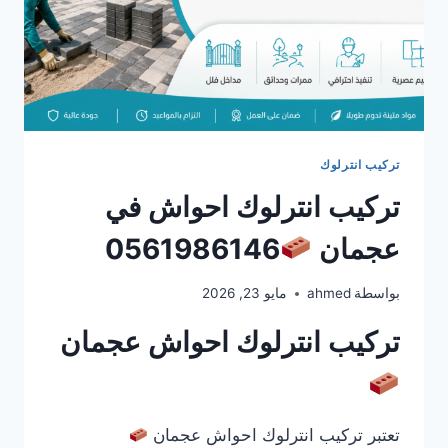
تركيب انترلوك
تركيب انترلوك احواش في
عجمان
0561986146
بواسطة
ahmed
مايو 23, 2026
تركيب انترلوك احواش عجمان
تعتبر تركيب انترلوك احواش عجمان