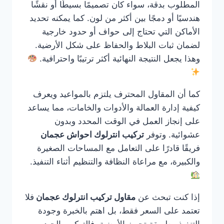
المطلوب بدقة، سواء كان تصميمًا بسيطًا أو نقشًا
هندسيًا أو دمجًا بين أكثر من لون. كما يمكنه تحديد
الأماكن التي تحتاج إلى حواف أو حدود خارجية
لضمان ثبات البلاط والحفاظ على شكل الأرضية.
وهذا يجعل النتيجة النهائية أكثر ترتيبًا واحترافية.
كما أن المقاول المحترف يلتزم بالمواعيد ويعرف
كيفية إدارة العمالة والأدوات والخامات، مما يساعد
على إنجاز العمل في الوقت المحدد وبدون
عشوائية. وتوفر
تركيب انترلوك احواش عجمان
فريقًا قادرًا على التعامل مع المساحات الصغيرة
والكبيرة، مع مراعاة النظافة والتنظيم أثناء التنفيذ.
إذا كنت تبحث عن
مقاول تركيب انترلوك عجمان
فلا
تعتمد على السعر فقط، بل اهتم بالخبرة وجودة