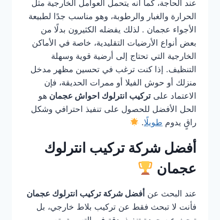
عند الحاجة، كما أنه يتحمل العوامل الخارجية مثل
الحرارة والغبار والرطوبة، وهو مناسب جدًا لطبيعة
الأجواء عجمان . لذلك يفضله الكثيرون بدلًا من
بعض أنواع الأرضيات التقليدية، خاصة في الأماكن
الخارجية التي تحتاج إلى أرضية قوية وسهلة
التنظيف. إذا كنت ترغب في تحسين مظهر مدخل
منزلك أو حوش الفيلا أو ممرات الحديقة، فإن
الاعتماد على
تركيب انترلوك احواش عجمان
هو
الحل الأفضل للحصول على تنفيذ احترافي وشكل
راقٍ يدوم
طويلًا
.
أفضل شركة تركيب انترلوك
عجمان
عند البحث عن
أفضل شركة تركيب انترلوك عجمان
فأنت لا تبحث فقط عن تركيب بلاط خارجي، بل