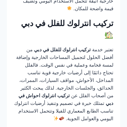
خارجية أنيقة تتحمل الاستخدام اليومي وتضيف
قيمة واضحة للمكان.
تركيب انترلوك للفلل في دبي
تعتبر خدمة
تركيب انترلوك للفلل في دبي
من
أفضل الحلول لتجميل المساحات الخارجية وإضافة
لمسة فخامة وعملية في نفس الوقت. فالفلل
تحتاج دائمًا إلى أرضيات خارجية قوية تناسب
المداخل، الأحواش، مواقف السيارات، الممرات،
الحدائق، والجلسات الخارجية. لذلك يبحث الكثير
من أصحاب الفلل عن
تركيب انترلوك احواش في
دبي
تمتلك خبرة في تصميم وتنفيذ أرضيات انترلوك
تناسب الطابع المعماري للفيلا وتتحمل الاستخدام
اليومي والعوامل الجوية.