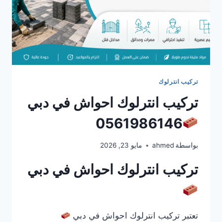
تركيب انترلوك
تركيب انترلوك احواش في دبي
0561986146
بواسطة
ahmed
مايو 23, 2026
تركيب انترلوك احواش في دبي
تعتبر تركيب انترلوك احواش في دبي