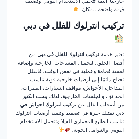
خارجية أنيقة تتحمل الاستخدام اليومي وتضيف
قيمة واضحة للمكان.
تركيب انترلوك للفلل في دبي
تعتبر خدمة
تركيب انترلوك للفلل في دبي
من
أفضل الحلول لتجميل المساحات الخارجية وإضافة
لمسة فخامة وعملية في نفس الوقت. فالفلل
تحتاج دائمًا إلى أرضيات خارجية قوية تناسب
المداخل، الأحواش، مواقف السيارات، الممرات،
الحدائق، والجلسات الخارجية. لذلك يبحث الكثير
من أصحاب الفلل عن
تركيب انترلوك احواش في
دبي
تمتلك خبرة في تصميم وتنفيذ أرضيات انترلوك
تناسب الطابع المعماري للفيلا وتتحمل الاستخدام
اليومي والعوامل الجوية.