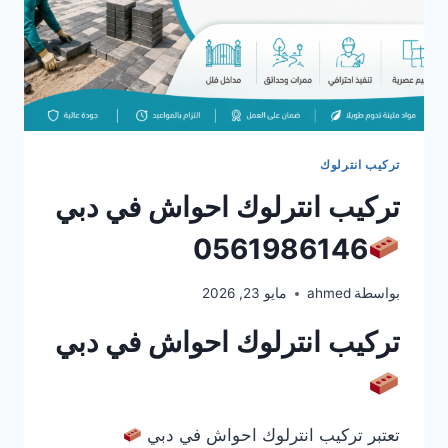
تركيب انترلوك
تركيب انترلوك احواش في دبي
0561986146
بواسطة
ahmed
مايو 23, 2026
تركيب انترلوك احواش في دبي
تعتبر تركيب انترلوك احواش في دبي