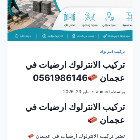
تركيب انترلوك
تركيب الانترلوك ارضيات في
عجمان
0561986146
بواسطة
ahmed
مايو 23, 2026
تركيب الانترلوك ارضيات في
عجمان
تعتبر تركيب الانترلوك ارضيات في عجمان