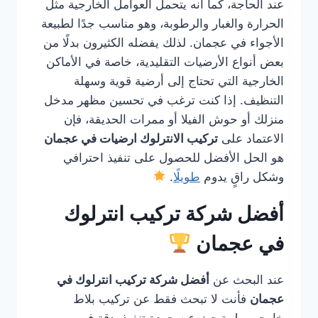
عند الحاجة، كما أنه يتحمل العوامل الخارجية مثل
الحرارة والغبار والرطوبة، وهو مناسب جدًا لطبيعة
الأجواء في عجمان. لذلك يفضله الكثيرون بدلًا من
بعض أنواع الأرضيات التقليدية، خاصة في الأماكن
الخارجية التي تحتاج إلى أرضية قوية وسهلة
التنظيف. إذا كنت ترغب في تحسين مظهر مدخل
منزلك أو حوش الفيلا أو ممرات الحديقة، فإن
الاعتماد على
تركيب الانترلوك ارضيات في عجمان
هو الحل الأفضل للحصول على تنفيذ احترافي
وشكل راقٍ يدوم
طويلًا
.
أفضل شركة تركيب انترلوك
في عجمان
عند البحث عن
أفضل شركة تركيب انترلوك في
عجمان
فأنت لا تبحث فقط عن تركيب بلاط