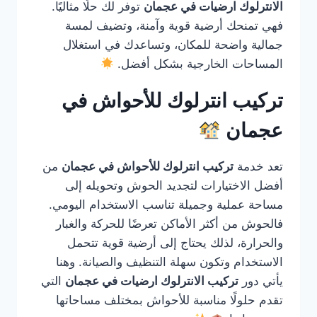
الانترلوك ارضيات في عجمان
توفر لك حلًا مثاليًا.
فهي تمنحك أرضية قوية وآمنة، وتضيف لمسة
جمالية واضحة للمكان، وتساعدك في استغلال
المساحات الخارجية بشكل أفضل.
تركيب انترلوك للأحواش في
عجمان
تعد خدمة
تركيب انترلوك للأحواش في عجمان
من
أفضل الاختيارات لتجديد الحوش وتحويله إلى
مساحة عملية وجميلة تناسب الاستخدام اليومي.
فالحوش من أكثر الأماكن تعرضًا للحركة والغبار
والحرارة، لذلك يحتاج إلى أرضية قوية تتحمل
الاستخدام وتكون سهلة التنظيف والصيانة. وهنا
يأتي دور
تركيب الانترلوك ارضيات في عجمان
التي
تقدم حلولًا مناسبة للأحواش بمختلف مساحاتها