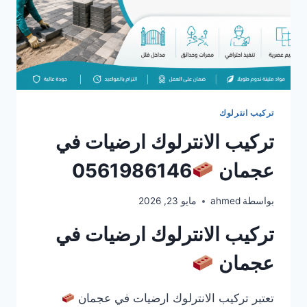
تركيب انترلوك
تركيب الانترلوك ارضيات في
عجمان
0561986146
بواسطة
ahmed
مايو 23, 2026
تركيب الانترلوك ارضيات في
عجمان
تعتبر تركيب الانترلوك ارضيات في عجمان