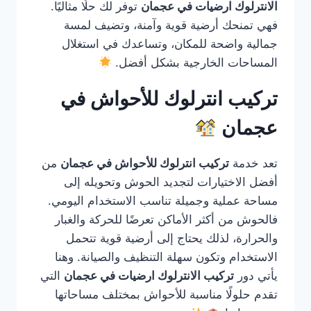
الانترلوك ارضيات في عجمان
توفر لك حلًا مثاليًا.
فهي تمنحك أرضية قوية وآمنة، وتضيف لمسة
جمالية واضحة للمكان، وتساعدك في استغلال
المساحات الخارجية بشكل أفضل.
تركيب انترلوك للأحواش في
عجمان
تعد خدمة
تركيب انترلوك للأحواش في عجمان
من
أفضل الاختيارات لتجديد الحوش وتحويله إلى
مساحة عملية وجميلة تناسب الاستخدام اليومي.
فالحوش من أكثر الأماكن تعرضًا للحركة والغبار
والحرارة، لذلك يحتاج إلى أرضية قوية تتحمل
الاستخدام وتكون سهلة التنظيف والصيانة. وهنا
يأتي دور
تركيب الانترلوك ارضيات في عجمان
التي
تقدم حلولًا مناسبة للأحواش بمختلف مساحاتها