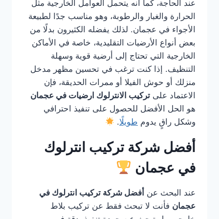
عند الحاجة، كما أنه يتحمل العوامل الخارجية مثل
الحرارة والغبار والرطوبة، وهو مناسب جدًا لطبيعة
الأجواء في عجمان. لذلك يفضله الكثيرون بدلًا من
بعض أنواع الأرضيات التقليدية، خاصة في الأماكن
الخارجية التي تحتاج إلى أرضية قوية وسهلة
التنظيف. إذا كنت ترغب في تحسين مظهر مدخل
منزلك أو حوش الفيلا أو ممرات الحديقة، فإن
الاعتماد على
تركيب الانترلوك ارضيات في عجمان
هو الحل الأفضل للحصول على تنفيذ احترافي
وشكل راقٍ يدوم
طويلًا
.
أفضل شركة تركيب انترلوك
في عجمان
عند البحث عن
أفضل شركة تركيب انترلوك في
عجمان
فأنت لا تبحث فقط عن تركيب بلاط