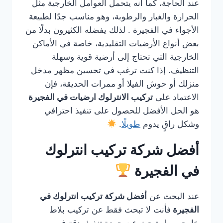
عند الحاجة، كما أنه يتحمل العوامل الخارجية مثل
الحرارة والغبار والرطوبة، وهو مناسب جدًا لطبيعة
الأجواء في الفجيرة . لذلك يفضله الكثيرون بدلًا من
بعض أنواع الأرضيات التقليدية، خاصة في الأماكن
الخارجية التي تحتاج إلى أرضية قوية وسهلة
التنظيف. إذا كنت ترغب في تحسين مظهر مدخل
منزلك أو حوش الفيلا أو ممرات الحديقة، فإن
الاعتماد على
تركيب الانترلوك ارضيات في الفجيرة
هو الحل الأفضل للحصول على تنفيذ احترافي
وشكل راقٍ يدوم
طويلًا
.
أفضل شركة تركيب انترلوك
في الفجيرة
عند البحث عن
أفضل شركة تركيب انترلوك في
الفجيرة
فأنت لا تبحث فقط عن تركيب بلاط