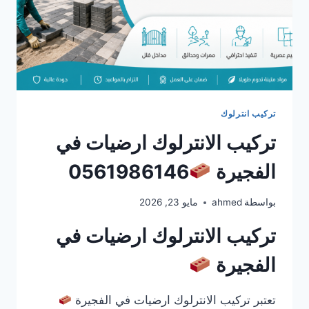
تركيب انترلوك
تركيب الانترلوك ارضيات في
الفجيرة
0561986146
بواسطة
ahmed
مايو 23, 2026
تركيب الانترلوك ارضيات في
الفجيرة
تعتبر تركيب الانترلوك ارضيات في الفجيرة