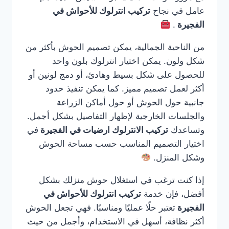
عامل في نجاح
تركيب انترلوك للأحواش في
الفجيرة
.
من الناحية الجمالية، يمكن تصميم الحوش بأكثر من
شكل ولون. يمكن اختيار انترلوك بلون واحد
للحصول على شكل بسيط وهادئ، أو دمج لونين أو
أكثر لعمل تصميم مميز. كما يمكن تنفيذ حدود
جانبية حول الحوش أو حول أماكن الزراعة
والجلسات الخارجية لإظهار التفاصيل بشكل أجمل.
وتساعدك
تركيب الانترلوك ارضيات في الفجيرة
في
اختيار التصميم المناسب حسب مساحة الحوش
وشكل المنزل.
إذا كنت ترغب في استغلال حوش منزلك بشكل
أفضل، فإن خدمة
تركيب انترلوك للأحواش في
الفجيرة
تعتبر حلًا عمليًا ومناسبًا. فهي تجعل الحوش
أكثر نظافة، أسهل في الاستخدام، وأجمل من حيث