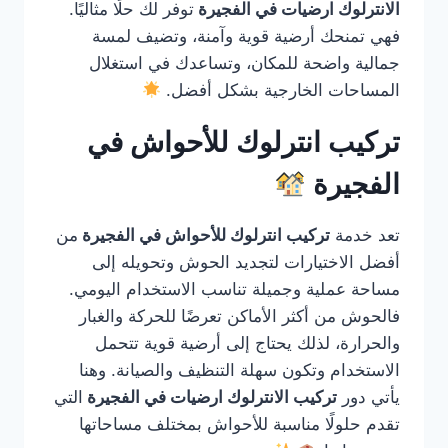
الانترلوك ارضيات في الفجيرة
توفر لك حلًا مثاليًا.
فهي تمنحك أرضية قوية وآمنة، وتضيف لمسة
جمالية واضحة للمكان، وتساعدك في استغلال
المساحات الخارجية بشكل أفضل.
تركيب انترلوك للأحواش في
الفجيرة
تعد خدمة
تركيب انترلوك للأحواش في الفجيرة
من
أفضل الاختيارات لتجديد الحوش وتحويله إلى
مساحة عملية وجميلة تناسب الاستخدام اليومي.
فالحوش من أكثر الأماكن تعرضًا للحركة والغبار
والحرارة، لذلك يحتاج إلى أرضية قوية تتحمل
الاستخدام وتكون سهلة التنظيف والصيانة. وهنا
يأتي دور
تركيب الانترلوك ارضيات في الفجيرة
التي
تقدم حلولًا مناسبة للأحواش بمختلف مساحاتها