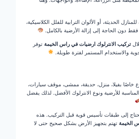
نازل الحديثة، أو الألوان الترابية للفلل الكلاسيكية،
قط دون الحاجة إلى إزالة الأرضية بالكامل.
ال
تركيب الانترلوك ارضيات في راس الخيمة
توفر
جوية والاستخدام المستمر لفترة طويلة.
 خاصًا بفيلا، منزل، حديقة، ممشى، موقف سيارات،
لمناسبة للأرضية ونوع الانترلوك الأفضل. لذلك يفضل
و تحتاج إلى طبقات تأسيس قوية قبل التركيب. هذه
س الخيمة
تهتم بتجهيز الأرض بشكل صحيح حتى لا