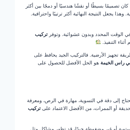
تصميمًا بسيطًا أو نقشًا هندسيًا أو دمجًا بين أكثر
ا يجعل النتيجة النهائية أكثر ترتيبًا واحترافية.
 في الوقت المحدد وبدون عشوائية. وتوفر
تركيب
أثناء التنفيذ.
ريقة تجهيز الأرضية. فالتركيب الجيد يحافظ على
في راس الخيمة
هو الحل الأفضل للحصول على
يحتاج إلى دقة في التسوية، مهارة في الرص، ومعرفة
لحديقة أو الممرات، من الأفضل الاعتماد على
تركيب
ستوية أو غير مضغوطة جيدًا، قد تظهر مشاكل مثل