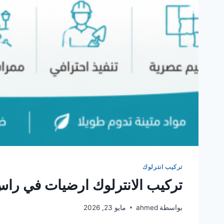
تركيب انترلوك
تركيب الانترلوك ارضيات في را
بواسطة
ahmed
مايو 23, 2026