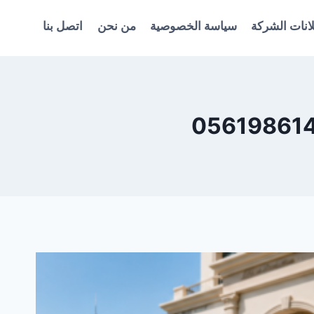
انات الشركة
سياسة الخصوصية
من نحن
اتصل بنا