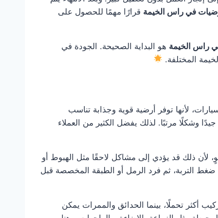
رضيات في راس الخيمة
قرارًا مهمًا للحصول على
ي راس الخيمة
هو البداية الصحيحة. الجودة في
خيمة المختلفة.
ارات، لأنها توفر أرضية قوية وجذابة تناسب
ًا وشكلًا مرتبًا. لذلك يفضل الكثير من العملاء
، لأن ذلك قد يؤدي إلى مشاكل لاحقًا مثل الهبوط أو
 ضغط التربة، ثم فرد الرمل أو الطبقة المخصصة قبل
 أكثر تحملًا، بينما الحدائق والممرات يمكن
محيطة مثل الزراعة، الإضاءة، والواجهات. وهنا