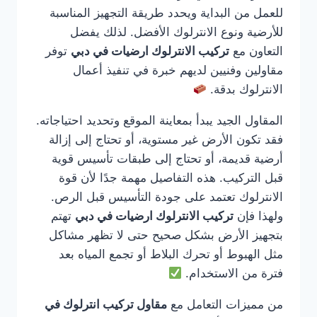
للعمل من البداية ويحدد طريقة التجهيز المناسبة
للأرضية ونوع الانترلوك الأفضل. لذلك يفضل
التعاون مع
تركيب الانترلوك ارضيات في دبي
توفر
مقاولين وفنيين لديهم خبرة في تنفيذ أعمال
الانترلوك بدقة.
المقاول الجيد يبدأ بمعاينة الموقع وتحديد احتياجاته.
فقد تكون الأرض غير مستوية، أو تحتاج إلى إزالة
أرضية قديمة، أو تحتاج إلى طبقات تأسيس قوية
قبل التركيب. هذه التفاصيل مهمة جدًا لأن قوة
الانترلوك تعتمد على جودة التأسيس قبل الرص.
ولهذا فإن
تركيب الانترلوك ارضيات في دبي
تهتم
بتجهيز الأرض بشكل صحيح حتى لا تظهر مشاكل
مثل الهبوط أو تحرك البلاط أو تجمع المياه بعد
فترة من الاستخدام.
من مميزات التعامل مع
مقاول تركيب انترلوك في