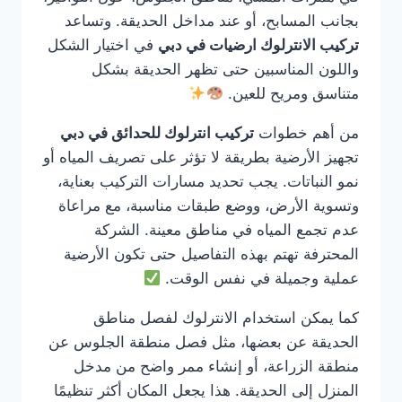
بجانب المسابح، أو عند مداخل الحديقة. وتساعد
تركيب الانترلوك ارضيات في دبي
في اختيار الشكل
واللون المناسبين حتى تظهر الحديقة بشكل
متناسق ومريح للعين.
من أهم خطوات
تركيب انترلوك للحدائق في دبي
تجهيز الأرضية بطريقة لا تؤثر على تصريف المياه أو
نمو النباتات. يجب تحديد مسارات التركيب بعناية،
وتسوية الأرض، ووضع طبقات مناسبة، مع مراعاة
عدم تجمع المياه في مناطق معينة. الشركة
المحترفة تهتم بهذه التفاصيل حتى تكون الأرضية
عملية وجميلة في نفس الوقت.
كما يمكن استخدام الانترلوك لفصل مناطق
الحديقة عن بعضها، مثل فصل منطقة الجلوس عن
منطقة الزراعة، أو إنشاء ممر واضح من مدخل
المنزل إلى الحديقة. هذا يجعل المكان أكثر تنظيمًا