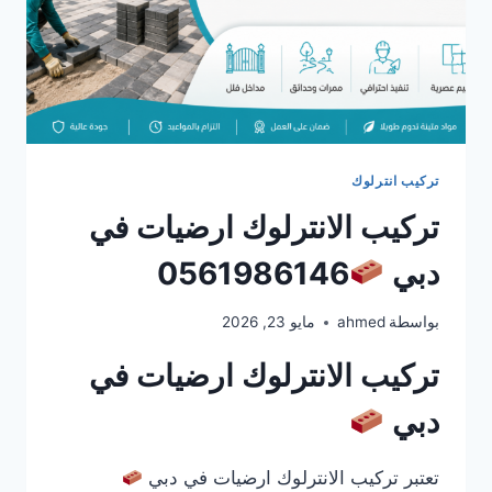
تركيب انترلوك
تركيب الانترلوك ارضيات في
دبي
0561986146
بواسطة
ahmed
مايو 23, 2026
تركيب الانترلوك ارضيات في
دبي
تعتبر تركيب الانترلوك ارضيات في دبي