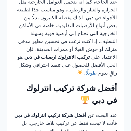
عند الحاجة، كما أنه يتحمل العوامل الخارجية مثل
الحرارة والغبار والرطوبة، وهو مناسب جدًا لطبيعة
الأجواء في دبي. لذلك يفضله الكثيرون بدلًا من
بعض أنواع الأرضيات التقليدية، خاصة في الأماكن
الخارجية التي تحتاج إلى أرضية قوية وسهلة
التنظيف. إذا كنت ترغب في تحسين مظهر مدخل
منزلك أو حوش الفيلا أو ممرات الحديقة، فإن
الاعتماد على
تركيب الانترلوك ارضيات في دبي
هو
الحل الأفضل للحصول على تنفيذ احترافي وشكل
راقٍ يدوم
طويلًا
.
أفضل شركة تركيب انترلوك
في دبي
عند البحث عن
أفضل شركة تركيب انترلوك في دبي
فأنت لا تبحث فقط عن تركيب بلاط خارجي، بل