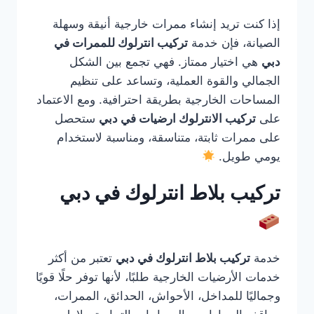
إذا كنت تريد إنشاء ممرات خارجية أنيقة وسهلة
الصيانة، فإن خدمة
تركيب انترلوك للممرات في
دبي
هي اختيار ممتاز. فهي تجمع بين الشكل
الجمالي والقوة العملية، وتساعد على تنظيم
المساحات الخارجية بطريقة احترافية. ومع الاعتماد
على
تركيب الانترلوك ارضيات في دبي
ستحصل
على ممرات ثابتة، متناسقة، ومناسبة لاستخدام
يومي طويل.
تركيب بلاط انترلوك في دبي
خدمة
تركيب بلاط انترلوك في دبي
تعتبر من أكثر
خدمات الأرضيات الخارجية طلبًا، لأنها توفر حلًا قويًا
وجماليًا للمداخل، الأحواش، الحدائق، الممرات،