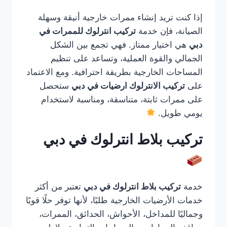
إذا كنت تريد إنشاء ممرات خارجية أنيقة وسهلة
الصيانة، فإن خدمة
تركيب انترلوك للممرات في
دبي
هي اختيار ممتاز. فهي تجمع بين الشكل
الجمالي والقوة العملية، وتساعد على تنظيم
المساحات الخارجية بطريقة احترافية. ومع الاعتماد
على
تركيب الانترلوك ارضيات في دبي
ستحصل
على ممرات ثابتة، متناسقة، ومناسبة لاستخدام
يومي طويل.
تركيب بلاط انترلوك في دبي
خدمة
تركيب بلاط انترلوك في دبي
تعتبر من أكثر
خدمات الأرضيات الخارجية طلبًا، لأنها توفر حلًا قويًا
وجماليًا للمداخل، الأحواش، الحدائق، الممرات،