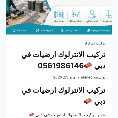
تركيب انترلوك
تركيب الانترلوك ارضيات في
دبي
0561986146
بواسطة
ahmed
مايو 23, 2026
تركيب الانترلوك ارضيات في
دبي
تعتبر تركيب الانترلوك ارضيات في دبي