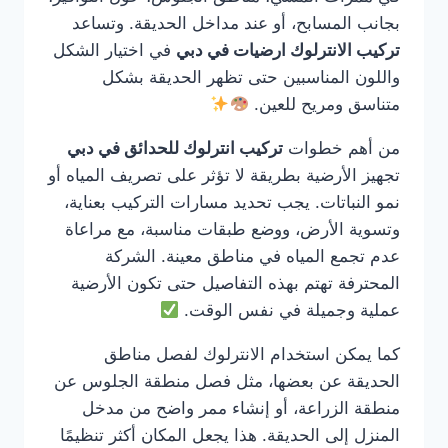
بجانب المسابح، أو عند مداخل الحديقة. وتساعد
تركيب الانترلوك ارضيات في دبي
في اختيار الشكل
واللون المناسبين حتى تظهر الحديقة بشكل
متناسق ومريح للعين.
من أهم خطوات
تركيب انترلوك للحدائق في دبي
تجهيز الأرضية بطريقة لا تؤثر على تصريف المياه أو
نمو النباتات. يجب تحديد مسارات التركيب بعناية،
وتسوية الأرض، ووضع طبقات مناسبة، مع مراعاة
عدم تجمع المياه في مناطق معينة. الشركة
المحترفة تهتم بهذه التفاصيل حتى تكون الأرضية
عملية وجميلة في نفس الوقت.
كما يمكن استخدام الانترلوك لفصل مناطق
الحديقة عن بعضها، مثل فصل منطقة الجلوس عن
منطقة الزراعة، أو إنشاء ممر واضح من مدخل
المنزل إلى الحديقة. هذا يجعل المكان أكثر تنظيمًا