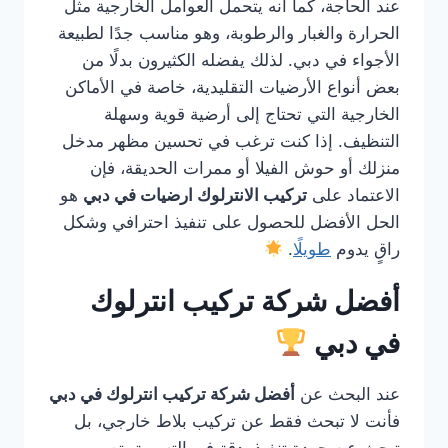
عند الحاجة، كما أنه يتحمل العوامل الخارجية مثل
الحرارة والغبار والرطوبة، وهو مناسب جدًا لطبيعة
الأجواء في دبي. لذلك يفضله الكثيرون بدلًا من
بعض أنواع الأرضيات التقليدية، خاصة في الأماكن
الخارجية التي تحتاج إلى أرضية قوية وسهلة
التنظيف. إذا كنت ترغب في تحسين مظهر مدخل
منزلك أو حوش الفيلا أو ممرات الحديقة، فإن
الاعتماد على
تركيب الانترلوك ارضيات في دبي
هو
الحل الأفضل للحصول على تنفيذ احترافي وشكل
راقٍ يدوم
طويلًا
.
أفضل شركة تركيب انترلوك
في دبي
عند البحث عن
أفضل شركة تركيب انترلوك في دبي
فأنت لا تبحث فقط عن تركيب بلاط خارجي، بل