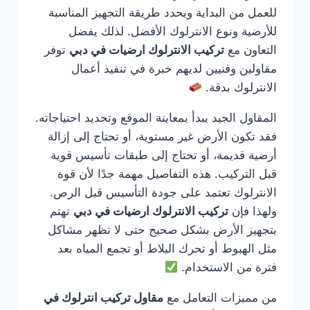
للعمل من البداية ويحدد طريقة التجهيز المناسبة
للأرضية ونوع الانترلوك الأفضل. لذلك يفضل
التعاون مع
تركيب الانترلوك ارضيات في دبي
توفر
مقاولين وفنيين لديهم خبرة في تنفيذ أعمال
الانترلوك بدقة.
المقاول الجيد يبدأ بمعاينة الموقع وتحديد احتياجاته.
فقد تكون الأرض غير مستوية، أو تحتاج إلى إزالة
أرضية قديمة، أو تحتاج إلى طبقات تأسيس قوية
قبل التركيب. هذه التفاصيل مهمة جدًا لأن قوة
الانترلوك تعتمد على جودة التأسيس قبل الرص.
ولهذا فإن
تركيب الانترلوك ارضيات في دبي
تهتم
بتجهيز الأرض بشكل صحيح حتى لا تظهر مشاكل
مثل الهبوط أو تحرك البلاط أو تجمع المياه بعد
فترة من الاستخدام.
من مميزات التعامل مع
مقاول تركيب انترلوك في