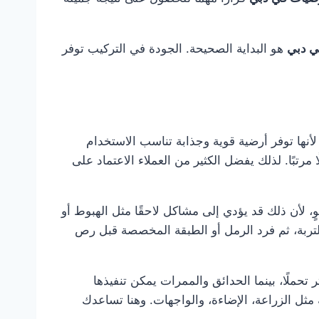
ي دبي
هو البداية الصحيحة. الجودة في التركيب توفر
نها توفر أرضية قوية وجذابة تناسب الاستخدام
مرتبًا. لذلك يفضل الكثير من العملاء الاعتماد على
، لأن ذلك قد يؤدي إلى مشاكل لاحقًا مثل الهبوط أو
تربة، ثم فرد الرمل أو الطبقة المخصصة قبل رص
لًا، بينما الحدائق والممرات يمكن تنفيذها
مثل الزراعة، الإضاءة، والواجهات. وهنا تساعدك