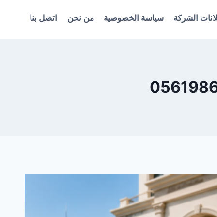
انات الشركة
سياسة الخصوصية
من نحن
اتصل بنا