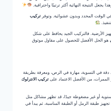
جعل النتيجة النهائية أكثر ترتيبًا واحترافية.
 في الوقت المحدد وبدون عشوائية. وتوفر
تركيب
تنفيذ.
هيز الأرضية. فالتركيب الجيد يحافظ على شكل
هو الحل الأفضل للحصول على مقاول موثوق
لى دقة في التسوية، مهارة في الرص، ومعرفة بطريقة
أو الممرات، من الأفضل الاعتماد على
تركيب الانترلوك
ستوية أو غير مضغوطة جيدًا، قد تظهر مشاكل مثل
هيز طبقة الرمل أو الطبقة المناسبة، ثم يبدأ في