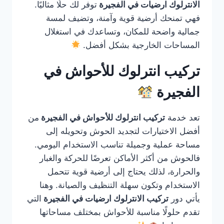
الانترلوك ارضيات في الفجيرة
توفر لك حلًا مثاليًا.
فهي تمنحك أرضية قوية وآمنة، وتضيف لمسة
جمالية واضحة للمكان، وتساعدك في استغلال
المساحات الخارجية بشكل أفضل.
تركيب انترلوك للأحواش في
الفجيرة
تعد خدمة
تركيب انترلوك للأحواش في الفجيرة
من
أفضل الاختيارات لتجديد الحوش وتحويله إلى
مساحة عملية وجميلة تناسب الاستخدام اليومي.
فالحوش من أكثر الأماكن تعرضًا للحركة والغبار
والحرارة، لذلك يحتاج إلى أرضية قوية تتحمل
الاستخدام وتكون سهلة التنظيف والصيانة. وهنا
يأتي دور
تركيب الانترلوك ارضيات في الفجيرة
التي
تقدم حلولًا مناسبة للأحواش بمختلف مساحاتها