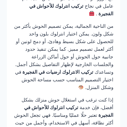
عامل في نجاح
تركيب انترلوك للأحواش في
الفجيرة
.
من الناحية الجمالية، يمكن تصميم الحوش بأكثر من
شكل ولون. يمكن اختيار انترلوك بلون واحد
للحصول على شكل بسيط وهادئ، أو دمج لونين أو
أكثر لعمل تصميم مميز. كما يمكن تنفيذ حدود
جانبية حول الحوش أو حول أماكن الزراعة
والجلسات الخارجية لإظهار التفاصيل بشكل أجمل.
وتساعدك
تركيب الانترلوك ارضيات في الفجيرة
في
اختيار التصميم المناسب حسب مساحة الحوش
وشكل المنزل.
إذا كنت ترغب في استغلال حوش منزلك بشكل
أفضل، فإن خدمة
تركيب انترلوك للأحواش في
الفجيرة
تعتبر حلًا عمليًا ومناسبًا. فهي تجعل الحوش
أكثر نظافة، أسهل في الاستخدام، وأجمل من حيث