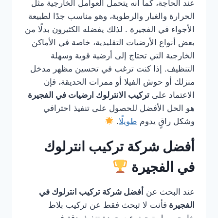
عند الحاجة، كما أنه يتحمل العوامل الخارجية مثل
الحرارة والغبار والرطوبة، وهو مناسب جدًا لطبيعة
الأجواء في الفجيرة . لذلك يفضله الكثيرون بدلًا من
بعض أنواع الأرضيات التقليدية، خاصة في الأماكن
الخارجية التي تحتاج إلى أرضية قوية وسهلة
التنظيف. إذا كنت ترغب في تحسين مظهر مدخل
منزلك أو حوش الفيلا أو ممرات الحديقة، فإن
الاعتماد على
تركيب الانترلوك ارضيات في الفجيرة
هو الحل الأفضل للحصول على تنفيذ احترافي
وشكل راقٍ يدوم
طويلًا
.
أفضل شركة تركيب انترلوك
في الفجيرة
عند البحث عن
أفضل شركة تركيب انترلوك في
الفجيرة
فأنت لا تبحث فقط عن تركيب بلاط