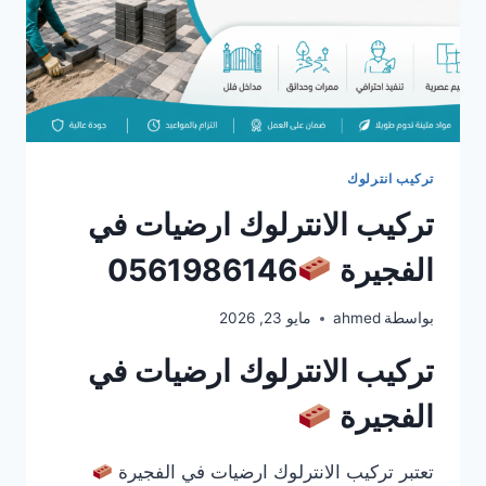
تركيب انترلوك
تركيب الانترلوك ارضيات في
الفجيرة
0561986146
بواسطة
ahmed
مايو 23, 2026
تركيب الانترلوك ارضيات في
الفجيرة
تعتبر تركيب الانترلوك ارضيات في الفجيرة