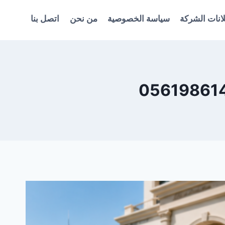
انات الشركة
سياسة الخصوصية
من نحن
اتصل بنا