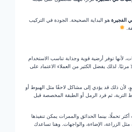
ي الفجيرة
هو البداية الصحيحة. الجودة في التركيب
فة.
، لأنها توفر أرضية قوية وجذابة تناسب الاستخدام
مرتبًا. لذلك يفضل الكثير من العملاء الاعتماد على
، لأن ذلك قد يؤدي إلى مشاكل لاحقًا مثل الهبوط أو
 التربة، ثم فرد الرمل أو الطبقة المخصصة قبل
 تحملًا، بينما الحدائق والممرات يمكن تنفيذها
مثل الزراعة، الإضاءة، والواجهات. وهنا تساعدك