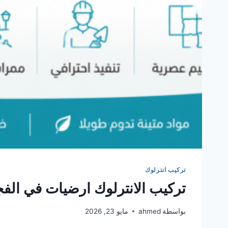
تركيب انترلوك
تركيب الانترلوك ارضيات في الف
بواسطة
ahmed
مايو 23, 2026