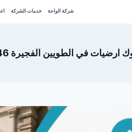
شركة الواحة
خدمات الشركة
اعل
ارضيات في الطويين الفجيرة 0561986146