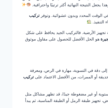
جعل النتيجة النهائية أكثر ترتيبًا واحترافية.
 في الوقت المحدد وبدون عشوائية. وتوفر
تركيب
 التنفيذ.
ة تجهيز الأرضية. فالتركيب الجيد يحافظ على شكل
جيرة
هو الحل الأفضل للحصول على مقاول موثوق
ج إلى دقة في التسوية، مهارة في الرص، ومعرفة
لحديقة أو الممرات، من الأفضل الاعتماد على
تركيب
ستوية أو غير مضغوطة جيدًا، قد تظهر مشاكل مثل
، تجهيز طبقة الرمل أو الطبقة المناسبة، ثم يبدأ