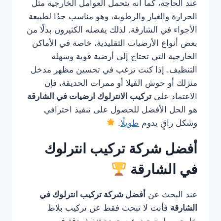
عند الحاجة، كما أنه يتحمل العوامل الخارجية مثل
الحرارة والغبار والرطوبة، وهو مناسب جدًا لطبيعة
الأجواء في الشارقة. لذلك يفضله الكثيرون بدلًا من
بعض أنواع الأرضيات التقليدية، خاصة في الأماكن
الخارجية التي تحتاج إلى أرضية قوية وسهلة
التنظيف. إذا كنت ترغب في تحسين مظهر مدخل
منزلك أو حوش الفيلا أو ممرات الحديقة، فإن
الاعتماد على
تركيب الانترلوك ارضيات في الشارقة
هو الحل الأفضل للحصول على تنفيذ احترافي
وشكل راقٍ يدوم
طويلًا
.
أفضل شركة تركيب انترلوك
في الشارقة
عند البحث عن
أفضل شركة تركيب انترلوك في
الشارقة
فأنت لا تبحث فقط عن تركيب بلاط