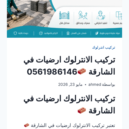
تركيب انترلوك
تركيب الانترلوك ارضيات في
الشارقة
0561986146
بواسطة
ahmed
مايو 23, 2026
تركيب الانترلوك ارضيات في
الشارقة
تعتبر تركيب الانترلوك ارضيات في الشارقة