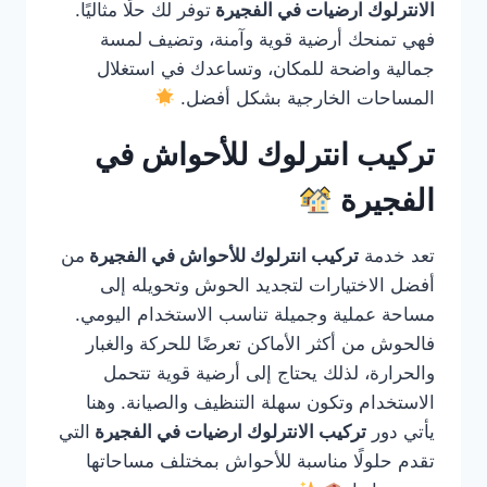
الانترلوك ارضيات في الفجيرة
توفر لك حلًا مثاليًا.
فهي تمنحك أرضية قوية وآمنة، وتضيف لمسة
جمالية واضحة للمكان، وتساعدك في استغلال
المساحات الخارجية بشكل أفضل.
تركيب انترلوك للأحواش في
الفجيرة
تعد خدمة
تركيب انترلوك للأحواش في الفجيرة
من
أفضل الاختيارات لتجديد الحوش وتحويله إلى
مساحة عملية وجميلة تناسب الاستخدام اليومي.
فالحوش من أكثر الأماكن تعرضًا للحركة والغبار
والحرارة، لذلك يحتاج إلى أرضية قوية تتحمل
الاستخدام وتكون سهلة التنظيف والصيانة. وهنا
يأتي دور
تركيب الانترلوك ارضيات في الفجيرة
التي
تقدم حلولًا مناسبة للأحواش بمختلف مساحاتها