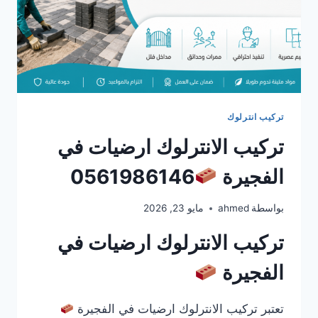
تركيب انترلوك
تركيب الانترلوك ارضيات في
الفجيرة
0561986146
بواسطة
ahmed
مايو 23, 2026
تركيب الانترلوك ارضيات في
الفجيرة
تعتبر تركيب الانترلوك ارضيات في الفجيرة