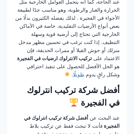
عند الحاجة، كما أنه يتحمل العوامل الخارجية مثل
الحرارة والغبار والرطوبة، وهو مناسب جدًا لطبيعة
الأجواء في الفجيرة . لذلك يفضله الكثيرون بدلًا من
بعض أنواع الأرضيات التقليدية، خاصة في الأماكن
الخارجية التي تحتاج إلى أرضية قوية وسهلة
التنظيف. إذا كنت ترغب في تحسين مظهر مدخل
منزلك أو حوش الفيلا أو ممرات الحديقة، فإن
الاعتماد على
تركيب الانترلوك ارضيات في الفجيرة
هو الحل الأفضل للحصول على تنفيذ احترافي
وشكل راقٍ يدوم
طويلًا
.
أفضل شركة تركيب انترلوك
في الفجيرة
عند البحث عن
أفضل شركة تركيب انترلوك في
الفجيرة
فأنت لا تبحث فقط عن تركيب بلاط