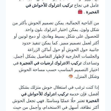
عامل في نجاح
تركيب انترلوك للأحواش في
الفجيرة
.
من الناحية الجمالية، يمكن تصميم الحوش بأكثر من
شكل ولون. يمكن اختيار انترلوك بلون واحد
للحصول على شكل بسيط وهادئ، أو دمج لونين أو
أكثر لعمل تصميم مميز. كما يمكن تنفيذ حدود
جانبية حول الحوش أو حول أماكن الزراعة
والجلسات الخارجية لإظهار التفاصيل بشكل أجمل.
وتساعدك
تركيب الانترلوك ارضيات في الفجيرة
في
اختيار التصميم المناسب حسب مساحة الحوش
وشكل المنزل.
إذا كنت ترغب في استغلال حوش منزلك بشكل
أفضل، فإن خدمة
تركيب انترلوك للأحواش في
الفجيرة
تعتبر حلًا عمليًا ومناسبًا. فهي تجعل الحوش
أكثر نظافة، أسهل في الاستخدام، وأجمل من حيث