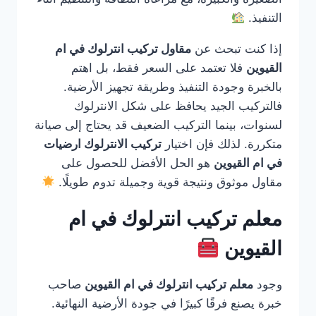
التنفيذ.
إذا كنت تبحث عن
مقاول تركيب انترلوك في ام
القيوين
فلا تعتمد على السعر فقط، بل اهتم
بالخبرة وجودة التنفيذ وطريقة تجهيز الأرضية.
فالتركيب الجيد يحافظ على شكل الانترلوك
لسنوات، بينما التركيب الضعيف قد يحتاج إلى صيانة
متكررة. لذلك فإن اختيار
تركيب الانترلوك ارضيات
في ام القيوين
هو الحل الأفضل للحصول على
مقاول موثوق ونتيجة قوية وجميلة تدوم طويلًا.
معلم تركيب انترلوك في ام
القيوين
وجود
معلم تركيب انترلوك في ام القيوين
صاحب
خبرة يصنع فرقًا كبيرًا في جودة الأرضية النهائية.