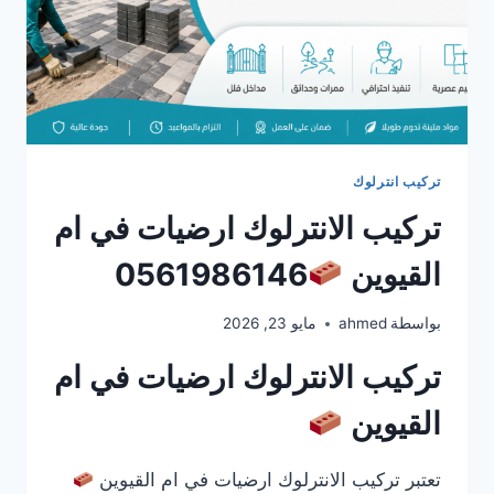
تركيب انترلوك
تركيب الانترلوك ارضيات في ام
القيوين
0561986146
بواسطة
ahmed
مايو 23, 2026
تركيب الانترلوك ارضيات في ام
القيوين
تعتبر تركيب الانترلوك ارضيات في ام القيوين