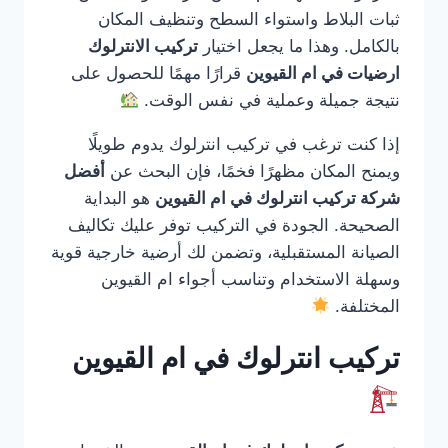
ثبات البلاط واستواء السطح وتنظيف المكان
بالكامل. وهذا ما يجعل اختيار
تركيب الانترلوك
ارضيات في ام القيوين
قرارًا مهمًا للحصول على
نتيجة جميلة وعملية في نفس الوقت.
إذا كنت ترغب في تركيب انترلوك يدوم طويلًا
ويمنح المكان مظهرًا فخمًا، فإن البحث عن
أفضل
شركة تركيب انترلوك في ام القيوين
هو البداية
الصحيحة. الجودة في التركيب توفر عليك تكاليف
الصيانة المستقبلية، وتضمن لك أرضية خارجية قوية
وسهلة الاستخدام وتناسب أجواء ام القيوين
المختلفة.
تركيب انترلوك في ام القيوين