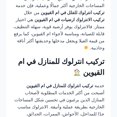
المساحات الخارجية أكثر جمالًا وعملية، فإن خدمة
تركيب انترلوك للفلل في ام القيوين
من خلال
تركيب الانترلوك ارضيات في ام القيوين
هي اختيار
ممتاز. فالانترلوك يوفر أرضية قوية، سهلة التنظيف،
قابلة للصيانة، ومناسبة لأجواء ام القيوين، كما يرفع
من قيمة الفيلا ويجعل مدخلها وحديقتها أكثر أناقة
وجاذبية.
تركيب انترلوك للمنازل في ام
القيوين
خدمة
تركيب انترلوك للمنازل في ام القيوين
أصبحت من أكثر الخدمات المطلوبة لأصحاب
المنازل الذين يرغبون في تحسين شكل المساحات
الخارجية بطريقة عملية وأنيقة. الانترلوك مناسب
جدًا للمداخل، الأحواش، الممرات، الحدائق،