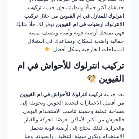
حديقتك أكثر جمالًا وتنظيمًا، فإن خدمة
تركيب
انترلوك للمنازل في ام القيوين
من خلال
تركيب
الانترلوك ارضيات في ام القيوين
توفر لك حلًا مثاليًا.
فهي تمنحك أرضية قوية وآمنة، وتضيف لمسة
جمالية واضحة للمكان، وتساعدك في استغلال
المساحات الخارجية بشكل أفضل.
تركيب انترلوك للأحواش في ام
القيوين
تعد خدمة
تركيب انترلوك للأحواش في ام القيوين
من أفضل الاختيارات لتجديد الحوش وتحويله إلى
مساحة عملية وجميلة تناسب الاستخدام اليومي.
فالحوش من أكثر الأماكن تعرضًا للحركة والغبار
والحرارة، لذلك يحتاج إلى أرضية قوية تتحمل
الاستخدام وتكون سهلة التنظيف والصيانة. وهنا