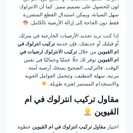
لون للحصول على تصميم مميز. كما أن الانترلوك
سهل الصيانة، ويمكن استبدال القطع المتضررة
فقط دون الحاجة إلى إزالة الأرضية بالكامل.
إذا كنت تريد تجديد الأرضيات الخارجية في منزلك
أو فيلتك أو حديقتك، فإن خدمة
تركيب انترلوك في
ام القيوين
من خلال
تركيب الانترلوك ارضيات في
ام القيوين
توفر لك حلًا عمليًا وجماليًا في نفس
الوقت. فالتركيب الصحيح يمنحك أرضية آمنة،
مرتبة، سهلة التنظيف، وتتحمل العوامل الجوية
والاستخدام المستمر لفترة طويلة.
مقاول تركيب انترلوك في ام
القيوين
اختيار
مقاول تركيب انترلوك في ام القيوين
خطوة