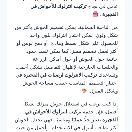
عامل في نجاح
تركيب انترلوك للأحواش في
الفجيرة
.
من الناحية الجمالية، يمكن تصميم الحوش بأكثر من
شكل ولون. يمكن اختيار انترلوك بلون واحد
للحصول على شكل بسيط وهادئ، أو دمج لونين أو
أكثر لعمل تصميم مميز. كما يمكن تنفيذ حدود
جانبية حول الحوش أو حول أماكن الزراعة
والجلسات الخارجية لإظهار التفاصيل بشكل أجمل.
وتساعدك
تركيب الانترلوك ارضيات في الفجيرة
في
اختيار التصميم المناسب حسب مساحة الحوش
وشكل المنزل.
إذا كنت ترغب في استغلال حوش منزلك بشكل
أفضل، فإن خدمة
تركيب انترلوك للأحواش في
الفجيرة
تعتبر حلًا عمليًا ومناسبًا. فهي تجعل الحوش
أكثر نظافة، أسهل في الاستخدام، وأجمل من حيث