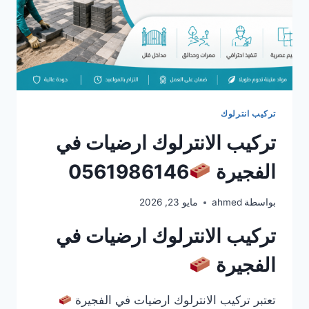
تركيب انترلوك
تركيب الانترلوك ارضيات في
الفجيرة
0561986146
بواسطة
ahmed
مايو 23, 2026
تركيب الانترلوك ارضيات في
الفجيرة
تعتبر تركيب الانترلوك ارضيات في الفجيرة