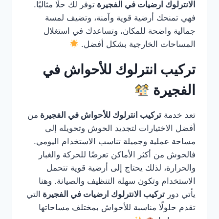
الانترلوك ارضيات في الفجيرة
توفر لك حلًا مثاليًا.
فهي تمنحك أرضية قوية وآمنة، وتضيف لمسة
جمالية واضحة للمكان، وتساعدك في استغلال
المساحات الخارجية بشكل أفضل.
تركيب انترلوك للأحواش في
الفجيرة
تعد خدمة
تركيب انترلوك للأحواش في الفجيرة
من
أفضل الاختيارات لتجديد الحوش وتحويله إلى
مساحة عملية وجميلة تناسب الاستخدام اليومي.
فالحوش من أكثر الأماكن تعرضًا للحركة والغبار
والحرارة، لذلك يحتاج إلى أرضية قوية تتحمل
الاستخدام وتكون سهلة التنظيف والصيانة. وهنا
يأتي دور
تركيب الانترلوك ارضيات في الفجيرة
التي
تقدم حلولًا مناسبة للأحواش بمختلف مساحاتها