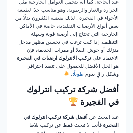
عند الحاجة، كما أنه يتحمل العوامل الخارجية مثل
الحرارة والغبار والرطوبة، وهو مناسب جدًا لطبيعة
الأجواء في الفجيرة . لذلك يفضله الكثيرون بدلًا من
بعض أنواع الأرضيات التقليدية، خاصة في الأماكن
الخارجية التي تحتاج إلى أرضية قوية وسهلة
التنظيف. إذا كنت ترغب في تحسين مظهر مدخل
منزلك أو حوش الفيلا أو ممرات الحديقة، فإن
الاعتماد على
تركيب الانترلوك ارضيات في الفجيرة
هو الحل الأفضل للحصول على تنفيذ احترافي
وشكل راقٍ يدوم
طويلًا
.
أفضل شركة تركيب انترلوك
في الفجيرة
عند البحث عن
أفضل شركة تركيب انترلوك في
الفجيرة
فأنت لا تبحث فقط عن تركيب بلاط